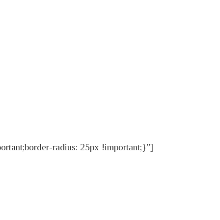
ant;border-radius: 25px !important;}”]