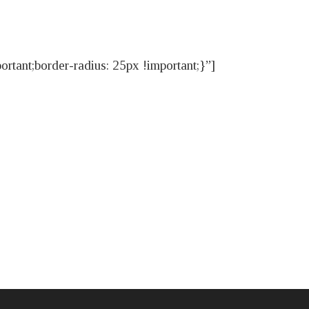
ant;border-radius: 25px !important;}”]