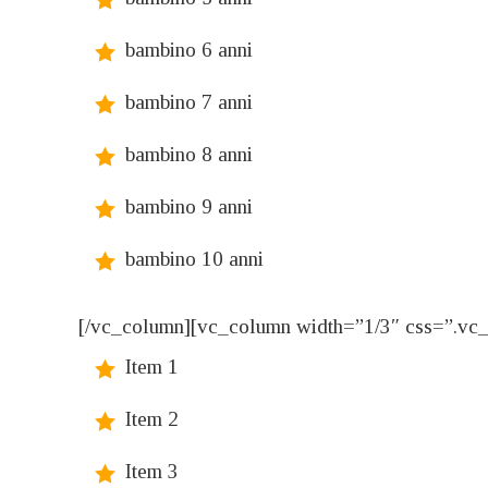
bambino 6 anni
bambino 7 anni
bambino 8 anni
bambino 9 anni
bambino 10 anni
[/vc_column][vc_column width=”1/3″ css=”.vc_c
Item 1
Item 2
Item 3