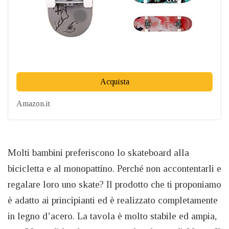
Acquista
Amazon.it
Molti bambini preferiscono lo skateboard alla
bicicletta e al monopattino. Perché non accontentarli e
regalare loro uno skate? Il prodotto che ti proponiamo
è adatto ai principianti ed è realizzato completamente
in legno d’acero. La tavola è molto stabile ed ampia,