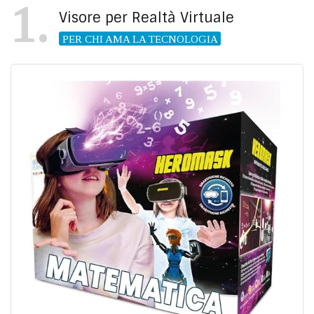
1
Visore per Realtà Virtuale
PER CHI AMA LA TECNOLOGIA