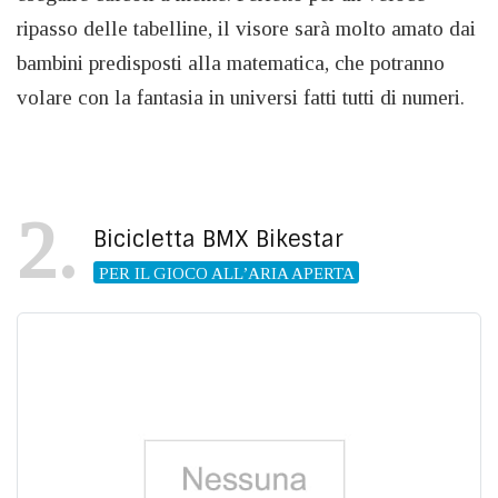
ripasso delle tabelline, il visore sarà molto amato dai
bambini predisposti alla matematica, che potranno
volare con la fantasia in universi fatti tutti di numeri.
2
Bicicletta BMX Bikestar
PER IL GIOCO ALL’ARIA APERTA