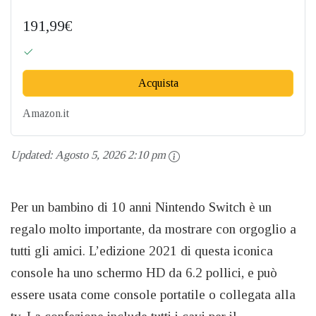
191,99€
Acquista
Amazon.it
Updated:
Agosto 5, 2026 2:10 pm
Per un bambino di 10 anni Nintendo Switch è un
regalo molto importante, da mostrare con orgoglio a
tutti gli amici. L’edizione 2021 di questa iconica
console ha uno schermo HD da 6.2 pollici, e può
essere usata come console portatile o collegata alla