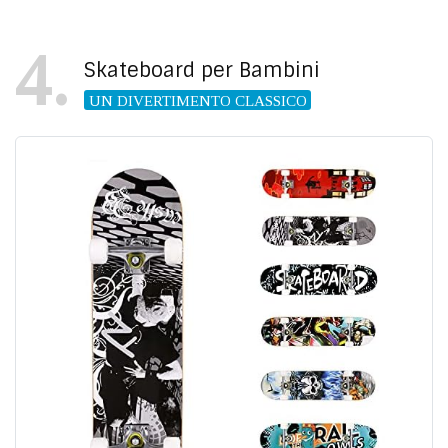
4
Skateboard per Bambini
UN DIVERTIMENTO CLASSICO