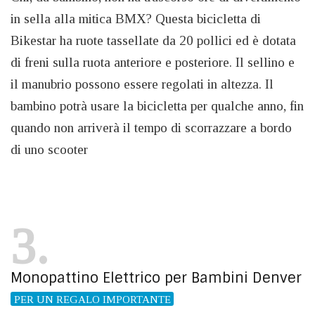
in sella alla mitica BMX? Questa bicicletta di
Bikestar ha ruote tassellate da 20 pollici ed è dotata
di freni sulla ruota anteriore e posteriore. Il sellino e
il manubrio possono essere regolati in altezza. Il
bambino potrà usare la bicicletta per qualche anno, fin
quando non arriverà il tempo di scorrazzare a bordo
di uno scooter
3
Monopattino Elettrico per Bambini Denver
PER UN REGALO IMPORTANTE