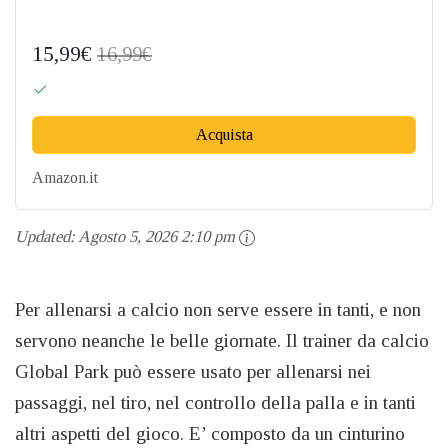
15,99€
16,99€
Acquista
Amazon.it
Updated:
Agosto 5, 2026 2:10 pm
Per allenarsi a calcio non serve essere in tanti, e non
servono neanche le belle giornate. Il trainer da calcio
Global Park può essere usato per allenarsi nei
passaggi, nel tiro, nel controllo della palla e in tanti
altri aspetti del gioco. E’ composto da un cinturino