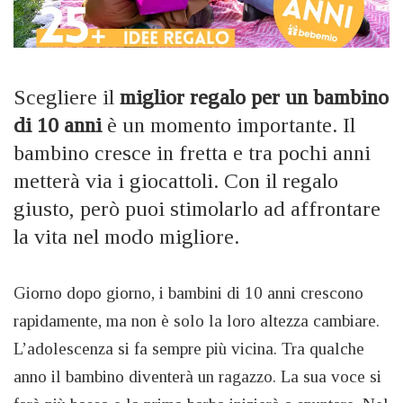
Scegliere il
miglior
regalo per un bambino
di 10 anni
è un momento importante. Il
bambino cresce in fretta e tra pochi anni
metterà via i giocattoli. Con il regalo
giusto, però puoi stimolarlo ad affrontare
la vita nel modo migliore.
Giorno dopo giorno, i bambini di 10 anni crescono
rapidamente, ma non è solo la loro altezza cambiare.
L’adolescenza si fa sempre più vicina. Tra qualche
anno il bambino diventerà un ragazzo. La sua voce si