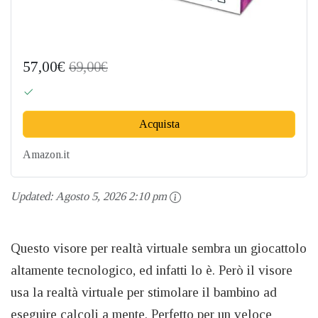
57,00€
69,00€
Acquista
Amazon.it
Updated:
Agosto 5, 2026 2:10 pm
Questo visore per realtà virtuale sembra un giocattolo
altamente tecnologico, ed infatti lo è. Però il visore
usa la realtà virtuale per stimolare il bambino ad
eseguire calcoli a mente. Perfetto per un veloce