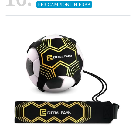
PER CAMPIONI IN ERBA