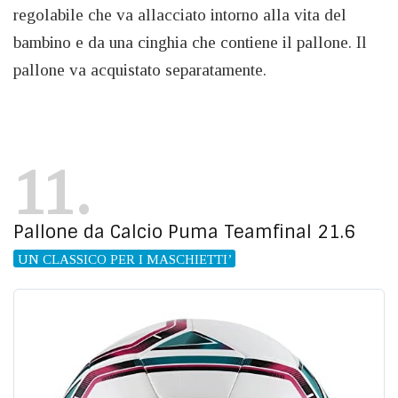
regolabile che va allacciato intorno alla vita del
bambino e da una cinghia che contiene il pallone. Il
pallone va acquistato separatamente.
11
Pallone da Calcio Puma Teamfinal 21.6
UN CLASSICO PER I MASCHIETTI’