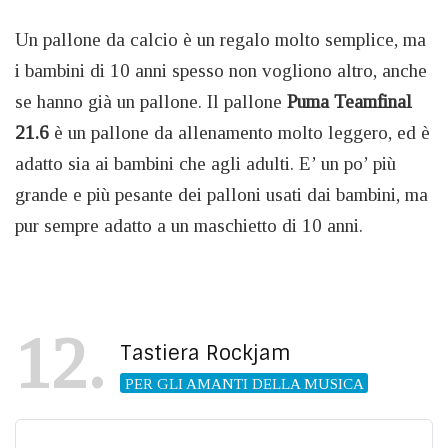
Un pallone da calcio è un regalo molto semplice, ma
i bambini di 10 anni spesso non vogliono altro, anche
se hanno già un pallone. Il pallone
Puma Teamfinal
21.6
è un pallone da allenamento molto leggero, ed è
adatto sia ai bambini che agli adulti. E’ un po’ più
grande e più pesante dei palloni usati dai bambini, ma
pur sempre adatto a un maschietto di 10 anni.
12
Tastiera Rockjam
PER GLI AMANTI DELLA MUSICA