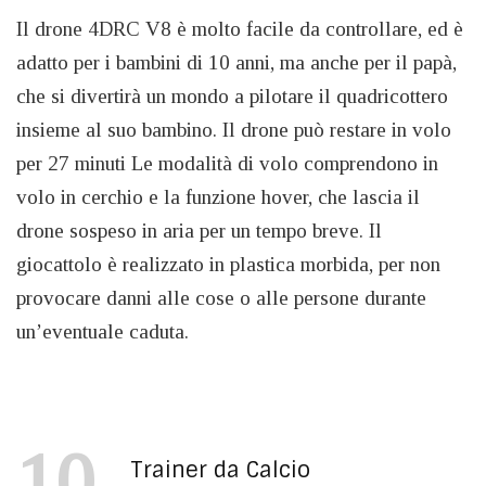
Il drone 4DRC V8 è molto facile da controllare, ed è
adatto per i bambini di 10 anni, ma anche per il papà,
che si divertirà un mondo a pilotare il quadricottero
insieme al suo bambino. Il drone può restare in volo
per 27 minuti Le modalità di volo comprendono in
volo in cerchio e la funzione hover, che lascia il
drone sospeso in aria per un tempo breve. Il
giocattolo è realizzato in plastica morbida, per non
provocare danni alle cose o alle persone durante
un’eventuale caduta.
10
Trainer da Calcio