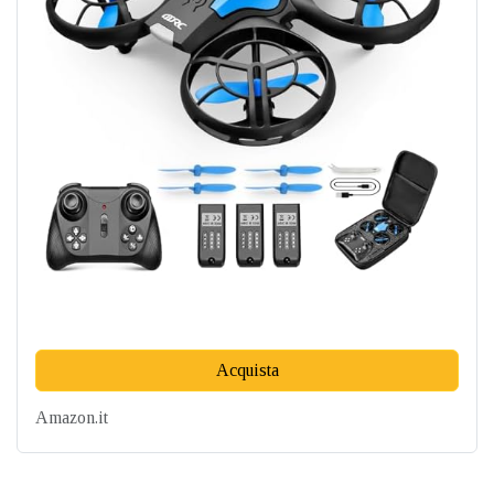
Acquista
Amazon.it