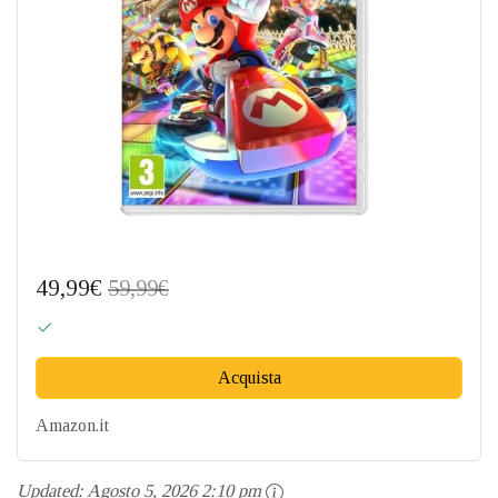
49,99€
59,99€
Acquista
Amazon.it
Updated:
Agosto 5, 2026 2:10 pm