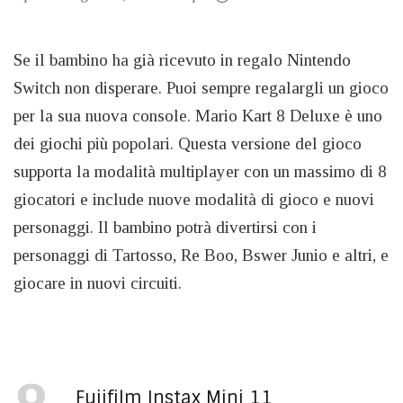
Se il bambino ha già ricevuto in regalo Nintendo
Switch non disperare. Puoi sempre regalargli un gioco
per la sua nuova console. Mario Kart 8 Deluxe è uno
dei giochi più popolari. Questa versione del gioco
supporta la modalità multiplayer con un massimo di 8
giocatori e include nuove modalità di gioco e nuovi
personaggi. Il bambino potrà divertirsi con i
personaggi di Tartosso, Re Boo, Bswer Junio e altri, e
giocare in nuovi circuiti.
Fujifilm Instax Mini 11