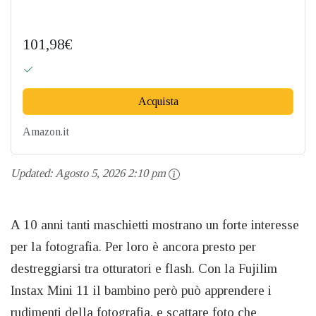
101,98€
Acquista
Amazon.it
Updated:
Agosto 5, 2026 2:10 pm
A 10 anni tanti maschietti mostrano un forte interesse
per la fotografia. Per loro è ancora presto per
destreggiarsi tra otturatori e flash. Con la Fujilim
Instax Mini 11 il bambino però può apprendere i
rudimenti della fotografia, e scattare foto che