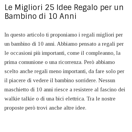
Le Migliori 25 Idee Regalo per un
Bambino di 10 Anni
In questo articolo ti proponiamo i regali migliori per
un bambino di 10 anni. Abbiamo pensato a regali per
le occasioni più importanti, come il compleanno, la
prima comunione o una ricorrenza. Però abbiamo
scelto anche regali meno importanti, da fare solo per
il piacere di vedere il bambino sorridere. Nessun
maschietto di 10 anni riesce a resistere al fascino dei
walkie talkie o di una bici elettrica. Tra le nostre
proposte però trovi anche altre idee.