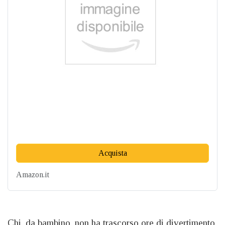
Acquista
Amazon.it
Chi, da bambino, non ha trascorso ore di divertimento