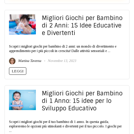
Migliori Giochi per Bambino
di 2 Anni: 15 Idee Educative
e Divertenti
Scopri i migliori giochi per bambino di 2 anni: un mondo di divertimento e
apprendimento per i più piccoli in crescita! Dalle attività sensoriali e ...
Martina Taverna
Novembre 13, 2023
LEGGI
Migliori Giochi per Bambino
di 1 Anno: 15 idee per lo
Sviluppo Educativo
Scopri i migliori giochi per il tuo bambino di 1 anno. In questa guida,
esploreremo le opzioni più stimolanti e divertenti per il tuo piccolo. I giochi per
...