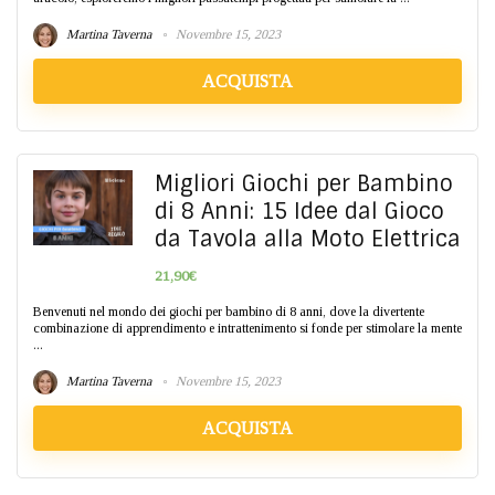
Martina Taverna
Novembre 15, 2023
ACQUISTA
Migliori Giochi per Bambino
di 8 Anni: 15 Idee dal Gioco
da Tavola alla Moto Elettrica
21,90€
Benvenuti nel mondo dei giochi per bambino di 8 anni, dove la divertente
combinazione di apprendimento e intrattenimento si fonde per stimolare la mente
...
Martina Taverna
Novembre 15, 2023
ACQUISTA