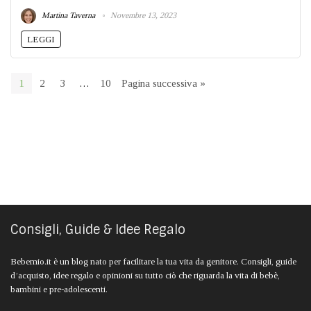
Martina Taverna
Novembre 13, 2023
LEGGI
1
2
3
…
10
Pagina successiva »
Consigli, Guide & Idee Regalo
Bebemio.it è un blog nato per facilitare la tua vita da genitore. Consigli, guide
d’acquisto, idee regalo e opinioni su tutto ciò che riguarda la vita di bebè,
bambini e pre-adolescenti.