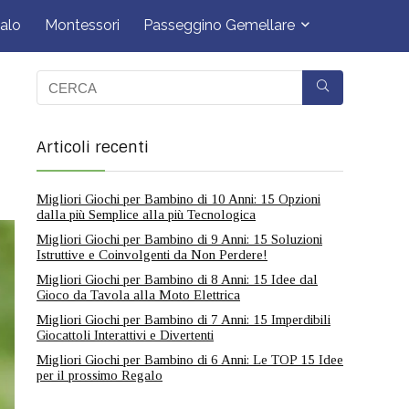
alo
Montessori
Passeggino Gemellare
Articoli recenti
Migliori Giochi per Bambino di 10 Anni: 15 Opzioni
dalla più Semplice alla più Tecnologica
Migliori Giochi per Bambino di 9 Anni: 15 Soluzioni
Istruttive e Coinvolgenti da Non Perdere!
Migliori Giochi per Bambino di 8 Anni: 15 Idee dal
Gioco da Tavola alla Moto Elettrica
Migliori Giochi per Bambino di 7 Anni: 15 Imperdibili
Giocattoli Interattivi e Divertenti
Migliori Giochi per Bambino di 6 Anni: Le TOP 15 Idee
per il prossimo Regalo