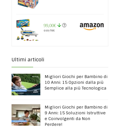
99,00€
110,78€
Ultimi articoli
Migliori Giochi per Bambino di
10 Anni: 15 Opzioni dalla più
Semplice alla più Tecnologica
Migliori Giochi per Bambino di
9 Anni: 15 Soluzioni Istruttive
e Coinvolgenti da Non
Perdere!