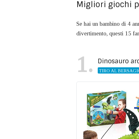
Migliori giochi 
Se hai un bambino di 4 ann
divertimento, questi 15 fan
1
Dinosauro arc
TIRO AL BERSAGI