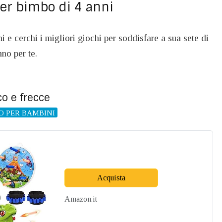
per bimbo di 4 anni
i e cerchi i migliori giochi per soddisfare a sua sete di
no per te.
o e frecce
O PER BAMBINI
Acquista
Amazon.it