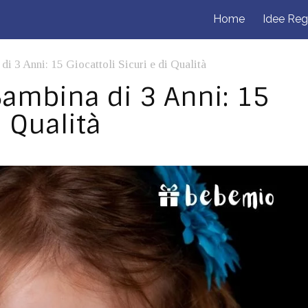
Home
Idee Reg
i 3 Anni: 15 Giocattoli Sicuri e di Qualità
Bambina di 3 Anni: 15
i Qualità