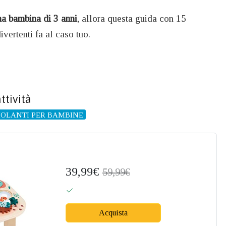
na bambina di 3 anni
, allora questa guida con 15
vertenti fa al caso tuo.
ttività
MOLANTI PER BAMBINE
39,99€
59,99€
Acquista