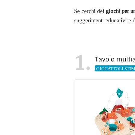
Se cerchi dei
giochi per u
suggerimenti educativi e di
1
Tavolo multia
GIOCATTOLI STI