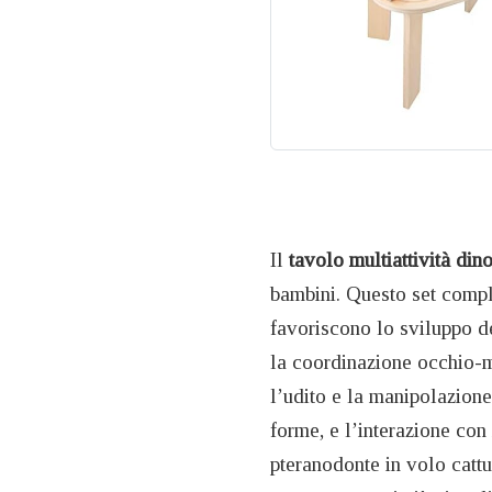
Il
tavolo multiattività din
bambini. Questo set comple
favoriscono lo sviluppo d
la coordinazione occhio-m
l’udito e la manipolazione
forme, e l’interazione con
pteranodonte in volo catt