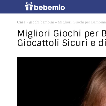
Casa
»
giochi bambini
»
Migliori Giochi per Bambina d
Migliori Giochi per 
Giocattoli Sicuri e d