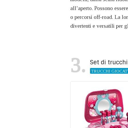
all’aperto. Possono essere 
o percorsi off-road. La lo
divertenti e versatili per 
3
Set di trucchi
TRUCCHI GIOCAT