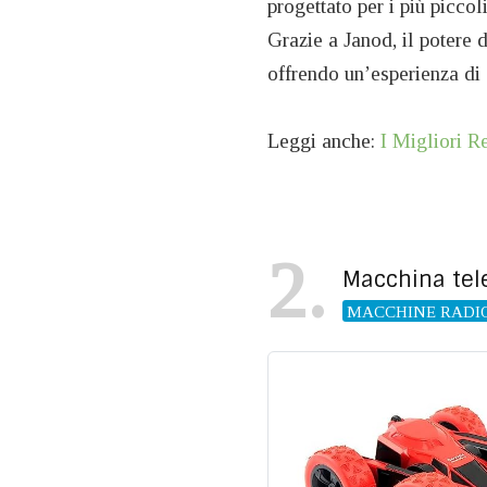
progettato per i più picco
Grazie a Janod, il potere 
offrendo un’esperienza di c
Leggi anche:
I Migliori R
2
Macchina te
MACCHINE RADI