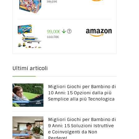
38,23€
99,00€
110,78€
Ultimi articoli
Migliori Giochi per Bambino di
10 Anni: 15 Opzioni dalla più
Semplice alla più Tecnologica
Migliori Giochi per Bambino di
9 Anni: 15 Soluzioni Istruttive
e Coinvolgenti da Non
Perdere!