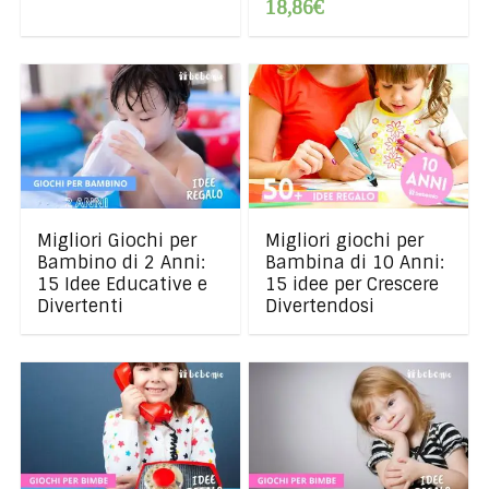
18,86€
Migliori Giochi per
Migliori giochi per
Bambino di 2 Anni:
Bambina di 10 Anni:
15 Idee Educative e
15 idee per Crescere
Divertenti
Divertendosi