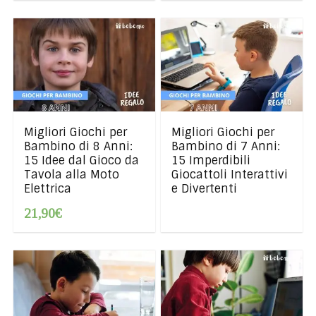
Migliori Giochi per
Migliori Giochi per
Bambino di 8 Anni:
Bambino di 7 Anni:
15 Idee dal Gioco da
15 Imperdibili
Tavola alla Moto
Giocattoli Interattivi
Elettrica
e Divertenti
21,90€