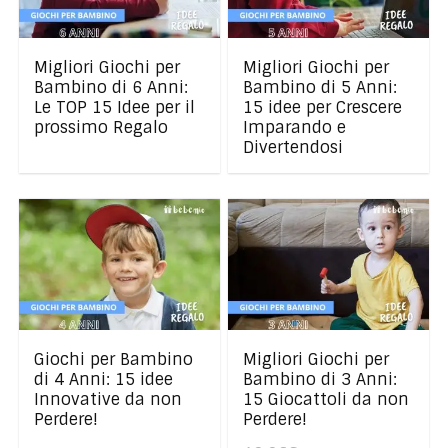
Migliori Giochi per
Migliori Giochi per
Bambino di 6 Anni:
Bambino di 5 Anni:
Le TOP 15 Idee per il
15 idee per Crescere
prossimo Regalo
Imparando e
Divertendosi
Giochi per Bambino
Migliori Giochi per
di 4 Anni: 15 idee
Bambino di 3 Anni:
Innovative da non
15 Giocattoli da non
Perdere!
Perdere!