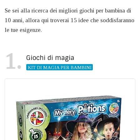
Se sei alla ricerca dei migliori giochi per bambina di
10 anni, allora qui troverai 15 idee che soddisfaranno
le tue esigenze.
1
Giochi di magia
KIT DI MAGIA PER BAMBINI