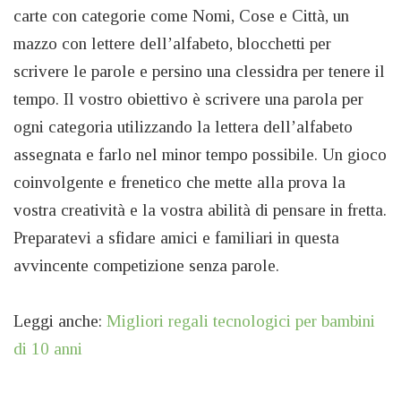
carte con categorie come Nomi, Cose e Città, un
mazzo con lettere dell’alfabeto, blocchetti per
scrivere le parole e persino una clessidra per tenere il
tempo. Il vostro obiettivo è scrivere una parola per
ogni categoria utilizzando la lettera dell’alfabeto
assegnata e farlo nel minor tempo possibile. Un gioco
coinvolgente e frenetico che mette alla prova la
vostra creatività e la vostra abilità di pensare in fretta.
Preparatevi a sfidare amici e familiari in questa
avvincente competizione senza parole.
Leggi anche:
Migliori regali tecnologici per bambini
di 10 anni