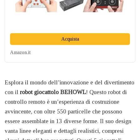
Acquista
Amazon.it
Esplora il mondo dell’innovazione e del divertimento
con il
robot giocattolo BEHOWL
! Questo robot di
controllo remoto è un’esperienza di costruzione
avvincente, con oltre 550 particelle che possono
essere assemblate in 13 diverse forme. Il suo design
vanta linee eleganti e dettagli realistici, compresi