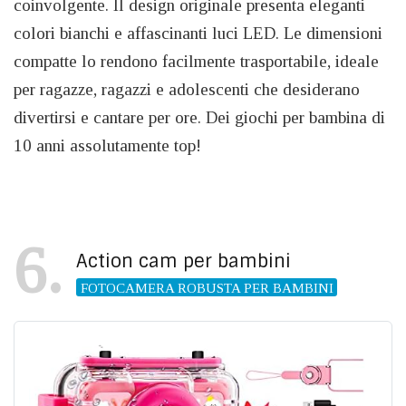
coinvolgente. Il design originale presenta eleganti
colori bianchi e affascinanti luci LED. Le dimensioni
compatte lo rendono facilmente trasportabile, ideale
per ragazze, ragazzi e adolescenti che desiderano
divertirsi e cantare per ore. Dei giochi per bambina di
10 anni assolutamente top!
6
Action cam per bambini
FOTOCAMERA ROBUSTA PER BAMBINI