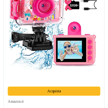
Acquista
Amazon.it