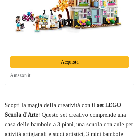
Acquista
Amazon.it
Scopri la magia della creatività con il
set LEGO
Scuola d’Arte
! Questo set creativo comprende una
casa delle bambole a 3 piani, una scuola con aule per
attività artigianali e studi artistici, 3 mini bambole