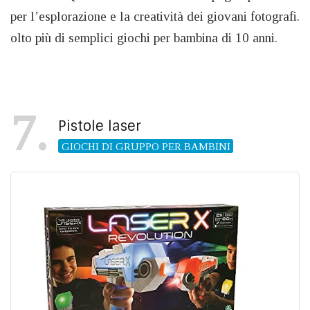
per l’esplorazione e la creatività dei giovani fotografi.
olto più di semplici giochi per bambina di 10 anni.
7
Pistole laser
GIOCHI DI GRUPPO PER BAMBINI