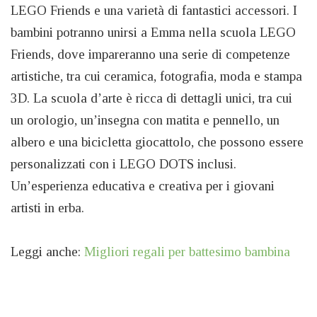
LEGO Friends e una varietà di fantastici accessori. I
bambini potranno unirsi a Emma nella scuola LEGO
Friends, dove impareranno una serie di competenze
artistiche, tra cui ceramica, fotografia, moda e stampa
3D. La scuola d’arte è ricca di dettagli unici, tra cui
un orologio, un’insegna con matita e pennello, un
albero e una bicicletta giocattolo, che possono essere
personalizzati con i LEGO DOTS inclusi.
Un’esperienza educativa e creativa per i giovani
artisti in erba.
Leggi anche:
Migliori regali per battesimo bambina