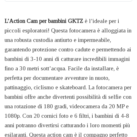
L’Action Cam per bambini GKTZ
è l’ideale per i
piccoli esploratori! Questa fotocamera è alloggiata in
una robusta custodia antiurto e impermeabile,
garantendo protezione contro cadute e permettendo ai
bambini di 3-10 anni di catturare incredibili immagini
fino a 30 metri sott’acqua. Facile da installare, è
perfetta per documentare avventure in nuoto,
pattinaggio, ciclismo e skateboard. La fotocamera per
bambini offre anche divertenti possibilità di selfie con
una rotazione di 180 gradi, videocamera da 20 MP e
1080p. Con 20 cornici foto e 6 filtri, i bambini di 4-8
anni potranno divertirsi catturando i loro momenti più
esilaranti. Questa action cam è il compagno perfetto