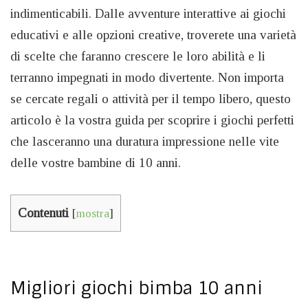
indimenticabili. Dalle avventure interattive ai giochi
educativi e alle opzioni creative, troverete una varietà
di scelte che faranno crescere le loro abilità e li
terranno impegnati in modo divertente. Non importa
se cercate regali o attività per il tempo libero, questo
articolo è la vostra guida per scoprire i giochi perfetti
che lasceranno una duratura impressione nelle vite
delle vostre bambine di 10 anni.
Contenuti
[
mostra
]
Migliori giochi bimba 10 anni