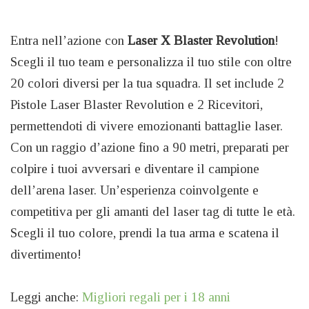
Entra nell’azione con
Laser X Blaster Revolution
!
Scegli il tuo team e personalizza il tuo stile con oltre
20 colori diversi per la tua squadra. Il set include 2
Pistole Laser Blaster Revolution e 2 Ricevitori,
permettendoti di vivere emozionanti battaglie laser.
Con un raggio d’azione fino a 90 metri, preparati per
colpire i tuoi avversari e diventare il campione
dell’arena laser. Un’esperienza coinvolgente e
competitiva per gli amanti del laser tag di tutte le età.
Scegli il tuo colore, prendi la tua arma e scatena il
divertimento!
Leggi anche:
Migliori regali per i 18 anni