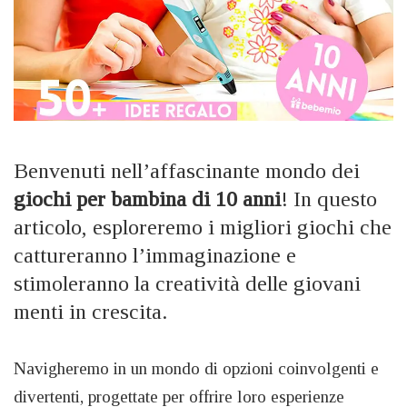
Benvenuti nell’affascinante mondo dei
giochi per bambina di 10 anni
! In questo
articolo, esploreremo i migliori giochi che
cattureranno l’immaginazione e
stimoleranno la creatività delle giovani
menti in crescita.
Navigheremo in un mondo di opzioni coinvolgenti e
divertenti, progettate per offrire loro esperienze