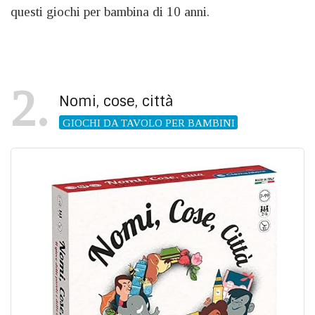
questi giochi per bambina di 10 anni.
2
Nomi, cose, città
GIOCHI DA TAVOLO PER BAMBINI