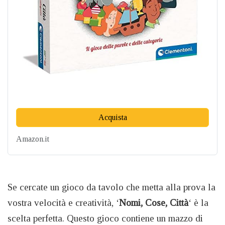
Acquista
Amazon.it
Se cercate un gioco da tavolo che metta alla prova la
vostra velocità e creatività, ‘
Nomi, Cose, Città
‘ è la
scelta perfetta. Questo gioco contiene un mazzo di