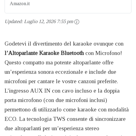
Amazon.it
Updated:
Luglio 12, 2026 7:55 pm
Godetevi il divertimento del karaoke ovunque con
l’Altoparlante Karaoke Bluetooth
con Microfono!
Questo compatto ma potente altoparlante offre
un’esperienza sonora eccezionale e include due
microfoni per cantare le vostre canzoni preferite.
L’ingresso AUX IN con cavo incluso e la doppia
porta microfono (con due microfoni inclusi)
permettono di utilizzarlo come karaoke con modalità
ECO. La tecnologia TWS consente di sincronizzare
due altoparlanti per un’esperienza stereo