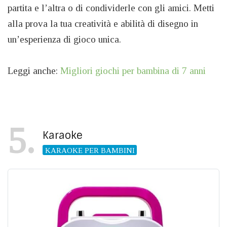
partita e l’altra o di condividerle con gli amici. Metti
alla prova la tua creatività e abilità di disegno in
un’esperienza di gioco unica.
Leggi anche:
Migliori giochi per bambina di 7 anni
5
Karaoke
KARAOKE PER BAMBINI