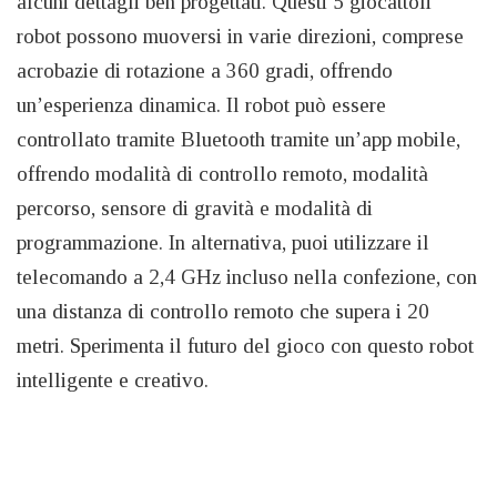
alcuni dettagli ben progettati. Questi 5 giocattoli
robot possono muoversi in varie direzioni, comprese
acrobazie di rotazione a 360 gradi, offrendo
un’esperienza dinamica. Il robot può essere
controllato tramite Bluetooth tramite un’app mobile,
offrendo modalità di controllo remoto, modalità
percorso, sensore di gravità e modalità di
programmazione. In alternativa, puoi utilizzare il
telecomando a 2,4 GHz incluso nella confezione, con
una distanza di controllo remoto che supera i 20
metri. Sperimenta il futuro del gioco con questo robot
intelligente e creativo.