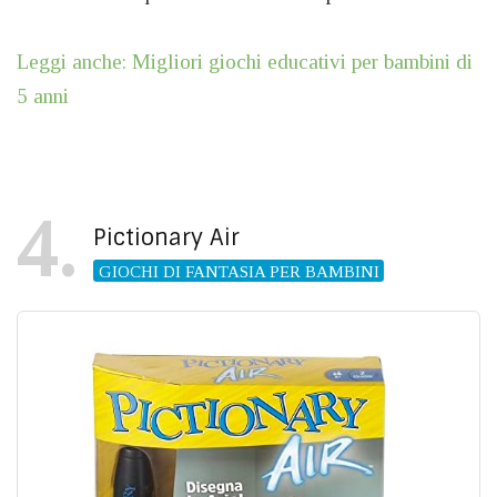
Leggi anche: Migliori giochi educativi per bambini di
5 anni
4
Pictionary Air
GIOCHI DI FANTASIA PER BAMBINI