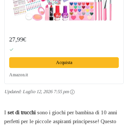
27,99€
Acquista
Amazon.it
Updated:
Luglio 12, 2026 7:55 pm
I
set di trucchi
sono i giochi per bambina di 10 anni
perfetti per le piccole aspiranti principesse! Questo