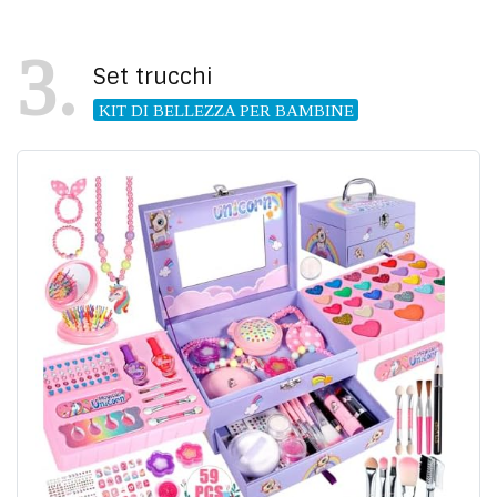
3
Set trucchi
KIT DI BELLEZZA PER BAMBINE