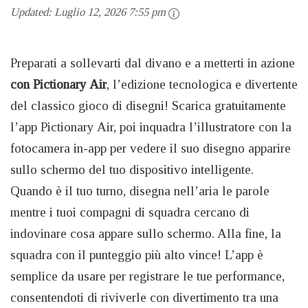
Updated:
Luglio 12, 2026 7:55 pm
Preparati a sollevarti dal divano e a metterti in azione
con Pictionary Air
, l’edizione tecnologica e divertente
del classico gioco di disegni! Scarica gratuitamente
l’app Pictionary Air, poi inquadra l’illustratore con la
fotocamera in-app per vedere il suo disegno apparire
sullo schermo del tuo dispositivo intelligente.
Quando è il tuo turno, disegna nell’aria le parole
mentre i tuoi compagni di squadra cercano di
indovinare cosa appare sullo schermo. Alla fine, la
squadra con il punteggio più alto vince! L’app è
semplice da usare per registrare le tue performance,
consentendoti di riviverle con divertimento tra una