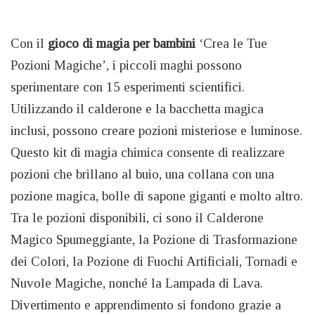
Con il
gioco di magia per bambini
‘Crea le Tue
Pozioni Magiche’, i piccoli maghi possono
sperimentare con 15 esperimenti scientifici.
Utilizzando il calderone e la bacchetta magica
inclusi, possono creare pozioni misteriose e luminose.
Questo kit di magia chimica consente di realizzare
pozioni che brillano al buio, una collana con una
pozione magica, bolle di sapone giganti e molto altro.
Tra le pozioni disponibili, ci sono il Calderone
Magico Spumeggiante, la Pozione di Trasformazione
dei Colori, la Pozione di Fuochi Artificiali, Tornadi e
Nuvole Magiche, nonché la Lampada di Lava.
Divertimento e apprendimento si fondono grazie a