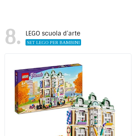
8
LEGO scuola d’arte
SET LEGO PER BAMBINI