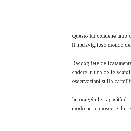
Questo kit contiene tutto c
il meraviglioso mondo del
Raccogliete delicatamente 
cadere in una delle scatol
osservazioni sulla cartelli
Incoraggia le capacità di o
modo per conoscere il nos