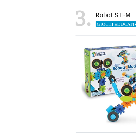
3
Robot STEM
GIOCHI EDUCATIV