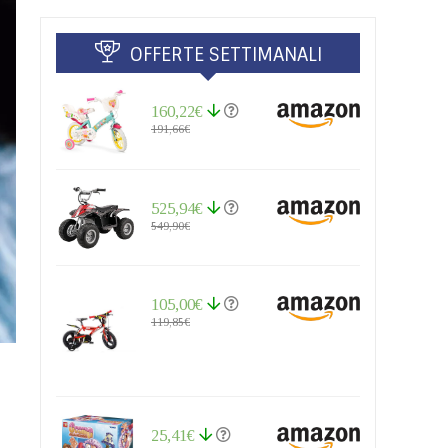
OFFERTE SETTIMANALI
160,22€
191,66€
525,94€
549,90€
105,00€
119,85€
25,41€