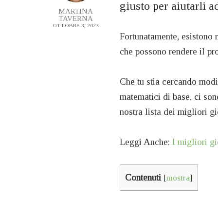
giusto per aiutarli 
MARTINA
TAVERNA
OTTOBRE 3, 2023
Fortunatamente, esistono m
che possono rendere il pro
Che tu stia cercando modi 
matematici di base, ci son
nostra lista dei migliori g
Leggi Anche:
I migliori g
Contenuti
[
mostra
]