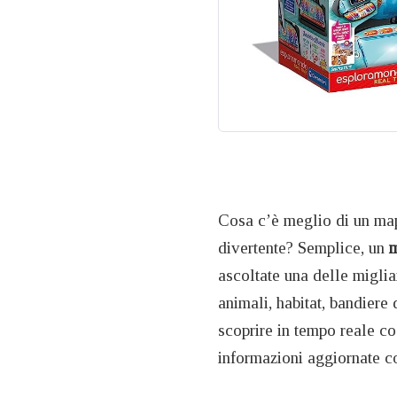
Cosa c’è meglio di un ma
divertente? Semplice, un
m
ascoltate una delle miglia
animali, habitat, bandiere
scoprire in tempo reale c
informazioni aggiornate c