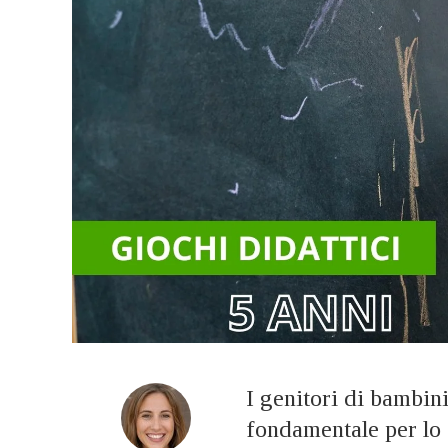
I genitori di bambin
fondamentale per lo 