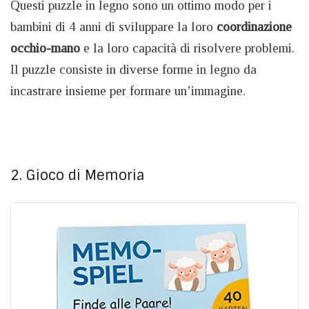
Questi puzzle in legno sono un ottimo modo per i
bambini di 4 anni di sviluppare la loro
coordinazione
occhio-mano
e la loro capacità di risolvere problemi.
Il puzzle consiste in diverse forme in legno da
incastrare insieme per formare un’immagine.
2. Gioco di Memoria