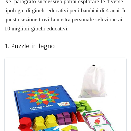
Nel paragrafo successivo potrai esplorare le diverse
tipologie di giochi educativi per i bambini di 4 anni. In
questa sezione trovi la nostra personale selezione ai
10 migliori giochi educativi.
1. Puzzle in legno