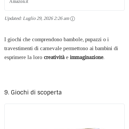
Amazon.it
Updated:
Luglio 29, 2026 2:26 am
I giochi che comprendono bambole, pupazzi o i
travestimenti di carnevale permettono ai bambini di
esprimere la loro
creatività
e
immaginazione
.
9. Giochi di scoperta