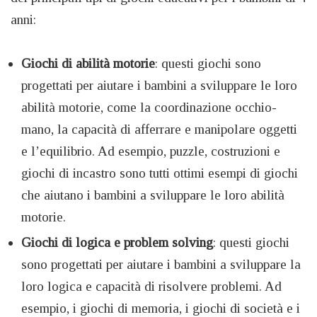
anni:
Giochi di abilità motorie
: questi giochi sono
progettati per aiutare i bambini a sviluppare le loro
abilità motorie, come la coordinazione occhio-
mano, la capacità di afferrare e manipolare oggetti
e l’equilibrio. Ad esempio, puzzle, costruzioni e
giochi di incastro sono tutti ottimi esempi di giochi
che aiutano i bambini a sviluppare le loro abilità
motorie.
Giochi di logica e problem solving
: questi giochi
sono progettati per aiutare i bambini a sviluppare la
loro logica e capacità di risolvere problemi. Ad
esempio, i giochi di memoria, i giochi di società e i