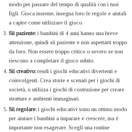
modo per passare del tempo di qualità con i tuoi
figli. Gioca insieme, insegna loro le regole e aiutali
a capire come utilizzare il gioco.
Sii paziente:
i bambini di 4 anni hanno una breve
attenzione, quindi sii paziente e non aspettarti troppo
da loro. Non essere troppo critico o severo se non
riescono a completare il gioco subito.
Sii creativo:
rendi i giochi educativi divertenti e
coinvolgenti. Crea storie e scenari per i giochi di
società, o utilizza i giochi di costruzione per creare
strutture e ambienti immaginari.
Sii regolare:
i giochi educativi sono un ottimo modo
per aiutare i bambini a imparare e crescere, ma è
importante non esagerare. Scegli una routine