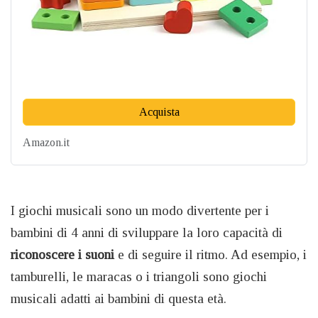
Acquista
Amazon.it
I giochi musicali sono un modo divertente per i
bambini di 4 anni di sviluppare la loro capacità di
riconoscere
i
suoni
e di seguire il ritmo. Ad esempio, i
tamburelli, le maracas o i triangoli sono giochi
musicali adatti ai bambini di questa età.