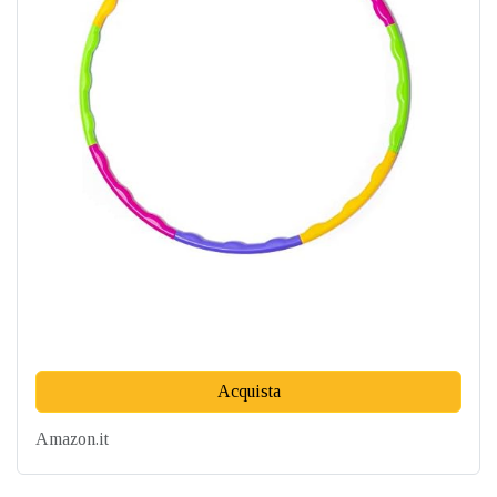
Acquista
Amazon.it