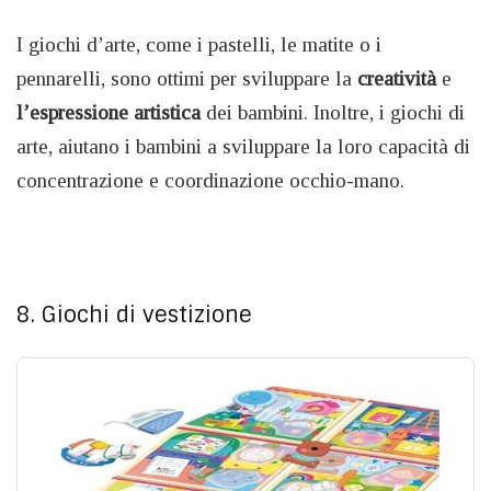
I giochi d’arte, come i pastelli, le matite o i
pennarelli, sono ottimi per sviluppare la
creatività
e
l’espressione
artistica
dei bambini. Inoltre, i giochi di
arte, aiutano i bambini a sviluppare la loro capacità di
concentrazione e coordinazione occhio-mano.
8. Giochi di vestizione