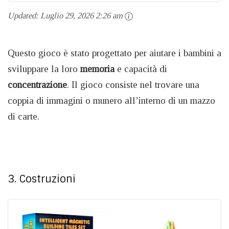
Updated:
Luglio 29, 2026 2:26 am
Questo gioco è stato progettato per aiutare i bambini a
sviluppare la loro
memoria
e capacità di
concentrazione
. Il gioco consiste nel trovare una
coppia di immagini o munero all’interno di un mazzo
di carte.
3. Costruzioni