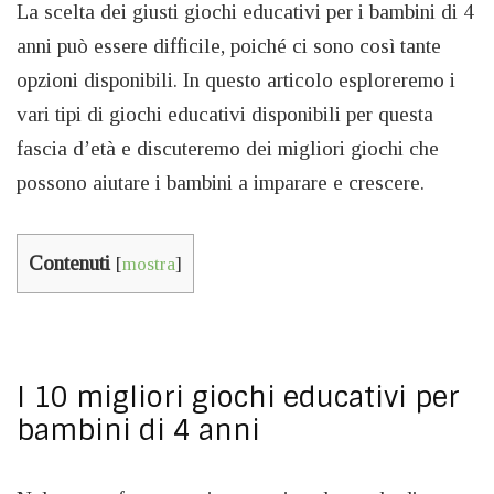
La scelta dei giusti giochi educativi per i bambini di 4
anni può essere difficile, poiché ci sono così tante
opzioni disponibili. In questo articolo esploreremo i
vari tipi di giochi educativi disponibili per questa
fascia d’età e discuteremo dei migliori giochi che
possono aiutare i bambini a imparare e crescere.
Contenuti
[
mostra
]
I 10 migliori giochi educativi per
bambini di 4 anni