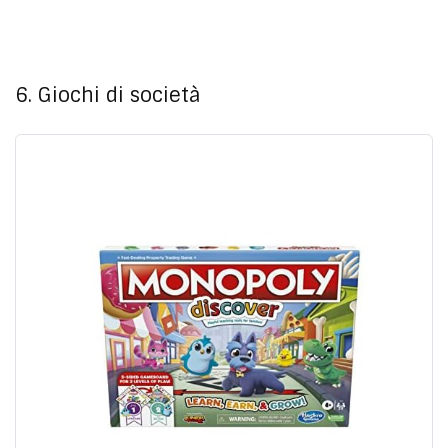
6. Giochi di società