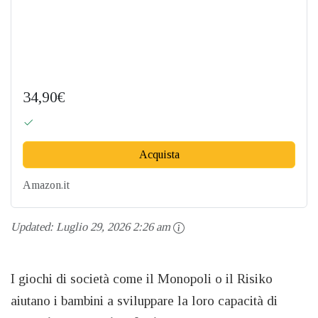
34,90€
Acquista
Amazon.it
Updated:
Luglio 29, 2026 2:26 am
I giochi di società come il Monopoli o il Risiko
aiutano i bambini a sviluppare la loro capacità di