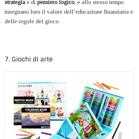
strategia
e di
pensiero logico
, e allo stesso tempo
insegnano loro il valore dell’educazione finanziaria e
delle regole del gioco.
7. Giochi di arte