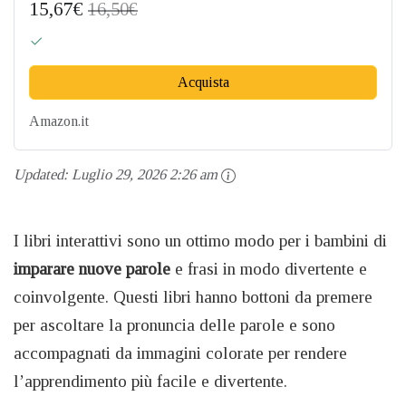
15,67€
16,50€
Acquista
Amazon.it
Updated:
Luglio 29, 2026 2:26 am
I libri interattivi sono un ottimo modo per i bambini di
imparare nuove parole
e frasi in modo divertente e
coinvolgente. Questi libri hanno bottoni da premere
per ascoltare la pronuncia delle parole e sono
accompagnati da immagini colorate per rendere
l’apprendimento più facile e divertente.