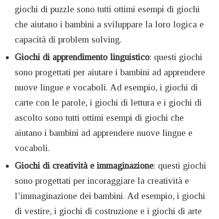
giochi di puzzle sono tutti ottimi esempi di giochi
che aiutano i bambini a sviluppare la loro logica e
capacità di problem solving.
Giochi di apprendimento linguistico
: questi giochi
sono progettati per aiutare i bambini ad apprendere
nuove lingue e vocaboli. Ad esempio, i giochi di
carte con le parole, i giochi di lettura e i giochi di
ascolto sono tutti ottimi esempi di giochi che
aiutano i bambini ad apprendere nuove lingue e
vocaboli.
Giochi di creatività e immaginazione
: questi giochi
sono progettati per incoraggiare la creatività e
l’immaginazione dei bambini. Ad esempio, i giochi
di vestire, i giochi di costruzione e i giochi di arte