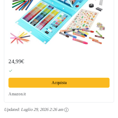
24,99€
Acquista
Amazon.it
Updated:
Luglio 29, 2026 2:26 am