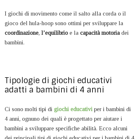
I giochi di movimento come il salto alla corda o il
gioco del hula-hoop sono ottimi per sviluppare la
coordinazione
,
l’equilibrio
e la
capacità
motoria
dei
bambini.
Tipologie di giochi educativi
adatti a bambini di 4 anni
Ci sono molti tipi di
giochi educativi
per i bambini di
4 anni, ognuno dei quali è progettato per aiutare i
bambini a sviluppare specifiche abilità. Ecco alcuni
dei principali tipi di giochi educativi per i bambini di 4