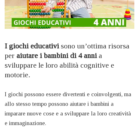
I giochi educativi
sono un’ottima risorsa
per
aiutare i bambini di 4 anni
a
sviluppare le loro abilità cognitive e
motorie.
I giochi possono essere divertenti e coinvolgenti, ma
allo stesso tempo possono aiutare i bambini a
imparare nuove cose e a sviluppare la loro creatività
e immaginazione.