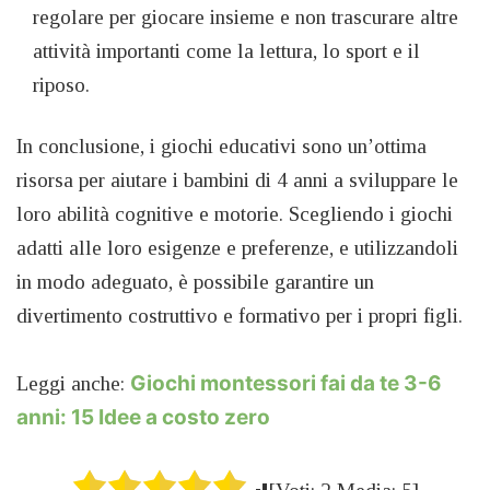
regolare per giocare insieme e non trascurare altre
attività importanti come la lettura, lo sport e il
riposo.
In conclusione, i giochi educativi sono un’ottima
risorsa per aiutare i bambini di 4 anni a sviluppare le
loro abilità cognitive e motorie. Scegliendo i giochi
adatti alle loro esigenze e preferenze, e utilizzandoli
in modo adeguato, è possibile garantire un
divertimento costruttivo e formativo per i propri figli.
Giochi montessori fai da te 3-6
Leggi anche:
anni: 15 Idee a costo zero