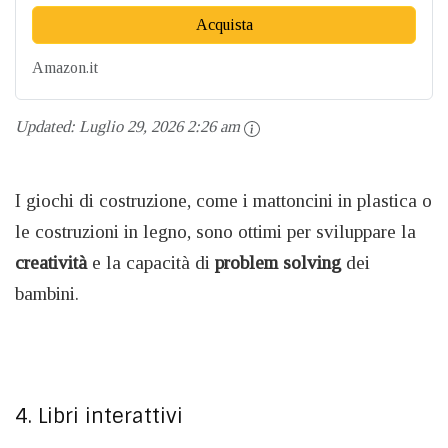
Acquista
Amazon.it
Updated:
Luglio 29, 2026 2:26 am
I giochi di costruzione, come i mattoncini in plastica o
le costruzioni in legno, sono ottimi per sviluppare la
creatività
e la capacità di
problem
solving
dei
bambini.
4. Libri interattivi