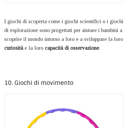
I giochi di scoperta come i giochi scientifici o i giochi
di esplorazione sono progettati per aiutare i bambini a
scoprire il mondo intorno a loro e a sviluppare la loro
curiosità
e la loro
capacità di osservazione
.
10. Giochi di movimento