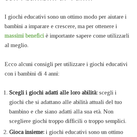
I giochi educativi sono un ottimo modo per aiutare i
bambini a imparare e crescere, ma per ottenere i
massimi benefici
è importante sapere come utilizzarli
al meglio.
Ecco alcuni consigli per utilizzare i giochi educativi
con i bambini di 4 anni:
Scegli i giochi adatti alle loro abilità:
scegli i
giochi che si adattano alle abilità attuali del tuo
bambino e che siano adatti alla sua età. Non
scegliere giochi troppo difficili o troppo semplici.
Gioca insieme:
i giochi educativi sono un ottimo