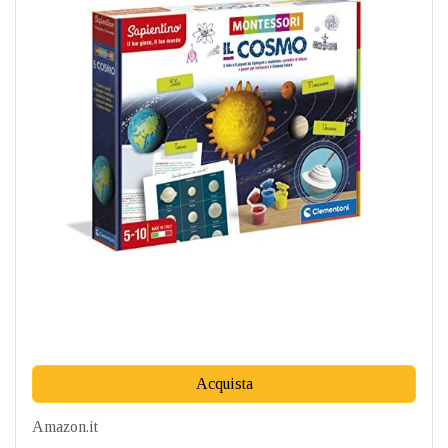
Acquista
Amazon.it