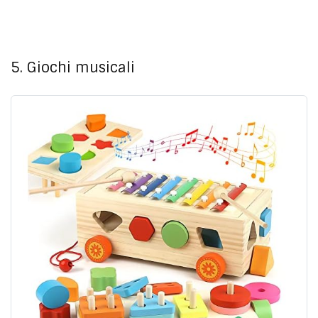
5. Giochi musicali