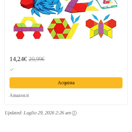
14,24€
20,99€
Acquista
Amazon.it
Updated:
Luglio 29, 2026 2:26 am