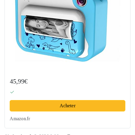
45,99€
Acheter
Amazon.fr