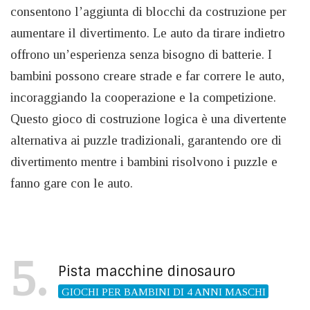
consentono l’aggiunta di blocchi da costruzione per
aumentare il divertimento. Le auto da tirare indietro
offrono un’esperienza senza bisogno di batterie. I
bambini possono creare strade e far correre le auto,
incoraggiando la cooperazione e la competizione.
Questo gioco di costruzione logica è una divertente
alternativa ai puzzle tradizionali, garantendo ore di
divertimento mentre i bambini risolvono i puzzle e
fanno gare con le auto.
5
Pista macchine dinosauro
GIOCHI PER BAMBINI DI 4 ANNI MASCHI