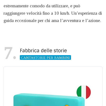
estremamente comodo da utilizzare, e può
raggiungere velocità fino a 10 km/h. Un’esperienza di
guida eccezionale per chi ama l’avventura e l’azione.
7
Fabbrica delle storie
CANTASTORIE PER BAMBINI