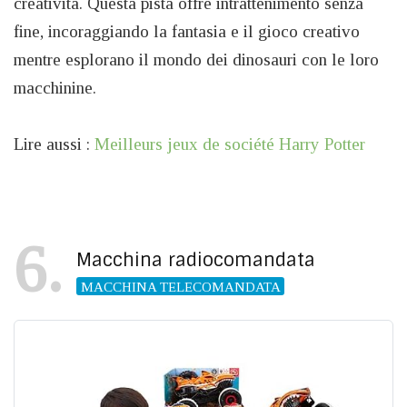
creatività. Questa pista offre intrattenimento senza
fine, incoraggiando la fantasia e il gioco creativo
mentre esplorano il mondo dei dinosauri con le loro
macchinine.
Lire aussi :
Meilleurs jeux de société Harry Potter
6
Macchina radiocomandata
MACCHINA TELECOMANDATA