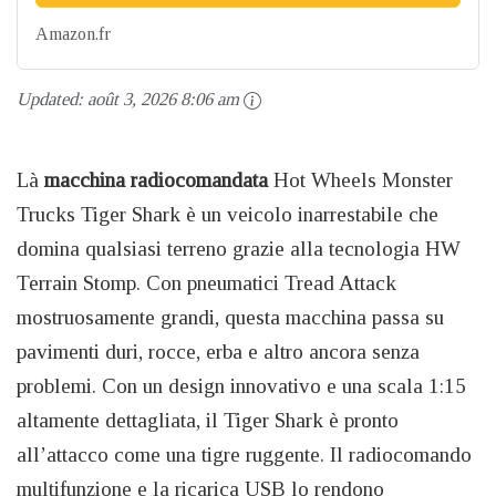
Amazon.fr
Updated:
août 3, 2026 8:06 am
Là
macchina radiocomandata
Hot Wheels Monster
Trucks Tiger Shark è un veicolo inarrestabile che
domina qualsiasi terreno grazie alla tecnologia HW
Terrain Stomp. Con pneumatici Tread Attack
mostruosamente grandi, questa macchina passa su
pavimenti duri, rocce, erba e altro ancora senza
problemi. Con un design innovativo e una scala 1:15
altamente dettagliata, il Tiger Shark è pronto
all’attacco come una tigre ruggente. Il radiocomando
multifunzione e la ricarica USB lo rendono