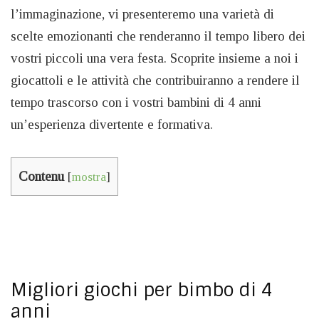
l’immaginazione, vi presenteremo una varietà di
scelte emozionanti che renderanno il tempo libero dei
vostri piccoli una vera festa. Scoprite insieme a noi i
giocattoli e le attività che contribuiranno a rendere il
tempo trascorso con i vostri bambini di 4 anni
un’esperienza divertente e formativa.
Contenu
[
mostra
]
Migliori giochi per bimbo di 4
anni