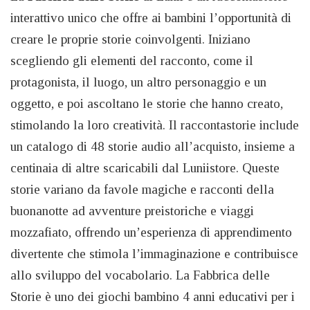
interattivo unico che offre ai bambini l’opportunità di
creare le proprie storie coinvolgenti. Iniziano
scegliendo gli elementi del racconto, come il
protagonista, il luogo, un altro personaggio e un
oggetto, e poi ascoltano le storie che hanno creato,
stimolando la loro creatività. Il raccontastorie include
un catalogo di 48 storie audio all’acquisto, insieme a
centinaia di altre scaricabili dal Luniistore. Queste
storie variano da favole magiche e racconti della
buonanotte ad avventure preistoriche e viaggi
mozzafiato, offrendo un’esperienza di apprendimento
divertente che stimola l’immaginazione e contribuisce
allo sviluppo del vocabolario. La Fabbrica delle
Storie è uno dei giochi bambino 4 anni educativi per i