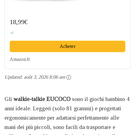
18,99€
Acheter
Amazon.fr
Updated:
août 3, 2026 8:06 am
Gli
walkie-talkie EUCOCO
sono il giochi bambino 4
anni ideale. Leggeri (solo 81 grammi) e progettati
ergonomicamente per adattarsi perfettamente alle
mani dei più piccoli, sono facili da trasportare e