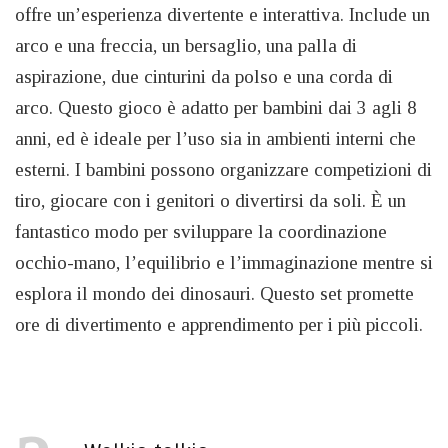
offre un’esperienza divertente e interattiva. Include un
arco e una freccia, un bersaglio, una palla di
aspirazione, due cinturini da polso e una corda di
arco. Questo gioco è adatto per bambini dai 3 agli 8
anni, ed è ideale per l’uso sia in ambienti interni che
esterni. I bambini possono organizzare competizioni di
tiro, giocare con i genitori o divertirsi da soli. È un
fantastico modo per sviluppare la coordinazione
occhio-mano, l’equilibrio e l’immaginazione mentre si
esplora il mondo dei dinosauri. Questo set promette
ore di divertimento e apprendimento per i più piccoli.