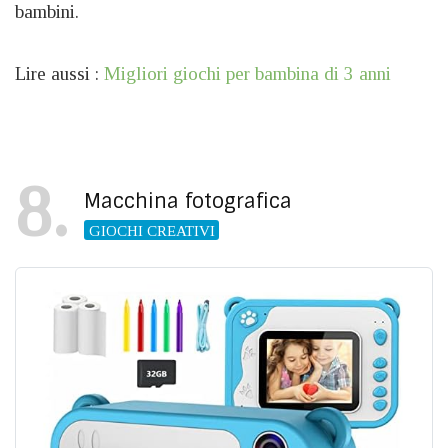
bambini.
Lire aussi :
Migliori giochi per bambina di 3 anni
8
Macchina fotografica
GIOCHI CREATIVI