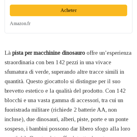
Acheter
Amazon.fr
Là
pista per macchinine dinosauro
offre un’esperienza
straordinaria con ben 142 pezzi in una vivace
sfumatura di verde, superando altre tracce simili in
quantità. Questo giocattolo si distingue per il suo
brevetto estetico e la qualità del prodotto. Con 142
blocchi e una vasta gamma di accessori, tra cui un
fuoristrada militare (richiede 2 batterie AA, non
incluse), due dinosauri, alberi, piste, porte e un ponte
sospeso, i bambini possono dar libero sfogo alla loro