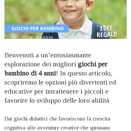
Benvenuti a un’entusiasmante
esplorazione dei migliori
giochi per
bambino di 4 anni
! In questo articolo,
scopriremo le opzioni più divertenti ed
educative per intrattenere i piccoli e
favorire lo sviluppo delle loro abilità
Dai giochi didattici che favoriscono la crescita
cognitiva alle avventure creative che spronano