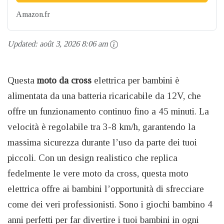
Amazon.fr
Updated:
août 3, 2026 8:06 am
Questa
moto da cross
elettrica per bambini è
alimentata da una batteria ricaricabile da 12V, che
offre un funzionamento continuo fino a 45 minuti. La
velocità è regolabile tra 3-8 km/h, garantendo la
massima sicurezza durante l’uso da parte dei tuoi
piccoli. Con un design realistico che replica
fedelmente le vere moto da cross, questa moto
elettrica offre ai bambini l’opportunità di sfrecciare
come dei veri professionisti. Sono i giochi bambino 4
anni perfetti per far divertire i tuoi bambini in ogni