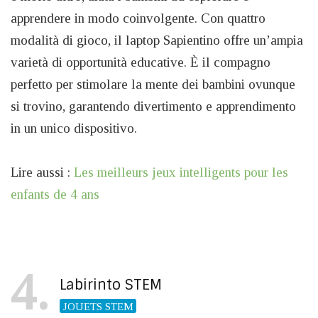
apprendere in modo coinvolgente. Con quattro
modalità di gioco, il laptop Sapientino offre un’ampia
varietà di opportunità educative. È il compagno
perfetto per stimolare la mente dei bambini ovunque
si trovino, garantendo divertimento e apprendimento
in un unico dispositivo.
Lire aussi :
Les meilleurs jeux intelligents pour les
enfants de 4 ans
4
Labirinto STEM
JOUETS STEM