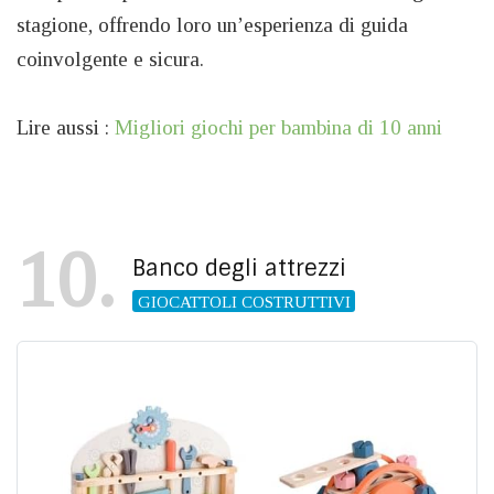
stagione, offrendo loro un’esperienza di guida
coinvolgente e sicura.
Lire aussi :
Migliori giochi per bambina di 10 anni
10
Banco degli attrezzi
GIOCATTOLI COSTRUTTIVI