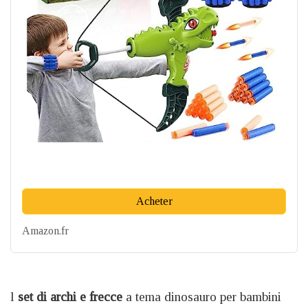
Acheter
Amazon.fr
l
set di archi e frecce
a tema dinosauro per bambini