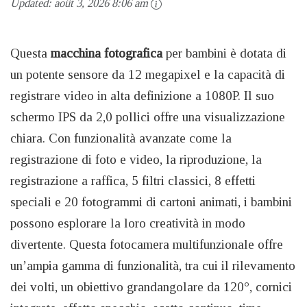
Updated:
août 3, 2026 8:06 am
Questa
macchina fotografica
per bambini è dotata di
un potente sensore da 12 megapixel e la capacità di
registrare video in alta definizione a 1080P. Il suo
schermo IPS da 2,0 pollici offre una visualizzazione
chiara. Con funzionalità avanzate come la
registrazione di foto e video, la riproduzione, la
registrazione a raffica, 5 filtri classici, 8 effetti
speciali e 20 fotogrammi di cartoni animati, i bambini
possono esplorare la loro creatività in modo
divertente. Questa fotocamera multifunzionale offre
un’ampia gamma di funzionalità, tra cui il rilevamento
dei volti, un obiettivo grandangolare da 120°, cornici