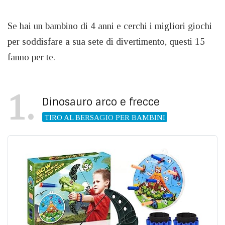
Se hai un bambino di 4 anni e cerchi i migliori giochi
per soddisfare a sua sete di divertimento, questi 15
fanno per te.
1
Dinosauro arco e frecce
TIRO AL BERSAGIO PER BAMBINI