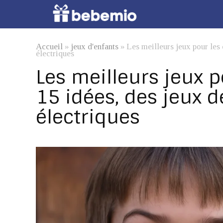
Accueil
»
jeux d'enfants
»
Les meilleurs jeux pour les 
électriques
Les meilleurs jeux p
15 idées, des jeux 
électriques