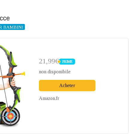
ecce
ER BAMBINI
21,99€
PRIME
PRIME
non disponibile
Acheter
Amazon.fr