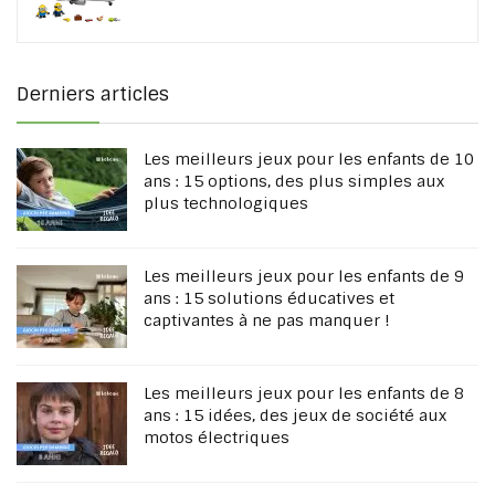
Derniers articles
Les meilleurs jeux pour les enfants de 10
ans : 15 options, des plus simples aux
plus technologiques
Les meilleurs jeux pour les enfants de 9
ans : 15 solutions éducatives et
captivantes à ne pas manquer !
Les meilleurs jeux pour les enfants de 8
ans : 15 idées, des jeux de société aux
motos électriques