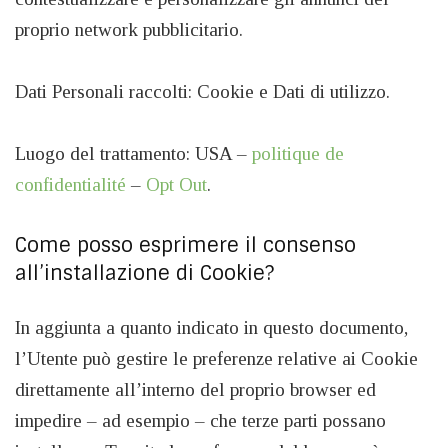
proprio network pubblicitario.
Dati Personali raccolti: Cookie e Dati di utilizzo.
Luogo del trattamento: USA –
politique de
confidentialité
–
Opt Out
.
Come posso esprimere il consenso
all’installazione di Cookie?
In aggiunta a quanto indicato in questo documento,
l’Utente può gestire le preferenze relative ai Cookie
direttamente all’interno del proprio browser ed
impedire – ad esempio – che terze parti possano