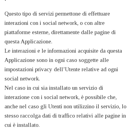
Questo tipo di servizi permettone di effettuare
interazioni con i social network, o con altre
piattaforme esterne, direttamente dalle pagine di
questa Applicazione.
Le interazioni e le informazioni acquisite da questa
Applicazione sono in ogni caso soggette alle
impostazioni privacy dell’Utente relative ad ogni
social network.
Nel caso in cui sia installato un servizio di
interazione con i social network, è possibile che,
anche nel caso gli Utenti non utilizzino il servizio, lo
stesso raccolga dati di traffico relativi alle pagine in
cui è installato.