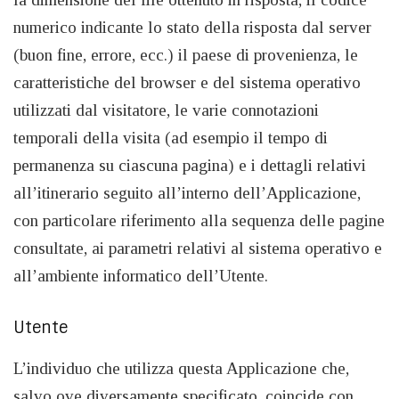
numerico indicante lo stato della risposta dal server
(buon fine, errore, ecc.) il paese di provenienza, le
caratteristiche del browser e del sistema operativo
utilizzati dal visitatore, le varie connotazioni
temporali della visita (ad esempio il tempo di
permanenza su ciascuna pagina) e i dettagli relativi
all’itinerario seguito all’interno dell’Applicazione,
con particolare riferimento alla sequenza delle pagine
consultate, ai parametri relativi al sistema operativo e
all’ambiente informatico dell’Utente.
Utente
L’individuo che utilizza questa Applicazione che,
salvo ove diversamente specificato, coincide con