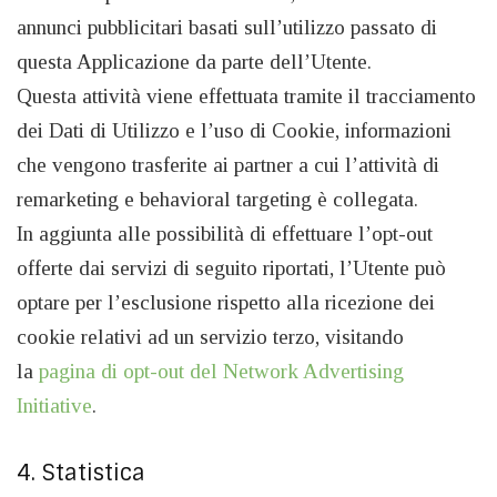
annunci pubblicitari basati sull’utilizzo passato di
questa Applicazione da parte dell’Utente.
Questa attività viene effettuata tramite il tracciamento
dei Dati di Utilizzo e l’uso di Cookie, informazioni
che vengono trasferite ai partner a cui l’attività di
remarketing e behavioral targeting è collegata.
In aggiunta alle possibilità di effettuare l’opt-out
offerte dai servizi di seguito riportati, l’Utente può
optare per l’esclusione rispetto alla ricezione dei
cookie relativi ad un servizio terzo, visitando
la
pagina di opt-out del Network Advertising
Initiative
.
4. Statistica