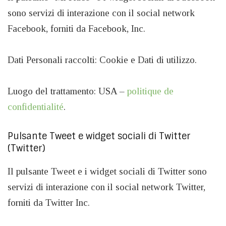
sono servizi di interazione con il social network
Facebook, forniti da Facebook, Inc.
Dati Personali raccolti: Cookie e Dati di utilizzo.
Luogo del trattamento: USA –
politique de
confidentialité
.
Pulsante Tweet e widget sociali di Twitter
(Twitter)
Il pulsante Tweet e i widget sociali di Twitter sono
servizi di interazione con il social network Twitter,
forniti da Twitter Inc.