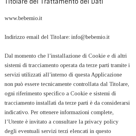
Titolare del Trattamento dei Dati
www.bebemio.it
Indirizzo email del Titolare:
info@bebemio.it
Dal momento che l’installazione di Cookie e di altri
sistemi di tracciamento operata da terze parti tramite i
servizi utilizzati all’interno di questa Applicazione
non può essere tecnicamente controllata dal Titolare,
ogni riferimento specifico a Cookie e sistemi di
tracciamento installati da terze parti è da considerarsi
indicativo. Per ottenere informazioni complete,
l’Utente è invitato a consultare la privacy policy
degli eventuali servizi terzi elencati in questo