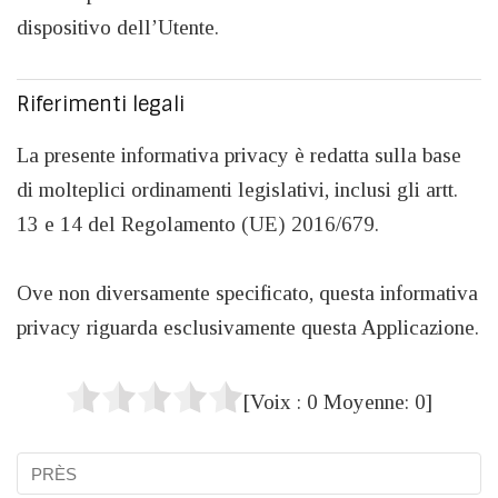
dispositivo dell’Utente.
Riferimenti legali
La presente informativa privacy è redatta sulla base
di molteplici ordinamenti legislativi, inclusi gli artt.
13 e 14 del Regolamento (UE) 2016/679.
Ove non diversamente specificato, questa informativa
privacy riguarda esclusivamente questa Applicazione.
[Voix :
0
Moyenne:
0
]