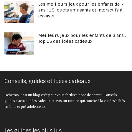
Les meilleurs jeux pour les enfants de 7
ans : 15 jouets amusants et interactifs à
essayer
Meilleurs jeux pour les enfants de 6 ans :
Top 15 des idées cadeaux
Conseils, guides et idées cadeaux
Bebemio.it est un blog créé pour vous faciliter la vie de parent. Conseils,
guides d'achat, idées cadeaux et avis sur tout ce qui touche à la vie des bébés,
enfants et pré-adolescents.
Les guides les plus lus