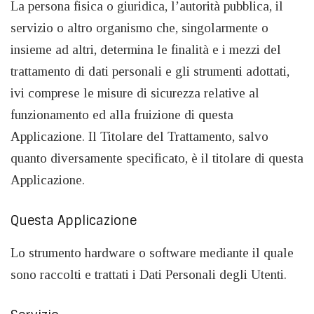
La persona fisica o giuridica, l’autorità pubblica, il
servizio o altro organismo che, singolarmente o
insieme ad altri, determina le finalità e i mezzi del
trattamento di dati personali e gli strumenti adottati,
ivi comprese le misure di sicurezza relative al
funzionamento ed alla fruizione di questa
Applicazione. Il Titolare del Trattamento, salvo
quanto diversamente specificato, è il titolare di questa
Applicazione.
Questa Applicazione
Lo strumento hardware o software mediante il quale
sono raccolti e trattati i Dati Personali degli Utenti.