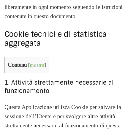
liberamente in ogni momento seguendo le istruzioni
contenute in questo documento.
Cookie tecnici e di statistica
aggregata
Contenu
[
mostra
]
1. Attività strettamente necessarie al
funzionamento
Questa Applicazione utilizza Cookie per salvare la
sessione dell’Utente e per svolgere altre attività
strettamente necessarie al funzionamento di questa