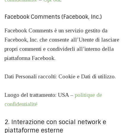
Facebook Comments (Facebook, Inc.)
Facebook Comments è un servizio gestito da
Facebook, Inc. che consente all’Utente di lasciare
propri commenti e condividerli all’interno della
piattaforma Facebook.
Dati Personali raccolti: Cookie e Dati di utilizzo.
Luogo del trattamento: USA –
politique de
confidentialité
2. Interazione con social network e
piattaforme esterne