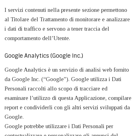
I servizi contenuti nella presente sezione permettono
al Titolare del Trattamento di monitorare e analizzare
i dati di traffico e servono a tener traccia del
comportamento dell’Utente.
Google Analytics (Google Inc.)
Google Analytics è un servizio di analisi web fornito
da Google Inc. (“Google”). Google utilizza i Dati
Personali raccolti allo scopo di tracciare ed
esaminare l’utilizzo di questa Applicazione, compilare
report e condividerli con gli altri servizi sviluppati da
Google.
Google potrebbe utilizzare i Dati Personali per
contestualizzare e personalizzare gli annunci del