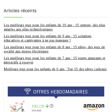
Articles récents
Les meilleurs jeux pour les enfants de 10 ans : 15 options, des plus
simples aux plus technologiques
Les meilleurs jeux pour les enfants de 9 ans : 15 solutions
éducatives et captivantes à ne pas manquer !
Les meilleurs jeux pour les enfants de 8 ans : 15 idées, des jeux de
société aux motos électriques
Les meilleurs jeux pour les enfants de 7 ans : 15 jouets amusants et
interactifs à essayer
Meilleurs jeux pour les enfants de 6 ans : Top 15 des idées cadeaux
OFFRES HEBDOMADAIRES
160,22€
191,66€