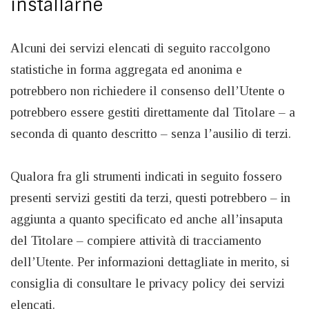
installarne
Alcuni dei servizi elencati di seguito raccolgono
statistiche in forma aggregata ed anonima e
potrebbero non richiedere il consenso dell’Utente o
potrebbero essere gestiti direttamente dal Titolare – a
seconda di quanto descritto – senza l’ausilio di terzi.
Qualora fra gli strumenti indicati in seguito fossero
presenti servizi gestiti da terzi, questi potrebbero – in
aggiunta a quanto specificato ed anche all’insaputa
del Titolare – compiere attività di tracciamento
dell’Utente. Per informazioni dettagliate in merito, si
consiglia di consultare le privacy policy dei servizi
elencati.