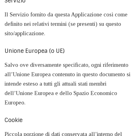
Servizio
Il Servizio fornito da questa Applicazione così come
definito nei relativi termini (se presenti) su questo
sito/applicazione.
Unione Europea (o UE)
Salvo ove diversamente specificato, ogni riferimento
all’Unione Europea contenuto in questo documento si
intende esteso a tutti gli attuali stati membri
dell’Unione Europea e dello Spazio Economico
Europeo.
Cookie
Piccola porzione di dati conservata all’interno del