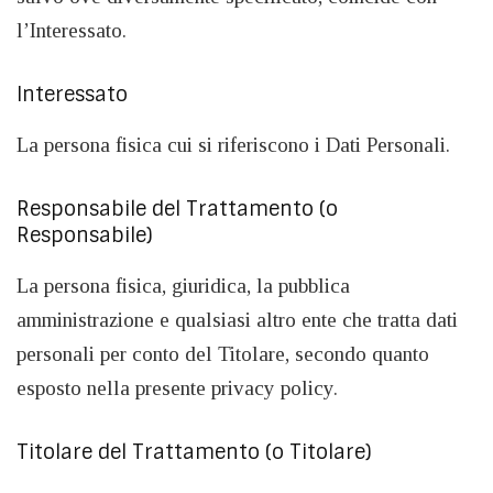
l’Interessato.
Interessato
La persona fisica cui si riferiscono i Dati Personali.
Responsabile del Trattamento (o
Responsabile)
La persona fisica, giuridica, la pubblica
amministrazione e qualsiasi altro ente che tratta dati
personali per conto del Titolare, secondo quanto
esposto nella presente privacy policy.
Titolare del Trattamento (o Titolare)