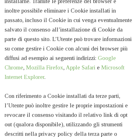
installarne. Tramite le preferenze del browser è
inoltre possibile eliminare i Cookie installati in
passato, incluso il Cookie in cui venga eventualmente
salvato il consenso all’installazione di Cookie da
parte di questo sito. L’Utente può trovare informazioni
su come gestire i Cookie con alcuni dei browser più
diffusi ad esempio ai seguenti indirizzi:
Google
Chrome
,
Mozilla Firefox
,
Apple Safari
e
Microsoft
Internet Explorer
.
Con riferimento a Cookie installati da terze parti,
l’Utente può inoltre gestire le proprie impostazioni e
revocare il consenso visitando il relativo link di opt
out (qualora disponibile), utilizzando gli strumenti
descritti nella privacy policy della terza parte o