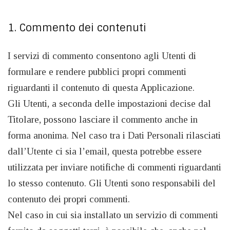
1. Commento dei contenuti
I servizi di commento consentono agli Utenti di
formulare e rendere pubblici propri commenti
riguardanti il contenuto di questa Applicazione.
Gli Utenti, a seconda delle impostazioni decise dal
Titolare, possono lasciare il commento anche in
forma anonima. Nel caso tra i Dati Personali rilasciati
dall’Utente ci sia l’email, questa potrebbe essere
utilizzata per inviare notifiche di commenti riguardanti
lo stesso contenuto. Gli Utenti sono responsabili del
contenuto dei propri commenti.
Nel caso in cui sia installato un servizio di commenti