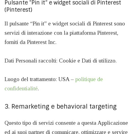
Pulsante “Pin it” e widget sociali di Pinterest
(Pinterest)
Il pulsante “Pin it” e widget sociali di Pinterest sono
servizi di interazione con la piattaforma Pinterest,
forniti da Pinterest Inc.
Dati Personali raccolti: Cookie e Dati di utilizzo.
Luogo del trattamento: USA –
politique de
confidentialité
.
3. Remarketing e behavioral targeting
Questo tipo di servizi consente a questa Applicazione
ed ai suoi partner di comunicare, ottimizzare e servire