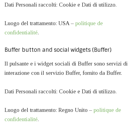
Dati Personali raccolti: Cookie e Dati di utilizzo.
Luogo del trattamento: USA –
politique de
confidentialité
.
Buffer button and social widgets (Buffer)
Il pulsante e i widget sociali di Buffer sono servizi di
interazione con il servizio Buffer, fornito da Buffer.
Dati Personali raccolti: Cookie e Dati di utilizzo.
Luogo del trattamento: Regno Unito –
politique de
confidentialité
.