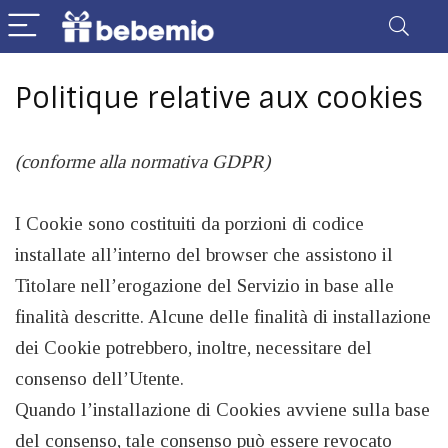
Politique relative aux cookies
(conforme alla normativa GDPR)
I Cookie sono costituiti da porzioni di codice
installate all’interno del browser che assistono il
Titolare nell’erogazione del Servizio in base alle
finalità descritte. Alcune delle finalità di installazione
dei Cookie potrebbero, inoltre, necessitare del
consenso dell’Utente.
Quando l’installazione di Cookies avviene sulla base
del consenso, tale consenso può essere revocato