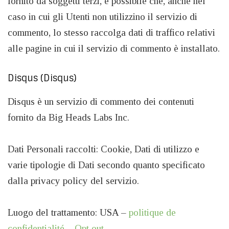
fornito da soggetti terzi, è possibile che, anche nel
caso in cui gli Utenti non utilizzino il servizio di
commento, lo stesso raccolga dati di traffico relativi
alle pagine in cui il servizio di commento è installato.
Disqus (Disqus)
Disqus è un servizio di commento dei contenuti
fornito da Big Heads Labs Inc.
Dati Personali raccolti: Cookie, Dati di utilizzo e
varie tipologie di Dati secondo quanto specificato
dalla privacy policy del servizio.
Luogo del trattamento: USA –
politique de
confidentialité
–
Opt out
.