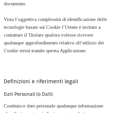
documento.
Vista l’oggettiva complessità di identificazione delle
tecnologie basate sui Cookie l’Utente è invitato a
contattare il Titolare qualora volesse ricevere
qualunque approfondimento relativo all’utilizzo dei
Cookie stessi tramite questa Applicazione.
Definizioni e riferimenti legali
Dati Personali (o Dati)
Costituisce dato personale qualunque informazione