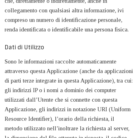
che, direttamente o indirettamente, anche in
collegamento con qualsiasi altra informazione, ivi
compreso un numero di identificazione personale,
renda identificata o identificabile una persona fisica.
Dati di Utilizzo
Sono le informazioni raccolte automaticamente
attraverso questa Applicazione (anche da applicazioni
di parti terze integrate in questa Applicazione), tra cui:
gli indirizzi IP o i nomi a dominio dei computer
utilizzati dall’Utente che si connette con questa
Applicazione, gli indirizzi in notazione URI (Uniform
Resource Identifier), l’orario della richiesta, il
metodo utilizzato nell’inoltrare la richiesta al server,
la dimensione del file ottenuto in risposta, il codice