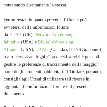
contattando direttamente la stessa.
Fermo restando quanto precede, l’Utente può
avvalersi delle informazioni fornite
da
EDAA
(UE),
Network Advertising
Initiative
(USA) e
Digital Advertising
Alliance
(USA),
DAAC
(Canada),
DDAI
(Giappone)
o altri servizi analoghi. Con questi servizi è possibile
gestire le preferenze di tracciamento della maggior
parte degli strumenti pubblicitari. Il Titolare, pertanto,
consiglia agli Utenti di utilizzare tali risorse in
aggiunta alle informazioni fornite dal presente
documento.