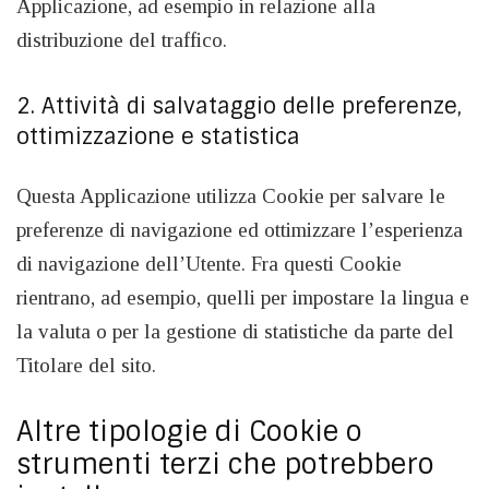
Applicazione, ad esempio in relazione alla
distribuzione del traffico.
2. Attività di salvataggio delle preferenze,
ottimizzazione e statistica
Questa Applicazione utilizza Cookie per salvare le
preferenze di navigazione ed ottimizzare l’esperienza
di navigazione dell’Utente. Fra questi Cookie
rientrano, ad esempio, quelli per impostare la lingua e
la valuta o per la gestione di statistiche da parte del
Titolare del sito.
Altre tipologie di Cookie o
strumenti terzi che potrebbero