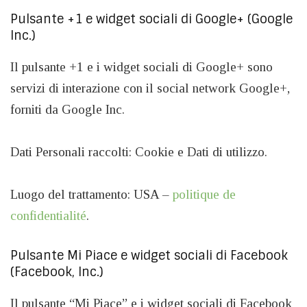
Pulsante +1 e widget sociali di Google+ (Google
Inc.)
Il pulsante +1 e i widget sociali di Google+ sono
servizi di interazione con il social network Google+,
forniti da Google Inc.
Dati Personali raccolti: Cookie e Dati di utilizzo.
Luogo del trattamento: USA –
politique de
confidentialité
.
Pulsante Mi Piace e widget sociali di Facebook
(Facebook, Inc.)
Il pulsante “Mi Piace” e i widget sociali di Facebook