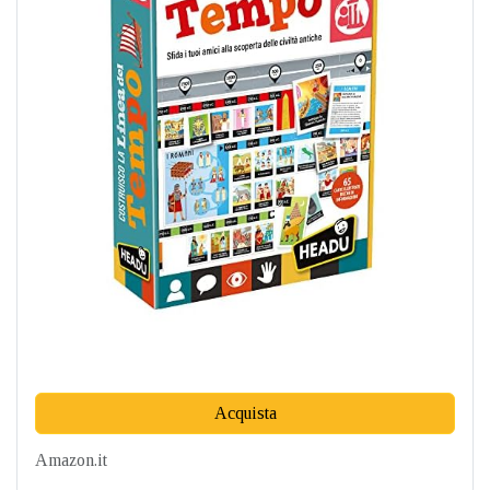
Acquista
Amazon.it