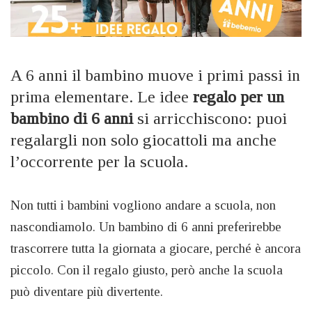
A 6 anni il bambino muove i primi passi in
prima elementare. Le idee
regalo per un
bambino di 6 anni
si arricchiscono: puoi
regalargli non solo giocattoli ma anche
l’occorrente per la scuola.
Non tutti i bambini vogliono andare a scuola, non
nascondiamolo. Un bambino di 6 anni preferirebbe
trascorrere tutta la giornata a giocare, perché è ancora
piccolo. Con il regalo giusto, però anche la scuola
può diventare più divertente.