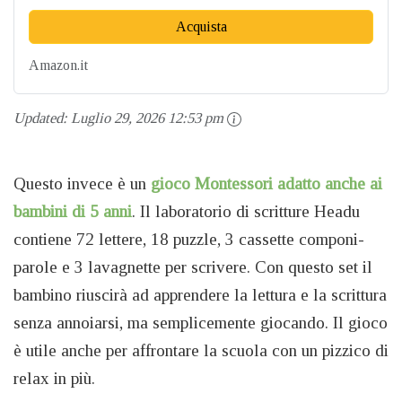
Acquista
Amazon.it
Updated:
Luglio 29, 2026 12:53 pm
Questo invece è un
gioco Montessori adatto anche ai
bambini di 5 anni
. Il laboratorio di scritture Headu
contiene 72 lettere, 18 puzzle, 3 cassette componi-
parole e 3 lavagnette per scrivere. Con questo set il
bambino riuscirà ad apprendere la lettura e la scrittura
senza annoiarsi, ma semplicemente giocando. Il gioco
è utile anche per affrontare la scuola con un pizzico di
relax in più.