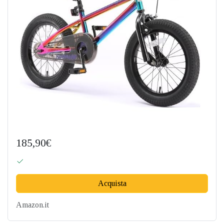
185,90€
Acquista
Amazon.it