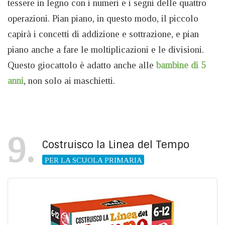
tessere in legno con i numeri e i segni delle quattro
operazioni. Pian piano, in questo modo, il piccolo
capirà i concetti di addizione e sottrazione, e pian
piano anche a fare le moltiplicazioni e le divisioni.
Questo giocattolo è adatto anche alle
bambine di 5
anni
, non solo ai maschietti.
9
Costruisco la Linea del Tempo
PER LA SCUOLA PRIMARIA