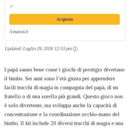
Acquista
Amazon.it
Updated:
Luglio 29, 2026 12:53 pm
I papà sanno bene come i giochi di prestigio divertano
il bimbo. Sei anni sono l’età giusta per apprendere
facili trucchi di magia in compagnia del papà, di un
fratello o di una sorella più grandi. Questo gioco non
è solo divertente, ma sviluppa anche la capacità di
concentrazione e la coordinazione occhio-mano del
bimbo. Il kit include 20 diversi trucchi di magia e una