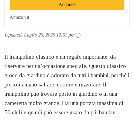
Acquista
Amazon.it
Updated:
Luglio 29, 2026 12:53 pm
Il trampolino elastico è un regalo importante, da
riservare per un’occasione speciale. Questo classico
gioco da giardino è adorato da tutti i bambini, perché i
piccoli amano saltare, correre e ruzzolare. Il
trampolino può trovare posto in giardino o in una
cameretta molto grande. Ha una portata massima di
50 chili e quindi può essere usato da più bambini.