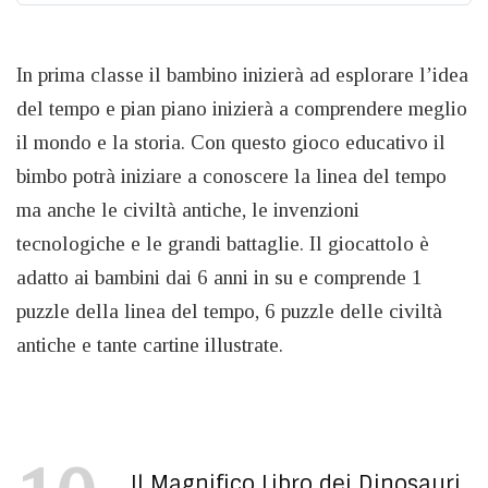
In prima classe il bambino inizierà ad esplorare l’idea
del tempo e pian piano inizierà a comprendere meglio
il mondo e la storia. Con questo gioco educativo il
bimbo potrà iniziare a conoscere la linea del tempo
ma anche le civiltà antiche, le invenzioni
tecnologiche e le grandi battaglie. Il giocattolo è
adatto ai bambini dai 6 anni in su e comprende 1
puzzle della linea del tempo, 6 puzzle delle civiltà
antiche e tante cartine illustrate.
Il Magnifico Libro dei Dinosauri