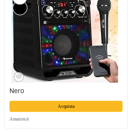
Nero
Acquista
Amazon.it