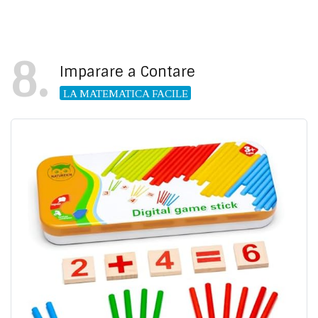
8
Imparare a Contare
LA MATEMATICA FACILE