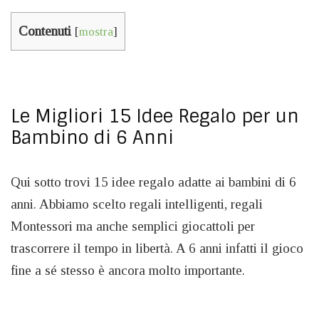
Contenuti
[
mostra
]
Le Migliori 15 Idee Regalo per un
Bambino di 6 Anni
Qui sotto trovi 15 idee regalo adatte ai bambini di 6
anni. Abbiamo scelto regali intelligenti, regali
Montessori ma anche semplici giocattoli per
trascorrere il tempo in libertà. A 6 anni infatti il gioco
fine a sé stesso è ancora molto importante.