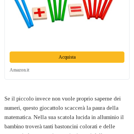
Acquista
Amazon.it
Se il piccolo invece non vuole proprio saperne dei
numeri, questo giocattolo scaccerà la paura della
matematica. Nella sua scatola lucida in alluminio il
bambino troverà tanti bastoncini colorati e delle