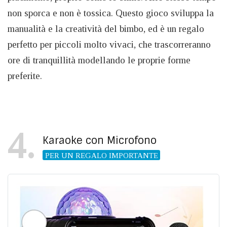
non sporca e non è tossica. Questo gioco sviluppa la
manualità e la creatività del bimbo, ed è un regalo
perfetto per piccoli molto vivaci, che trascorreranno
ore di tranquillità modellando le proprie forme
preferite.
4
Karaoke con Microfono
PER UN REGALO IMPORTANTE