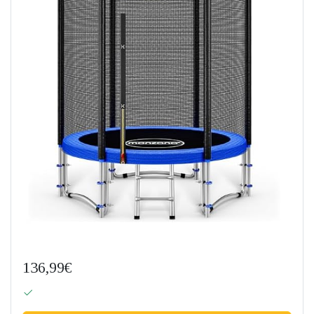
136,99€