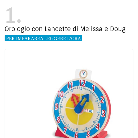
1
Orologio con Lancette di Melissa e Doug
PER IMPARAREA LEGGERE L’ORA