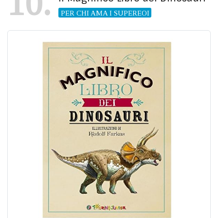
10
PER CHI AMA I SUPEREOI