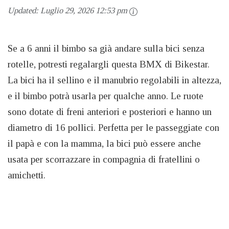
Updated:
Luglio 29, 2026 12:53 pm
Se a 6 anni il bimbo sa già andare sulla bici senza
rotelle, potresti regalargli questa BMX di Bikestar.
La bici ha il sellino e il manubrio regolabili in altezza,
e il bimbo potrà usarla per qualche anno. Le ruote
sono dotate di freni anteriori e posteriori e hanno un
diametro di 16 pollici. Perfetta per le passeggiate con
il papà e con la mamma, la bici può essere anche
usata per scorrazzare in compagnia di fratellini o
amichetti.