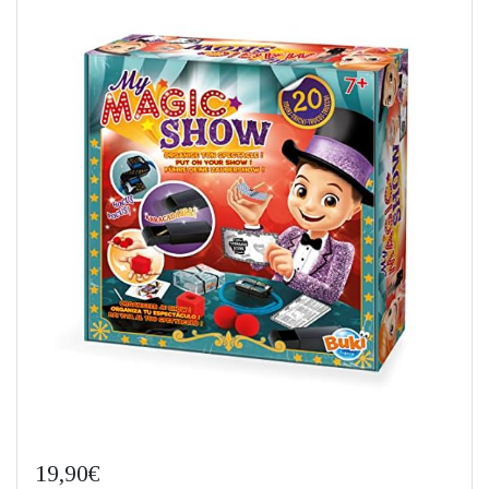
19,90€