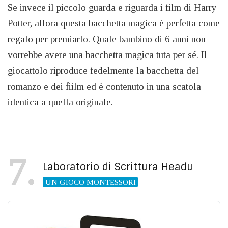
Se invece il piccolo guarda e riguarda i film di Harry
Potter, allora questa bacchetta magica è perfetta come
regalo per premiarlo. Quale bambino di 6 anni non
vorrebbe avere una bacchetta magica tuta per sé. Il
giocattolo riproduce fedelmente la bacchetta del
romanzo e dei fiilm ed è contenuto in una scatola
identica a quella originale.
7
Laboratorio di Scrittura Headu
UN GIOCO MONTESSORI