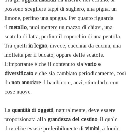
possono scegliere tappi di sughero, una pigna, un
limone, perfino una spugna. Per quanto riguarda
il
metallo
, puoi mettere un mazzo di chiavi, una
scatola di latta, perfino il coperchio di una pentola.
Tra quelli
in legno
, invece, cucchiai da cucina, una
molletta per il bucato, oppure delle scatole.
L’importante è che il contenuto sia
vario e
diversificato
e che sia cambiato periodicamente, così
da
non annoiare
il bambino e, anzi, stimolarlo con
cose nuove.
La
quantità di oggetti
, naturalmente, deve essere
proporzionata alla
grandezza del cestino
, il quale
dovrebbe essere preferibilmente di
vimini
, a fondo