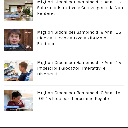
Migliori Giochi per Bambino di 9 Anni: 15
Soluzioni Istruttive e Coinvolgenti da Non
Perdere!
Migliori Giochi per Bambino di 8 Anni: 15
Idee dal Gioco da Tavola alla Moto
Elettrica
Migliori Giochi per Bambino di 7 Anni: 15
Imperdibili Giocattoli Interattivi e
Divertenti
Migliori Giochi per Bambino di 6 Anni: Le
TOP 15 Idee per il prossimo Regalo