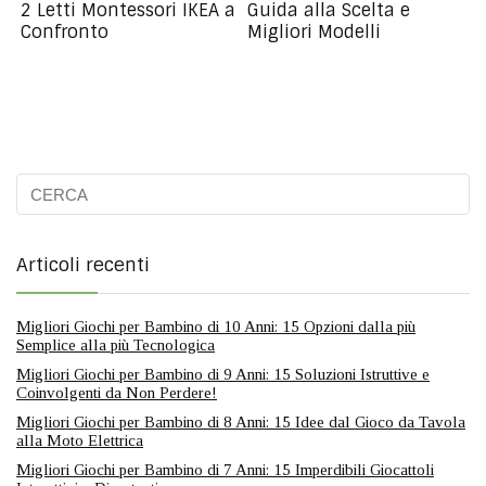
2 Letti Montessori IKEA a
Guida alla Scelta e
Confronto
Migliori Modelli
Articoli recenti
Migliori Giochi per Bambino di 10 Anni: 15 Opzioni dalla più
Semplice alla più Tecnologica
Migliori Giochi per Bambino di 9 Anni: 15 Soluzioni Istruttive e
Coinvolgenti da Non Perdere!
Migliori Giochi per Bambino di 8 Anni: 15 Idee dal Gioco da Tavola
alla Moto Elettrica
Migliori Giochi per Bambino di 7 Anni: 15 Imperdibili Giocattoli