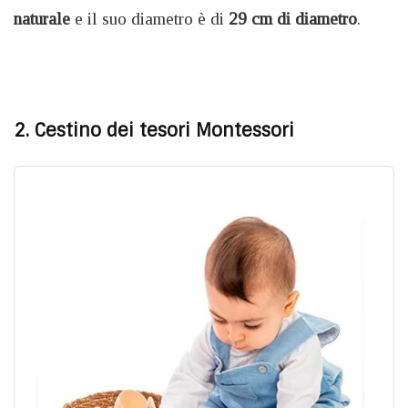
naturale
e il suo diametro è di
29 cm di diametro
.
2. Cestino dei tesori Montessori