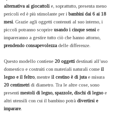
alternativa ai giocattoli
e, soprattutto, presenta meno
pericoli ed è più stimolante per i
bambini dai 6 ai 18
mesi
. Grazie agli oggetti contenuti al suo interno, i
piccoli potranno scoprire
usando i cinque sensi
e
impareranno a gestire tutto ciò che hanno attorno,
prendendo consapevolezza
delle differenze.
Questo modello contiene
20 oggetti
destinati all’uso
domestico e costruiti con materiali naturali come
il
legno e il feltro
, mentre
il cestino è di juta
e misura
20 centimetri
di diametro. Tra le altre cose, sono
presenti
mestoli di legno, spazzole, dischi di legno
e
altri utensili con cui il bambino potrà
divertirsi e
imparare
.