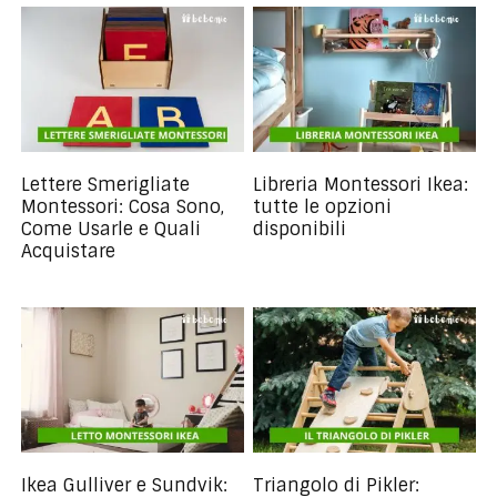
Lettere Smerigliate
Libreria Montessori Ikea:
Montessori: Cosa Sono,
tutte le opzioni
Come Usarle e Quali
disponibili
Acquistare
Ikea Gulliver e Sundvik:
Triangolo di Pikler: