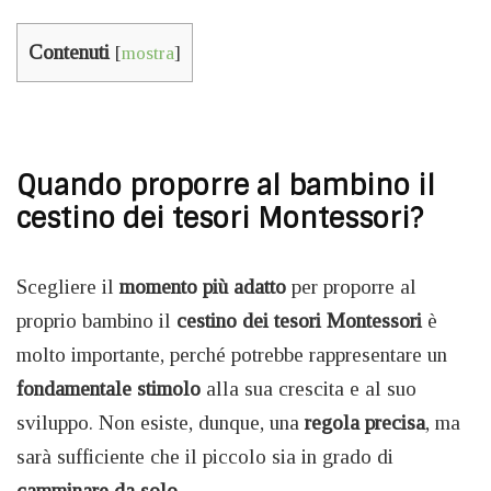
Contenuti
[
mostra
]
Quando proporre al bambino il
cestino dei tesori Montessori?
Scegliere il
momento più adatto
per proporre al
proprio bambino il
cestino dei tesori Montessori
è
molto importante, perché potrebbe rappresentare un
fondamentale stimolo
alla sua crescita e al suo
sviluppo. Non esiste, dunque, una
regola precisa
, ma
sarà sufficiente che il piccolo sia in grado di
camminare da solo
.