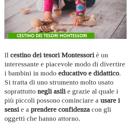
Il
cestino dei tesori Montessori
è un
interessante e piacevole modo di divertire
i bambini in modo
educativo e didattico
.
Si tratta di uno strumento molto usato
soprattutto
negli asili
e grazie al quale i
più piccoli possono cominciare a
usare i
sensi
e a
prendere confidenza
con gli
oggetti che hanno attorno.