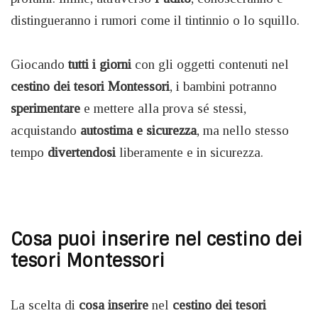
distingueranno i rumori come il tintinnio o lo squillo.
Giocando
tutti i giorni
con gli oggetti contenuti nel
cestino dei tesori Montessori
, i bambini potranno
sperimentare
e mettere alla prova sé stessi,
acquistando
autostima e sicurezza
, ma nello stesso
tempo
divertendosi
liberamente e in sicurezza.
Cosa puoi inserire nel cestino dei
tesori Montessori
La scelta di
cosa inserire
nel
cestino dei tesori