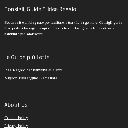
Consigli, Guide & Idee Regalo
Bebemio.it è un blog nato per facilitare la tua vita da genitore. Consigli, guide
d’acquisto, idee regalo e opinioni su tutto ciò che riguarda la vita di bebè,
bambini e pre-adolescenti.
Le Guide più Lette
Idee Regalo per bambina di 3 anni
Migliori Passeggino Gemellare
About Us
Cookie Policy
Privacy Policy