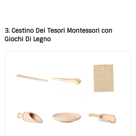
3. Cestino Dei Tesori Montessori con
Giochi Di Legno