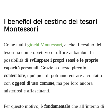
I benefici del cestino dei tesori
Montessori
Come tutti i
giochi
Montessori
, anche il cestino dei
tesori ha come obiettivo di offrire ai bambini la
possibilità di
sviluppare i propri sensi e le proprie
capacità personali
. Grazie a questo
piccolo
contenitore
, i più piccoli potranno entrare a contatto
con
oggetti di uso comune
, ma per loro ancora
misteriosi e affascinanti.
Per questo motivo, è
fondamentale
che all’interno di