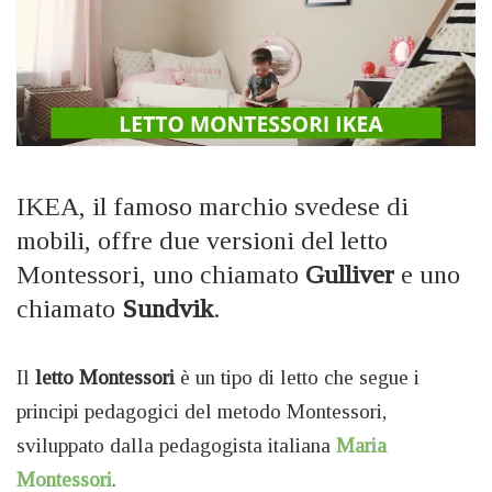
IKEA, il famoso marchio svedese di
mobili, offre due versioni del letto
Montessori, uno chiamato
Gulliver
e uno
chiamato
Sundvik
.
Il
letto Montessori
è un tipo di letto che segue i
principi pedagogici del metodo Montessori,
sviluppato dalla pedagogista italiana
Maria
Montessori
.