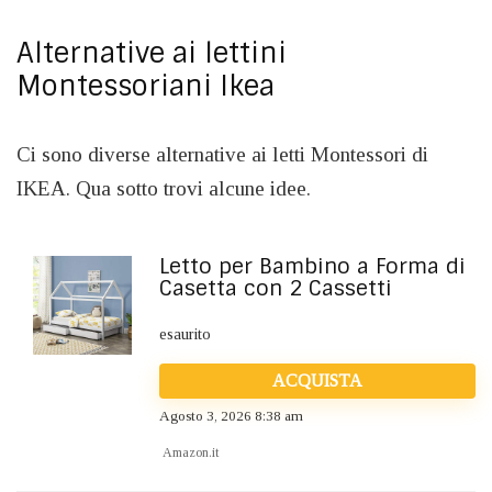
Alternative ai lettini
Montessoriani Ikea
Ci sono diverse alternative ai letti Montessori di
IKEA. Qua sotto trovi alcune idee.
Letto per Bambino a Forma di
Casetta con 2 Cassetti
esaurito
ACQUISTA
Agosto 3, 2026 8:38 am
Amazon.it