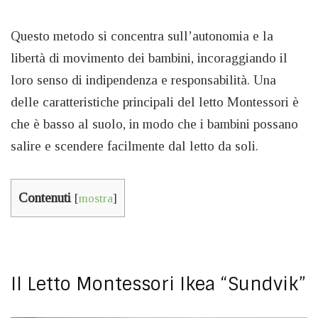
Questo metodo si concentra sull’autonomia e la
libertà di movimento dei bambini, incoraggiando il
loro senso di indipendenza e responsabilità. Una
delle caratteristiche principali del letto Montessori è
che è basso al suolo, in modo che i bambini possano
salire e scendere facilmente dal letto da soli.
Contenuti
[
mostra
]
Il Letto Montessori Ikea “Sundvik”