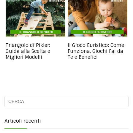
Triangolo di Pikler:
Il Gioco Euristico: Come
Guida alla Scelta e
Funziona, Giochi Fai da
Migliori Modelli
Te e Benefici
Articoli recenti