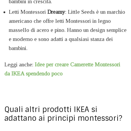
bambini in crescita.
Letti Montessori
Dreamy
: Little Seeds è un marchio
americano che offre letti Montessori in legno
massello di acero e pino. Hanno un design semplice
e moderno e sono adatti a qualsiasi stanza dei
bambini.
Leggi anche:
Idee per creare Camerette Montessori
da IKEA spendendo poco
Quali altri prodotti IKEA si
adattano ai principi montessori?