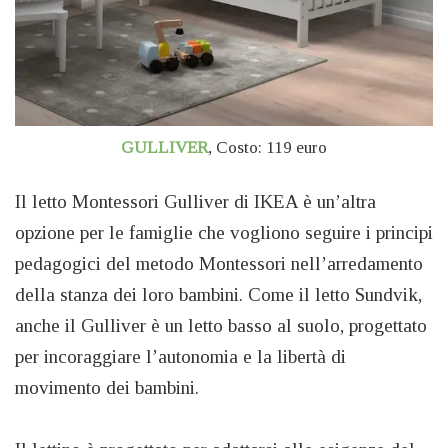
GULLIVER
,
Costo: 119 euro
Il letto Montessori Gulliver di IKEA è un’altra
opzione per le famiglie che vogliono seguire i principi
pedagogici del metodo Montessori nell’arredamento
della stanza dei loro bambini. Come il letto Sundvik,
anche il Gulliver è un letto basso al suolo, progettato
per incoraggiare l’autonomia e la libertà di
movimento dei bambini.