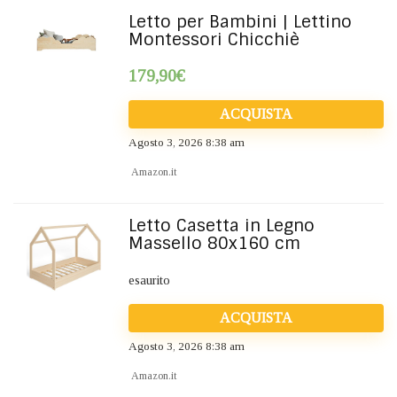
Letto per Bambini | Lettino
Montessori Chicchiè
179,90
€
ACQUISTA
Agosto 3, 2026 8:38 am
Amazon.it
Letto Casetta in Legno
Massello 80x160 cm
esaurito
ACQUISTA
Agosto 3, 2026 8:38 am
Amazon.it