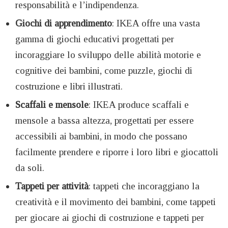
responsabilità e l’indipendenza.
Giochi di apprendimento
: IKEA offre una vasta
gamma di giochi educativi progettati per
incoraggiare lo sviluppo delle abilità motorie e
cognitive dei bambini, come puzzle, giochi di
costruzione e libri illustrati.
Scaffali e mensole
: IKEA produce scaffali e
mensole a bassa altezza, progettati per essere
accessibili ai bambini, in modo che possano
facilmente prendere e riporre i loro libri e giocattoli
da soli.
Tappeti per attività
: tappeti che incoraggiano la
creatività e il movimento dei bambini, come tappeti
per giocare ai giochi di costruzione e tappeti per