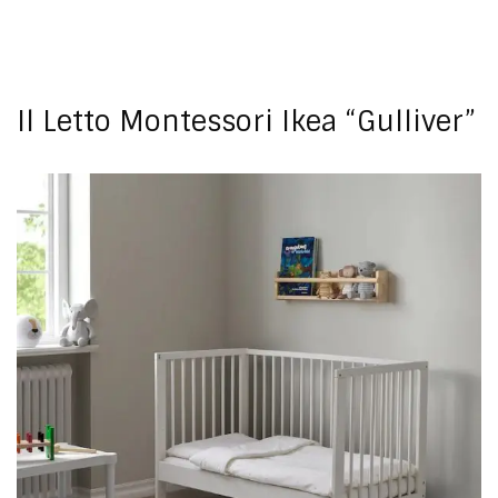
Il Letto Montessori Ikea “Gulliver”