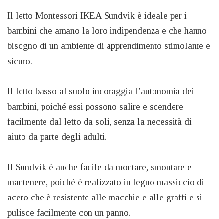
Il letto Montessori IKEA Sundvik è ideale per i
bambini che amano la loro indipendenza e che hanno
bisogno di un ambiente di apprendimento stimolante e
sicuro.
Il letto basso al suolo incoraggia l’autonomia dei
bambini, poiché essi possono salire e scendere
facilmente dal letto da soli, senza la necessità di
aiuto da parte degli adulti.
Il Sundvik è anche facile da montare, smontare e
mantenere, poiché è realizzato in legno massiccio di
acero che è resistente alle macchie e alle graffi e si
pulisce facilmente con un panno.