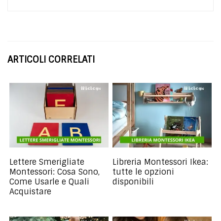
ARTICOLI CORRELATI
Lettere Smerigliate
Libreria Montessori Ikea:
Montessori: Cosa Sono,
tutte le opzioni
Come Usarle e Quali
disponibili
Acquistare