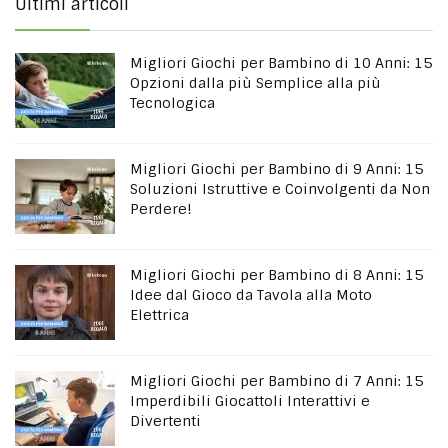
Ultimi articoli
Migliori Giochi per Bambino di 10 Anni: 15
Opzioni dalla più Semplice alla più
Tecnologica
Migliori Giochi per Bambino di 9 Anni: 15
Soluzioni Istruttive e Coinvolgenti da Non
Perdere!
Migliori Giochi per Bambino di 8 Anni: 15
Idee dal Gioco da Tavola alla Moto
Elettrica
Migliori Giochi per Bambino di 7 Anni: 15
Imperdibili Giocattoli Interattivi e
Divertenti