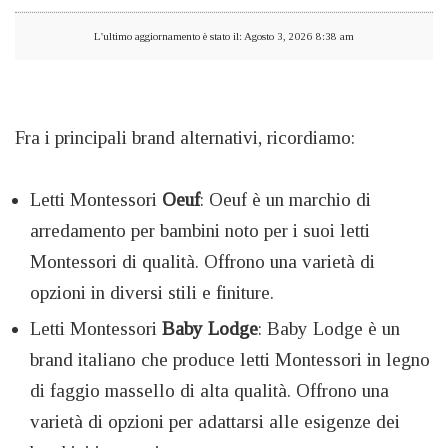
L'ultimo aggiornamento è stato il: Agosto 3, 2026 8:38 am
Fra i principali brand alternativi, ricordiamo:
Letti Montessori
Oeuf
: Oeuf è un marchio di
arredamento per bambini noto per i suoi letti
Montessori di qualità. Offrono una varietà di
opzioni in diversi stili e finiture.
Letti Montessori
Baby
Lodge
: Baby Lodge è un
brand italiano che produce letti Montessori in legno
di faggio massello di alta qualità. Offrono una
varietà di opzioni per adattarsi alle esigenze dei