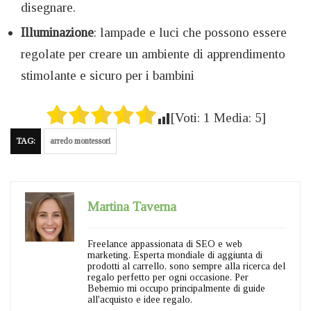
disegnare.
Illuminazione
: lampade e luci che possono essere
regolate per creare un ambiente di apprendimento
stimolante e sicuro per i bambini
[Voti:
1
Media:
5
]
TAG:
arredo montessori
Martina Taverna
Freelance appassionata di SEO e web
marketing. Esperta mondiale di aggiunta di
prodotti al carrello, sono sempre alla ricerca del
regalo perfetto per ogni occasione. Per
Bebemio mi occupo principalmente di guide
all'acquisto e idee regalo.