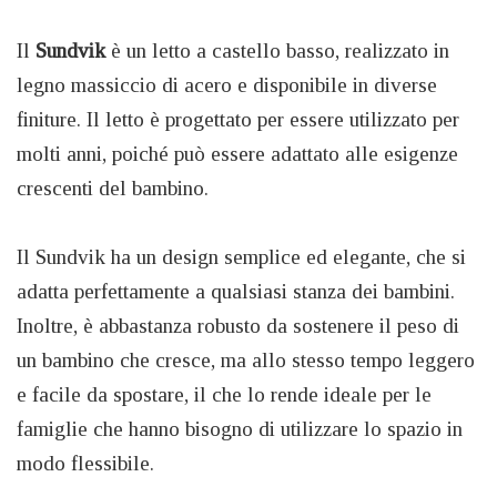
Il
Sundvik
è un letto a castello basso, realizzato in
legno massiccio di acero e disponibile in diverse
finiture. Il letto è progettato per essere utilizzato per
molti anni, poiché può essere adattato alle esigenze
crescenti del bambino.
Il Sundvik ha un design semplice ed elegante, che si
adatta perfettamente a qualsiasi stanza dei bambini.
Inoltre, è abbastanza robusto da sostenere il peso di
un bambino che cresce, ma allo stesso tempo leggero
e facile da spostare, il che lo rende ideale per le
famiglie che hanno bisogno di utilizzare lo spazio in
modo flessibile.