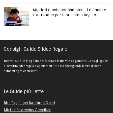
Migliori Giochi per Bambino di 6 Anni: Le
TOP 15 Idee per il prossimo Regalo
Consigli, Guide & Idee Regalo
Bebemio.it è un blog nato per facilitare la tua vita da genitore. Consigli, guide
d’acquisto, idee regalo e opinioni su tutto ciò che riguarda la vita di bebè,
bambini e pre-adolescenti.
Le Guide più Lette
Idee Regalo per bambina di 3 anni
Migliori Passeggino Gemellare