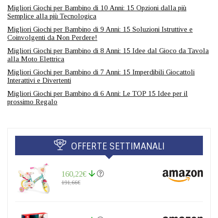
Migliori Giochi per Bambino di 10 Anni: 15 Opzioni dalla più
Semplice alla più Tecnologica
Migliori Giochi per Bambino di 9 Anni: 15 Soluzioni Istruttive e
Coinvolgenti da Non Perdere!
Migliori Giochi per Bambino di 8 Anni: 15 Idee dal Gioco da Tavola
alla Moto Elettrica
Migliori Giochi per Bambino di 7 Anni: 15 Imperdibili Giocattoli
Interattivi e Divertenti
Migliori Giochi per Bambino di 6 Anni: Le TOP 15 Idee per il
prossimo Regalo
OFFERTE SETTIMANALI
160,22€
191,66€