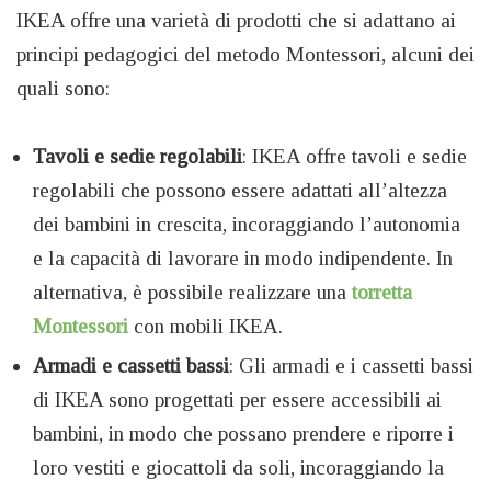
IKEA offre una varietà di prodotti che si adattano ai
principi pedagogici del metodo Montessori, alcuni dei
quali sono:
Tavoli e sedie regolabili
: IKEA offre tavoli e sedie
regolabili che possono essere adattati all’altezza
dei bambini in crescita, incoraggiando l’autonomia
e la capacità di lavorare in modo indipendente. In
alternativa, è possibile realizzare una
torretta
Montessori
con mobili IKEA.
Armadi e cassetti bassi
: Gli armadi e i cassetti bassi
di IKEA sono progettati per essere accessibili ai
bambini, in modo che possano prendere e riporre i
loro vestiti e giocattoli da soli, incoraggiando la