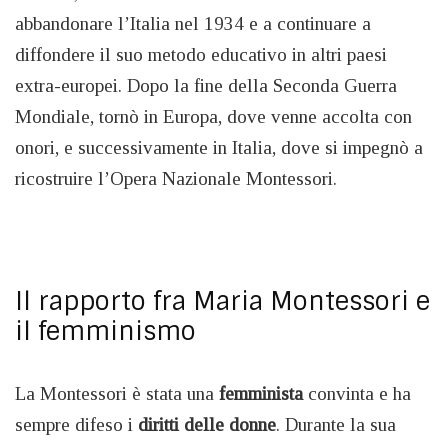
abbandonare l’Italia nel 1934 e a continuare a
diffondere il suo metodo educativo in altri paesi
extra-europei. Dopo la fine della Seconda Guerra
Mondiale, tornò in Europa, dove venne accolta con
onori, e successivamente in Italia, dove si impegnò a
ricostruire l’Opera Nazionale Montessori.
Il rapporto fra Maria Montessori e
il femminismo
La Montessori è stata una
femminista
convinta e ha
sempre difeso i
diritti delle donne
. Durante la sua