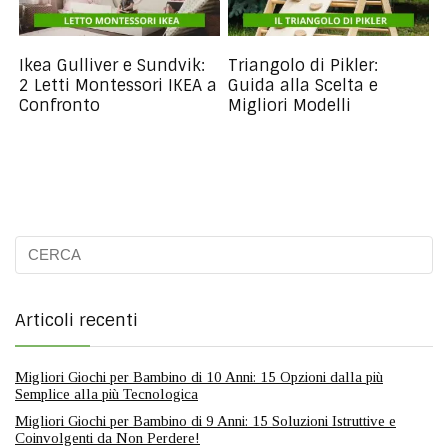
Ikea Gulliver e Sundvik:
Triangolo di Pikler:
2 Letti Montessori IKEA a
Guida alla Scelta e
Confronto
Migliori Modelli
Articoli recenti
Migliori Giochi per Bambino di 10 Anni: 15 Opzioni dalla più
Semplice alla più Tecnologica
Migliori Giochi per Bambino di 9 Anni: 15 Soluzioni Istruttive e
Coinvolgenti da Non Perdere!