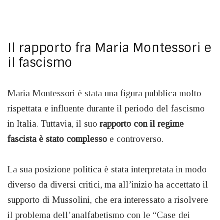
Il rapporto fra Maria Montessori e
il fascismo
Maria Montessori è stata una figura pubblica molto
rispettata e influente durante il periodo del fascismo
in Italia. Tuttavia, il suo
rapporto con il regime
fascista è stato complesso
e controverso.
La sua posizione politica è stata interpretata in modo
diverso da diversi critici, ma all’inizio ha accettato il
supporto di Mussolini, che era interessato a risolvere
il problema dell’analfabetismo con le “Case dei