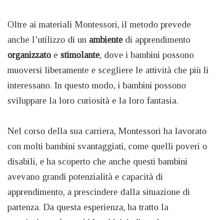
Oltre ai materiali Montessori, il metodo prevede
anche l’utilizzo di un
ambiente
di apprendimento
organizzato
e
stimolante
, dove i bambini possono
muoversi liberamente e scegliere le attività che più li
interessano. In questo modo, i bambini possono
sviluppare la loro curiosità e la loro fantasia.
Nel corso della sua carriera, Montessori ha lavorato
con molti bambini svantaggiati, come quelli poveri o
disabili, e ha scoperto che anche questi bambini
avevano grandi potenzialità e capacità di
apprendimento, a prescindere dalla situazione di
partenza. Da questa esperienza, ha tratto la