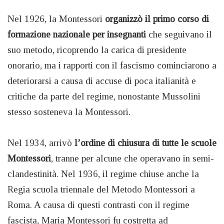
Nel 1926, la Montessori
organizzò il primo corso di
formazione nazionale per insegnanti
che seguivano il
suo metodo, ricoprendo la carica di presidente
onorario, ma i rapporti con il fascismo cominciarono a
deteriorarsi a causa di accuse di poca italianità e
critiche da parte del regime, nonostante Mussolini
stesso sosteneva la Montessori.
Nel 1934, arrivò
l’ordine di chiusura di tutte le scuole
Montessori
, tranne per alcune che operavano in semi-
clandestinità. Nel 1936, il regime chiuse anche la
Regia scuola triennale del Metodo Montessori a
Roma. A causa di questi contrasti con il regime
fascista, Maria Montessori fu costretta ad