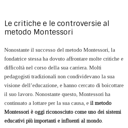
Le critiche e le controversie al
metodo Montessori
Nonostante il successo del metodo Montessori, la
fondatrice stessa ha dovuto affrontare molte critiche e
difficoltà nel corso della sua carriera. Molti
pedagogisti tradizionali non condividevano la sua
visione dell’educazione, e hanno cercato di boicottare
il suo lavoro. Nonostante questo, Montessori ha
continuato a lottare per la sua causa, e
il metodo
Montessori è oggi riconosciuto come uno dei sistemi
educativi più importanti e influenti al mondo
.