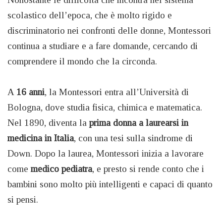
scolastico dell’epoca, che è molto rigido e
discriminatorio nei confronti delle donne, Montessori
continua a studiare e a fare domande, cercando di
comprendere il mondo che la circonda.
A
16 anni
, la Montessori entra all’Università di
Bologna, dove studia fisica, chimica e matematica.
Nel 1890, diventa la
prima donna a laurearsi in
medicina in Italia
, con una tesi sulla sindrome di
Down. Dopo la laurea, Montessori inizia a lavorare
come
medico pediatra
, e presto si rende conto che i
bambini sono molto più intelligenti e capaci di quanto
si pensi.