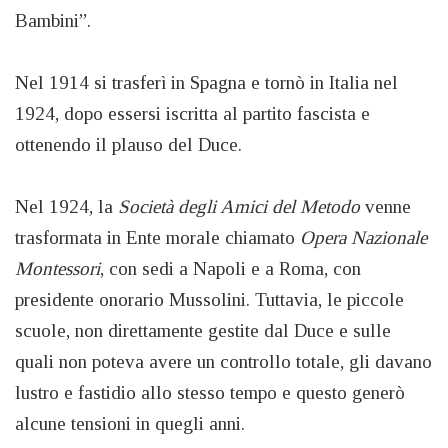
Bambini”.
Nel 1914 si trasferì in Spagna e tornò in Italia nel
1924, dopo essersi iscritta al partito fascista e
ottenendo il plauso del Duce.
Nel 1924, la
Società degli Amici del Metodo
venne
trasformata in Ente morale chiamato
Opera Nazionale
Montessori
, con sedi a Napoli e a Roma, con
presidente onorario Mussolini. Tuttavia, le piccole
scuole, non direttamente gestite dal Duce e sulle
quali non poteva avere un controllo totale, gli davano
lustro e fastidio allo stesso tempo e questo generò
alcune tensioni in quegli anni.