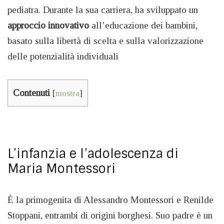
pediatra. Durante la sua carriera, ha sviluppato un
approccio innovativo
all’educazione dei bambini,
basato sulla libertà di scelta e sulla valorizzazione
delle potenzialità individuali
Contenuti
[
mostra
]
L’infanzia e l’adolescenza di
Maria Montessori
È la primogenita di Alessandro Montessori e Renilde
Stoppani, entrambi di origini borghesi. Suo padre è un