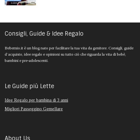
Consigli, Guide & Idee Regalo
Bebemio.it è un blog nato per facilitare la tua vita da genitore. Consigli, guide
d’acquisto, idee regalo e opinioni su tutto ciò che riguarda la vita di bebè,
bambini e pre-adolescenti.
Le Guide più Lette
Idee Regalo per bambina di 3 anni
Migliori Passeggino Gemellare
About Us