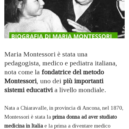
Maria Montessori è stata una
pedagogista, medico e pediatra italiana,
nota come la
fondatrice del metodo
Montessori
, uno dei
più importanti
sistemi educativi
a livello mondiale.
Nata a Chiaravalle, in provincia di Ancona, nel 1870,
Montessori è stata la
prima donna ad aver studiato
medicina in Italia
e la prima a diventare medico