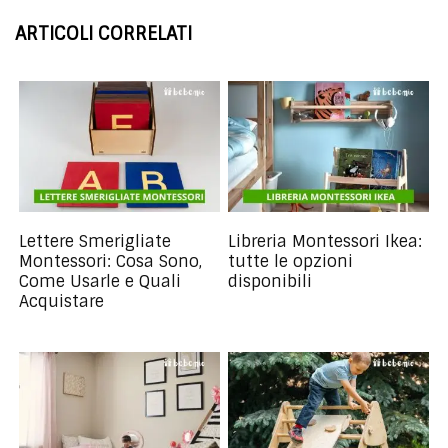
ARTICOLI CORRELATI
Lettere Smerigliate
Libreria Montessori Ikea:
Montessori: Cosa Sono,
tutte le opzioni
Come Usarle e Quali
disponibili
Acquistare