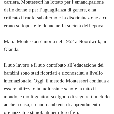
carriera, Montessori ha lottato per l’emancipazione
delle donne e per l’uguaglianza di genere, e ha
criticato il ruolo subalterno e la discriminazione a cui
erano sottoposte le donne nella società dell’epoca.
Maria Montessori è morta nel 1952 a Noordwijk, in
Olanda.
Il suo lavoro e il suo contributo all’educazione dei
bambini sono stati ricordati e riconosciuti a livello
internazionale. Oggi, il metodo Montessori continua a
essere utilizzato in moltissime scuole in tutto il
mondo, e molti genitori scelgono di seguire il metodo
anche a casa, creando ambienti di apprendimento
organizzati e stimolanti per i loro figli.