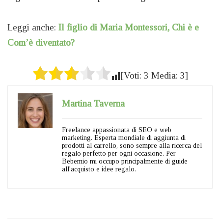
Leggi anche:
Il figlio di Maria Montessori, Chi è e
Com’è diventato?
[Voti:
3
Media:
3
]
Martina Taverna
Freelance appassionata di SEO e web
marketing. Esperta mondiale di aggiunta di
prodotti al carrello, sono sempre alla ricerca del
regalo perfetto per ogni occasione. Per
Bebemio mi occupo principalmente di guide
all'acquisto e idee regalo.