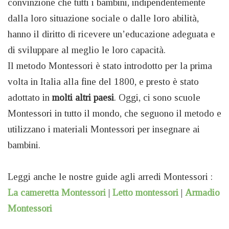
convinzione che tutti i bambini, indipendentemente
dalla loro situazione sociale o dalle loro abilità,
hanno il diritto di ricevere un’educazione adeguata e
di sviluppare al meglio le loro capacità.
Il metodo Montessori è stato introdotto per la prima
volta in Italia alla fine del 1800, e presto è stato
adottato in
molti altri paesi
. Oggi, ci sono scuole
Montessori in tutto il mondo, che seguono il metodo e
utilizzano i materiali Montessori per insegnare ai
bambini.
Leggi anche le nostre guide agli arredi Montessori :
La cameretta Montessori
|
Letto montessori
|
Armadio
Montessori