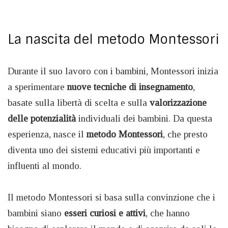
La nascita del metodo Montessori
Durante il suo lavoro con i bambini, Montessori inizia
a sperimentare
nuove tecniche di insegnamento
,
basate sulla libertà di scelta e sulla
valorizzazione
delle potenzialità
individuali dei bambini. Da questa
esperienza, nasce il
metodo Montessori
, che presto
diventa uno dei sistemi educativi più importanti e
influenti al mondo.
Il metodo Montessori si basa sulla convinzione che i
bambini siano
esseri curiosi e attivi
, che hanno