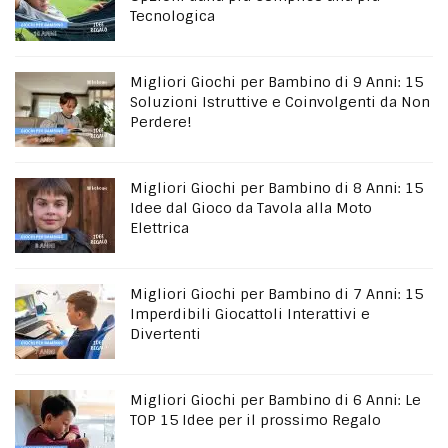
Tecnologica
Migliori Giochi per Bambino di 9 Anni: 15
Soluzioni Istruttive e Coinvolgenti da Non
Perdere!
Migliori Giochi per Bambino di 8 Anni: 15
Idee dal Gioco da Tavola alla Moto
Elettrica
Migliori Giochi per Bambino di 7 Anni: 15
Imperdibili Giocattoli Interattivi e
Divertenti
Migliori Giochi per Bambino di 6 Anni: Le
TOP 15 Idee per il prossimo Regalo