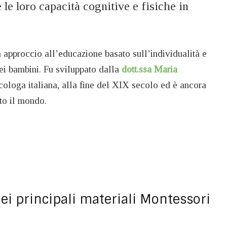
le loro capacità cognitive e fisiche in
 approccio all’educazione basato sull’individualità e
ei bambini. Fu sviluppato dalla
dott.ssa Maria
icologa italiana, alla fine del XIX secolo ed è ancora
to il mondo.
dei principali materiali Montessori