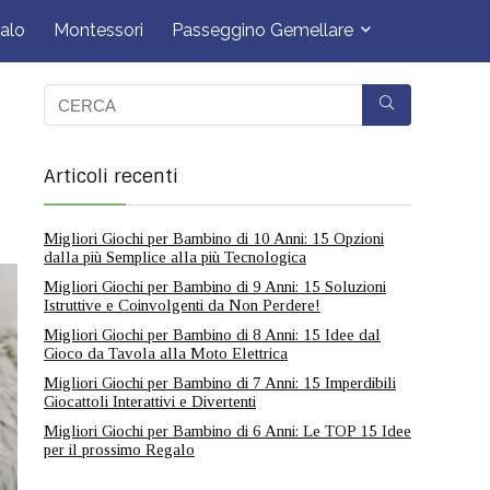
alo
Montessori
Passeggino Gemellare
Articoli recenti
Migliori Giochi per Bambino di 10 Anni: 15 Opzioni
dalla più Semplice alla più Tecnologica
Migliori Giochi per Bambino di 9 Anni: 15 Soluzioni
Istruttive e Coinvolgenti da Non Perdere!
Migliori Giochi per Bambino di 8 Anni: 15 Idee dal
Gioco da Tavola alla Moto Elettrica
Migliori Giochi per Bambino di 7 Anni: 15 Imperdibili
Giocattoli Interattivi e Divertenti
Migliori Giochi per Bambino di 6 Anni: Le TOP 15 Idee
per il prossimo Regalo