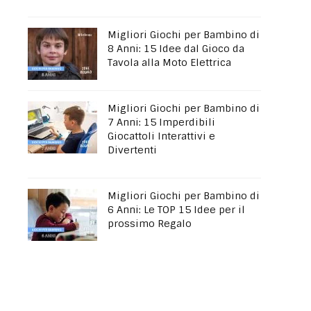
Migliori Giochi per Bambino di
8 Anni: 15 Idee dal Gioco da
Tavola alla Moto Elettrica
Migliori Giochi per Bambino di
7 Anni: 15 Imperdibili
Giocattoli Interattivi e
Divertenti
Migliori Giochi per Bambino di
6 Anni: Le TOP 15 Idee per il
prossimo Regalo