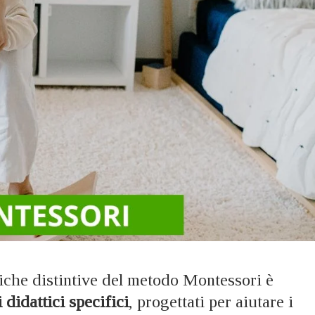
tiche distintive del metodo Montessori è
 didattici specifici
, progettati per aiutare i