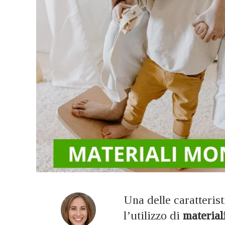
Una delle caratteris
l’utilizzo di
materiali