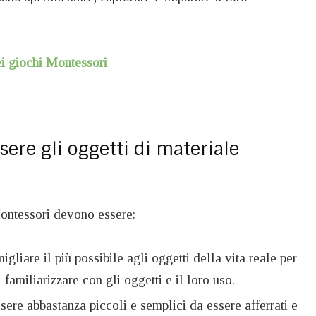
ei giochi Montessori
re gli oggetti di materiale
Montessori devono essere:
gliare il più possibile agli oggetti della vita reale per
familiarizzare con gli oggetti e il loro uso.
sere abbastanza piccoli e semplici da essere afferrati e