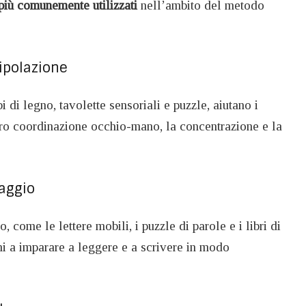
 più comunemente utilizzati
nell’ambito del metodo
ipolazione
 di legno, tavolette sensoriali e puzzle, aiutano i
oro coordinazione occhio-mano, la concentrazione e la
uaggio
o, come le lettere mobili, i puzzle di parole e i libri di
ni a imparare a leggere e a scrivere in modo