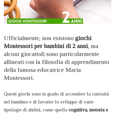
Ufficialmente, non esistono
g
iochi
Montessori per bambini di 2 anni
, ma
alcuni giocattoli sono particolarmente
allineati con la filosofia di apprendimento
della famosa educatrice Maria
Montessori.
Questi giochi sono in grado di accendere la curiosità
nel bambino e di favorire lo sviluppo di varie
tipologie di abilità, come quella
cognitiva, motoria e