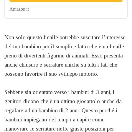
Amazon.it
Non solo questo fienile potrebbe suscitare l’interesse
del tuo bambino per il semplice fatto che è un fienile
pieno di divertenti figurine di animali. Esso presenta
anche chiusure e serrature uniche su tutti i lati che
possono favorire il suo sviluppo motorio.
Sebbene sia orientato verso i bambini di 3 anni, i
genitori dicono che è un ottimo giocattolo anche da
regalare ad un bambino di 2 anni. Questo perché i
bambini impiegano del tempo a capire come
manovrare le serrature nelle giuste posizioni per