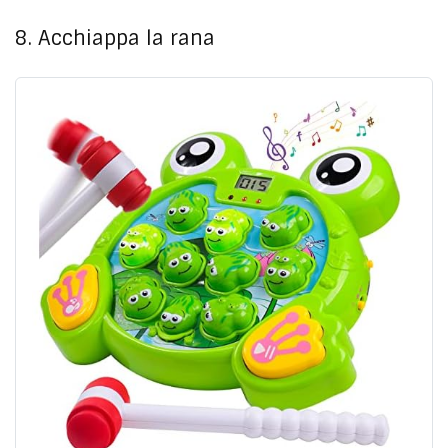
8. Acchiappa la rana