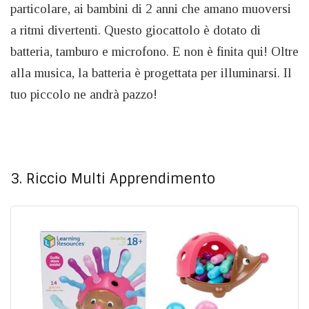
particolare, ai bambini di 2 anni che amano muoversi
a ritmi divertenti. Questo giocattolo è dotato di
batteria, tamburo e microfono. E non è finita qui! Oltre
alla musica, la batteria è progettata per illuminarsi. Il
tuo piccolo ne andrà pazzo!
3. Riccio Multi Apprendimento