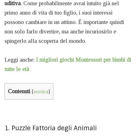
uditiva
. Come probabilmente avrai intuito già nel
primo anno di vita di tuo figlio, i suoi interessi
possono cambiare in un attimo. È importante quindi
non solo farlo divertire, ma anche incuriosirlo e
spingerlo alla scoperta del mondo.
Leggi anche:
I migliori giochi Montessori per bimbi di
tutte le età
Contenuti
[
mostra
]
1. Puzzle Fattoria degli Animali