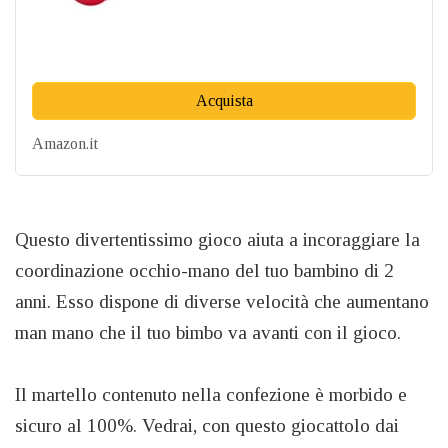
Acquista
Amazon.it
Questo divertentissimo gioco aiuta a incoraggiare la
coordinazione occhio-mano del tuo bambino di 2
anni. Esso dispone di diverse velocità che aumentano
man mano che il tuo bimbo va avanti con il gioco.
Il martello contenuto nella confezione è morbido e
sicuro al 100%. Vedrai, con questo giocattolo dai