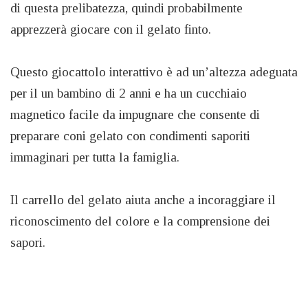
di questa prelibatezza, quindi probabilmente
apprezzerà giocare con il gelato finto.
Questo giocattolo interattivo è ad un’altezza adeguata
per il un bambino di 2 anni e ha un cucchiaio
magnetico facile da impugnare che consente di
preparare coni gelato con condimenti saporiti
immaginari per tutta la famiglia.
Il carrello del gelato aiuta anche a incoraggiare il
riconoscimento del colore e la comprensione dei
sapori.