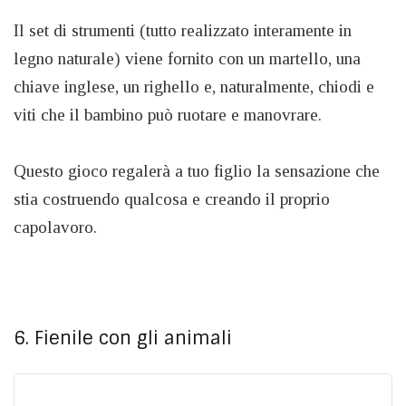
Il set di strumenti (tutto realizzato interamente in
legno naturale) viene fornito con un martello, una
chiave inglese, un righello e, naturalmente, chiodi e
viti che il bambino può ruotare e manovrare.
Questo gioco regalerà a tuo figlio la sensazione che
stia costruendo qualcosa e creando il proprio
capolavoro.
6. Fienile con gli animali