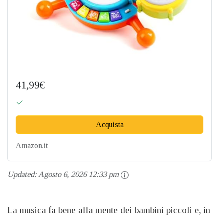
41,99€
Acquista
Amazon.it
Updated:
Agosto 6, 2026 12:33 pm
La musica fa bene alla mente dei bambini piccoli e, in