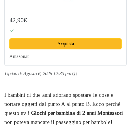
42,90€
Acquista
Amazon.it
Updated:
Agosto 6, 2026 12:33 pm
I bambini di due anni adorano spostare le cose e
portare oggetti dal punto A al punto B. Ecco perché
questo tra i
Giochi per bambina di 2 anni Montessori
non poteva mancare il passeggino per bambole!