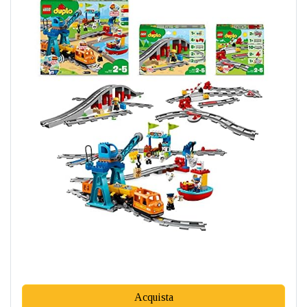
Acquista