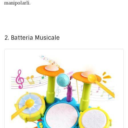
manipolarli.
2. Batteria Musicale