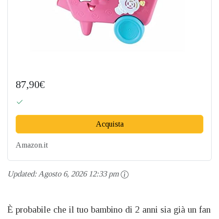
87,90€
Acquista
Amazon.it
Updated:
Agosto 6, 2026 12:33 pm
È probabile che il tuo bambino di 2 anni sia già un fan