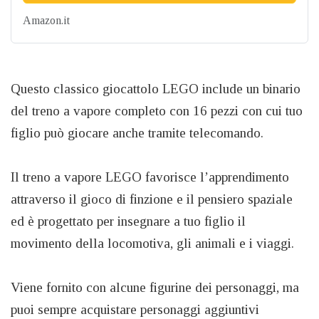
Amazon.it
Questo classico giocattolo LEGO include un binario
del treno a vapore completo con 16 pezzi con cui tuo
figlio può giocare anche tramite telecomando.
Il treno a vapore LEGO favorisce l’apprendimento
attraverso il gioco di finzione e il pensiero spaziale
ed è progettato per insegnare a tuo figlio il
movimento della locomotiva, gli animali e i viaggi.
Viene fornito con alcune figurine dei personaggi, ma
puoi sempre acquistare personaggi aggiuntivi