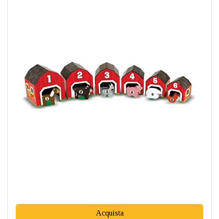
Acquista