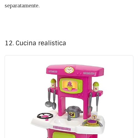
separatamente.
12. Cucina realistica