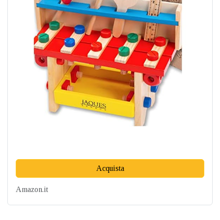
Acquista
Amazon.it