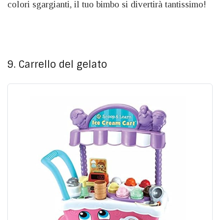
colori sgargianti, il tuo bimbo si divertirà tantissimo!
9. Carrello del gelato