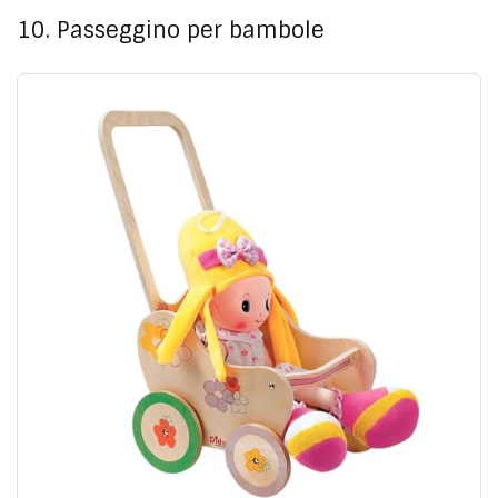
10. Passeggino per bambole