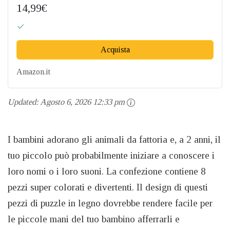
14,99€
Acquista
Amazon.it
Updated:
Agosto 6, 2026 12:33 pm
I bambini adorano gli animali da fattoria e, a 2 anni, il
tuo piccolo può probabilmente iniziare a conoscere i
loro nomi o i loro suoni. La confezione contiene 8
pezzi super colorati e divertenti. Il design di questi
pezzi di puzzle in legno dovrebbe rendere facile per
le piccole mani del tuo bambino afferrarli e