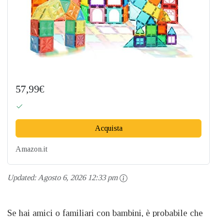
57,99€
Acquista
Amazon.it
Updated:
Agosto 6, 2026 12:33 pm
Se hai amici o familiari con bambini, è probabile che