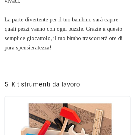
vivaci.
La parte divertente per il tuo bambino sarà capire
quali pezzi vanno con ogni puzzle. Grazie a questo
semplice giocattolo, il tuo bimbo trascorrerà ore di
pura spensieratezza!
5. Kit strumenti da lavoro