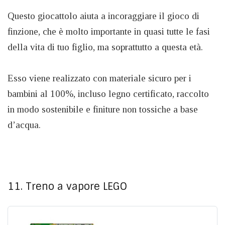
Questo giocattolo aiuta a incoraggiare il gioco di
finzione, che è molto importante in quasi tutte le fasi
della vita di tuo figlio, ma soprattutto a questa età.
Esso viene realizzato con materiale sicuro per i
bambini al 100%, incluso legno certificato, raccolto
in modo sostenibile e finiture non tossiche a base
d’acqua.
11. Treno a vapore LEGO