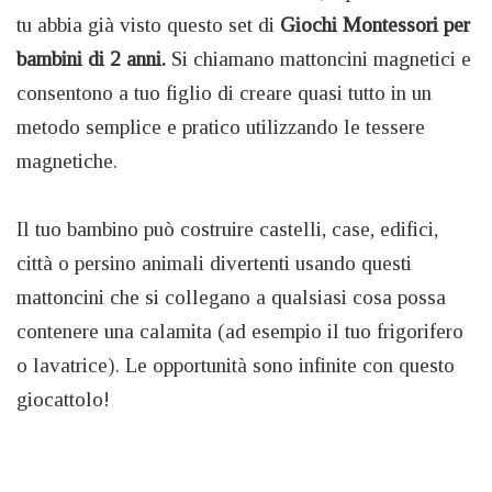
tu abbia già visto questo set di
Giochi Montessori per
bambini di 2 anni.
Si chiamano mattoncini magnetici e
consentono a tuo figlio di creare quasi tutto in un
metodo semplice e pratico utilizzando le tessere
magnetiche.
Il tuo bambino può costruire castelli, case, edifici,
città o persino animali divertenti usando questi
mattoncini che si collegano a qualsiasi cosa possa
contenere una calamita (ad esempio il tuo frigorifero
o lavatrice). Le opportunità sono infinite con questo
giocattolo!