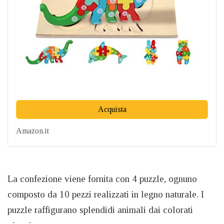
Acquista
Amazon.it
La confezione viene fornita con 4 puzzle, ognuno
composto da 10 pezzi realizzati in legno naturale. I
puzzle raffigurano splendidi animali dai colorati