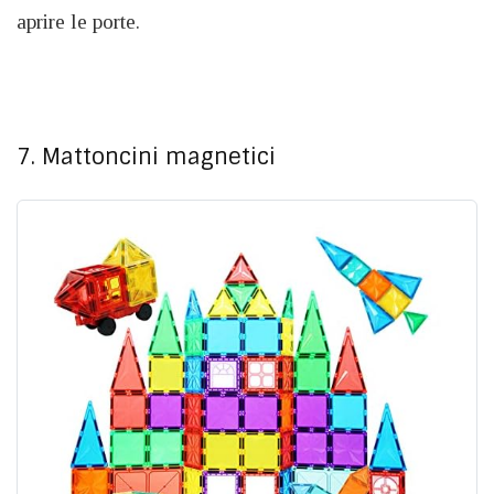
aprire le porte.
7. Mattoncini magnetici