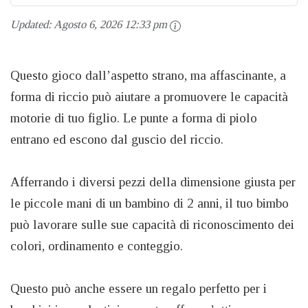
Updated:
Agosto 6, 2026 12:33 pm
Questo gioco dall’aspetto strano, ma affascinante, a
forma di riccio può aiutare a promuovere le capacità
motorie di tuo figlio. Le punte a forma di piolo
entrano ed escono dal guscio del riccio.
Afferrando i diversi pezzi della dimensione giusta per
le piccole mani di un bambino di 2 anni, il tuo bimbo
può lavorare sulle sue capacità di riconoscimento dei
colori, ordinamento e conteggio.
Questo può anche essere un regalo perfetto per i