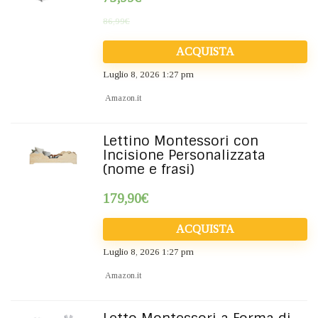
86,99
€
ACQUISTA
Luglio 8, 2026 1:27 pm
Amazon.it
Lettino Montessori con
Incisione Personalizzata
(nome e frasi)
179,90
€
ACQUISTA
Luglio 8, 2026 1:27 pm
Amazon.it