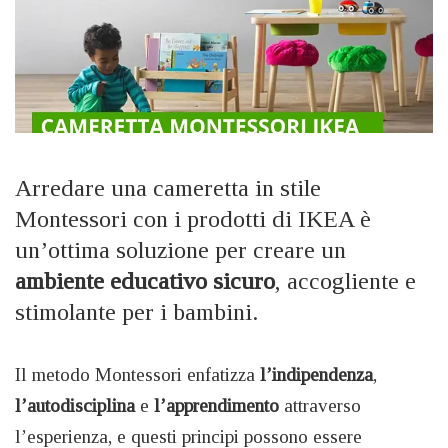
Arredare una cameretta in stile
Montessori con i prodotti di IKEA è
un’ottima soluzione per creare un
ambiente educativo sicuro
, accogliente e
stimolante per i bambini.
Il metodo Montessori enfatizza
l’indipendenza
,
l’autodisciplina
e
l’apprendimento
attraverso
l’esperienza, e questi principi possono essere