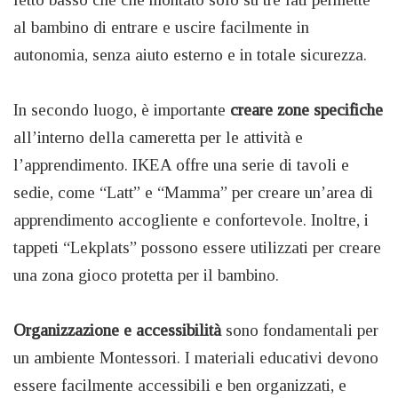
al bambino di entrare e uscire facilmente in
autonomia, senza aiuto esterno e in totale sicurezza.
In secondo luogo, è importante
creare zone specifiche
all’interno della cameretta per le attività e
l’apprendimento. IKEA offre una serie di tavoli e
sedie, come “Latt” e “Mamma” per creare un’area di
apprendimento accogliente e confortevole. Inoltre, i
tappeti “Lekplats” possono essere utilizzati per creare
una zona gioco protetta per il bambino.
Organizzazione e accessibilità
sono fondamentali per
un ambiente Montessori. I materiali educativi devono
essere facilmente accessibili e ben organizzati, e