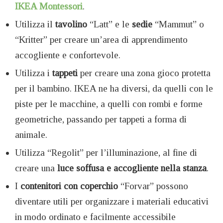
IKEA Montessori
.
Utilizza il
tavolino
“Latt” e le
sedie
“Mammut” o
“Kritter” per creare un’area di apprendimento
accogliente e confortevole.
Utilizza i
tappeti
per creare una zona gioco protetta
per il bambino. IKEA ne ha diversi, da quelli con le
piste per le macchine, a quelli con rombi e forme
geometriche, passando per tappeti a forma di
animale.
Utilizza “Regolit” per l’illuminazione, al fine di
creare una
luce soffusa e accogliente nella stanza
.
I
contenitori con coperchio
“Forvar” possono
diventare utili per organizzare i materiali educativi
in modo ordinato e facilmente accessibile