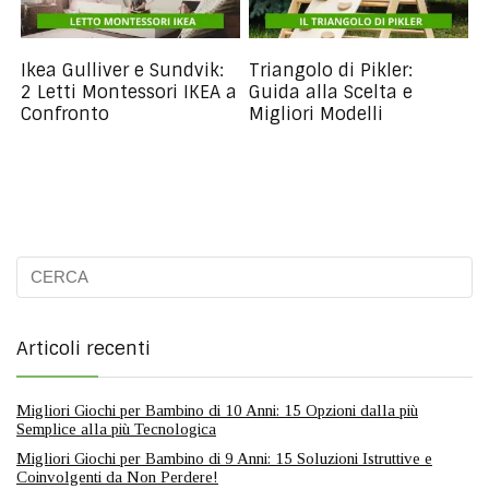
Ikea Gulliver e Sundvik:
Triangolo di Pikler:
2 Letti Montessori IKEA a
Guida alla Scelta e
Confronto
Migliori Modelli
Articoli recenti
Migliori Giochi per Bambino di 10 Anni: 15 Opzioni dalla più
Semplice alla più Tecnologica
Migliori Giochi per Bambino di 9 Anni: 15 Soluzioni Istruttive e
Coinvolgenti da Non Perdere!