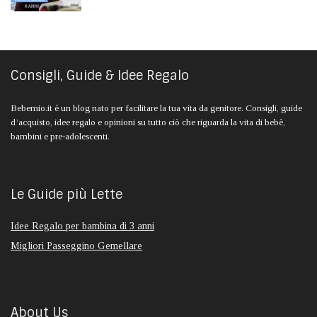
Consigli, Guide & Idee Regalo
Bebemio.it è un blog nato per facilitare la tua vita da genitore. Consigli, guide
d’acquisto, idee regalo e opinioni su tutto ciò che riguarda la vita di bebè,
bambini e pre-adolescenti.
Le Guide più Lette
Idee Regalo per bambina di 3 anni
Migliori Passeggino Gemellare
About Us