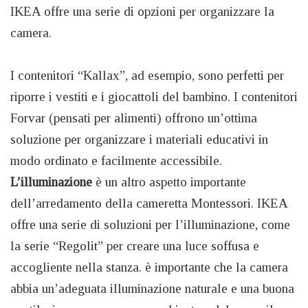
IKEA offre una serie di opzioni per organizzare la
camera.
I contenitori “Kallax”, ad esempio, sono perfetti per
riporre i vestiti e i giocattoli del bambino. I contenitori
Forvar (pensati per alimenti) offrono un’ottima
soluzione per organizzare i materiali educativi in
modo ordinato e facilmente accessibile.
L’illuminazione
è un altro aspetto importante
dell’arredamento della cameretta Montessori. IKEA
offre una serie di soluzioni per l’illuminazione, come
la serie “Regolit” per creare una luce soffusa e
accogliente nella stanza. è importante che la camera
abbia un’adeguata illuminazione naturale e una buona