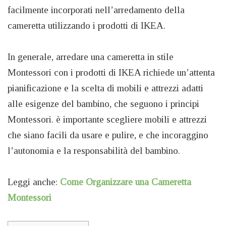
facilmente incorporati nell’arredamento della
cameretta utilizzando i prodotti di IKEA.
In generale, arredare una cameretta in stile
Montessori con i prodotti di IKEA richiede un’attenta
pianificazione e la scelta di mobili e attrezzi adatti
alle esigenze del bambino, che seguono i principi
Montessori. è importante scegliere mobili e attrezzi
che siano facili da usare e pulire, e che incoraggino
l’autonomia e la responsabilità del bambino.
Leggi anche:
Come Organizzare una Cameretta
Montessori