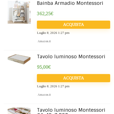
Bainba Armadio Montessori
362,25
€
ACQUISTA
Luglio 8, 2026 1:27 pm
Amazon.it
Tavolo luminoso Montessori
95,00
€
ACQUISTA
Luglio 8, 2026 1:27 pm
Amazon.it
Tavolo luminoso Montessori