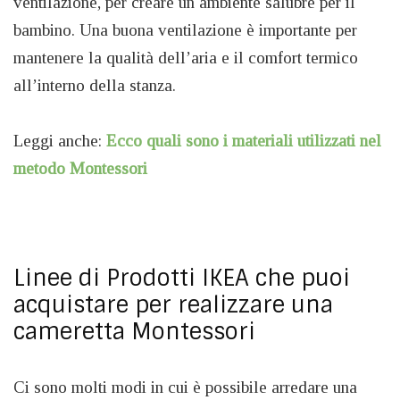
ventilazione, per creare un ambiente salubre per il
bambino. Una buona ventilazione è importante per
mantenere la qualità dell’aria e il comfort termico
all’interno della stanza.
Leggi anche:
Ecco quali sono i materiali utilizzati nel
metodo Montessori
Linee di Prodotti IKEA che puoi
acquistare per realizzare una
cameretta Montessori
Ci sono molti modi in cui è possibile arredare una