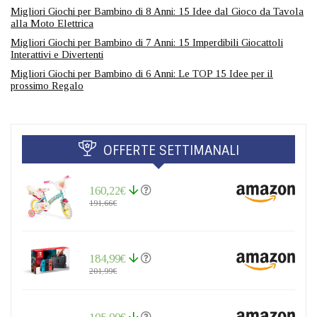
Migliori Giochi per Bambino di 8 Anni: 15 Idee dal Gioco da Tavola
alla Moto Elettrica
Migliori Giochi per Bambino di 7 Anni: 15 Imperdibili Giocattoli
Interattivi e Divertenti
Migliori Giochi per Bambino di 6 Anni: Le TOP 15 Idee per il
prossimo Regalo
OFFERTE SETTIMANALI
160,22€
191,66€
184,99€
201,99€