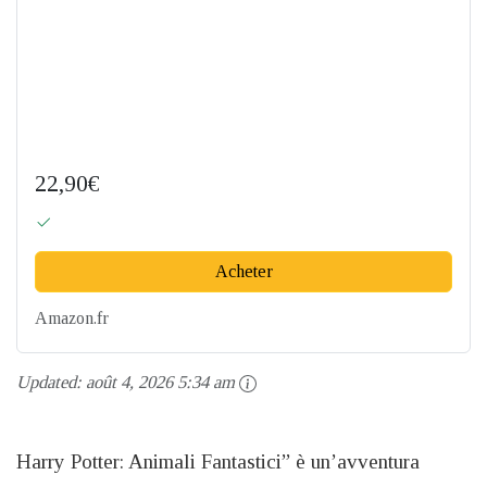
22,90€
Acheter
Amazon.fr
Updated:
août 4, 2026 5:34 am
Harry Potter: Animali Fantastici” è un’avventura