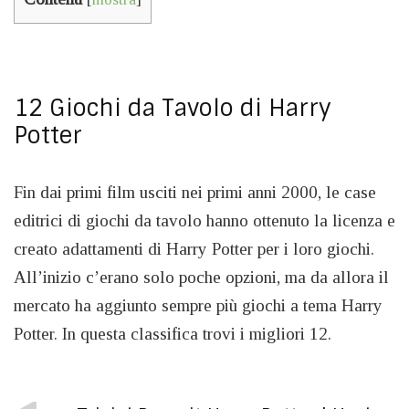
12 Giochi da Tavolo di Harry
Potter
Fin dai primi film usciti nei primi anni 2000, le case
editrici di giochi da tavolo hanno ottenuto la licenza e
creato adattamenti di Harry Potter per i loro giochi.
All’inizio c’erano solo poche opzioni, ma da allora il
mercato ha aggiunto sempre più giochi a tema Harry
Potter. In questa classifica trovi i migliori 12.