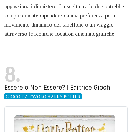
appassionati di mistero. La scelta tra le due potrebbe
semplicemente dipendere da una preferenza per il
movimento dinamico del tabellone o un viaggio
attraverso le iconiche location cinematografiche.
8
Essere o Non Essere? | Editrice Giochi
GIOCO DA TAVOLO HARRY POTTER