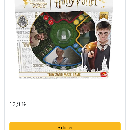
17,98€
Acheter