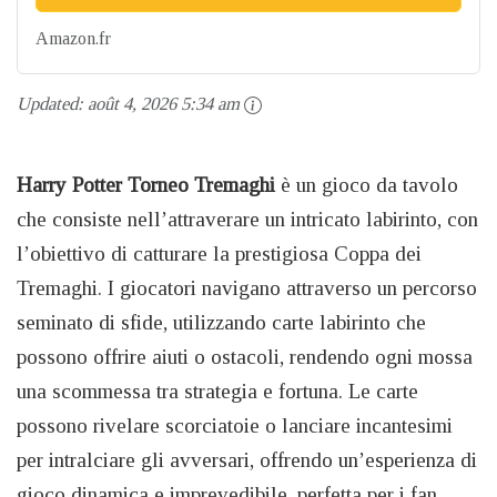
Amazon.fr
Updated:
août 4, 2026 5:34 am
Harry Potter Torneo Tremaghi
è un gioco da tavolo
che consiste nell’attraverare un intricato labirinto, con
l’obiettivo di catturare la prestigiosa Coppa dei
Tremaghi. I giocatori navigano attraverso un percorso
seminato di sfide, utilizzando carte labirinto che
possono offrire aiuti o ostacoli, rendendo ogni mossa
una scommessa tra strategia e fortuna. Le carte
possono rivelare scorciatoie o lanciare incantesimi
per intralciare gli avversari, offrendo un’esperienza di
gioco dinamica e imprevedibile, perfetta per i fan