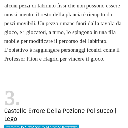
alcuni pezzi di labirinto fissi che non possono essere
mossi, mentre il resto della plancia è riempito da
pezzi movibili. Un pezzo rimane fuori dalla tavola da
gioco, e i giocatori, a turno, lo spingono in una fila
mobile per modificare il percorso del labirinto.
L’obiettivo è raggiungere personaggi iconici come il
Professor Piton e Hagrid per vincere il gioco.
3
Castello Errore Della Pozione Polisucco |
Lego
GIOCO DA TAVOLO HARRY POTTER