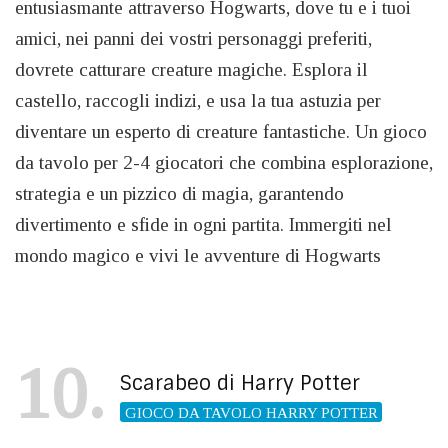
entusiasmante attraverso Hogwarts, dove tu e i tuoi
amici, nei panni dei vostri personaggi preferiti,
dovrete catturare creature magiche. Esplora il
castello, raccogli indizi, e usa la tua astuzia per
diventare un esperto di creature fantastiche. Un gioco
da tavolo per 2-4 giocatori che combina esplorazione,
strategia e un pizzico di magia, garantendo
divertimento e sfide in ogni partita. Immergiti nel
mondo magico e vivi le avventure di Hogwarts
10
Scarabeo di Harry Potter
GIOCO DA TAVOLO HARRY POTTER