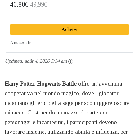
40,80€
49,99€
Acheter
Amazon.fr
Updated:
août 4, 2026 5:34 am
Harry Potter: Hogwarts Battle
offre un’avventura
cooperativa nel mondo magico, dove i giocatori
incarnano gli eroi della saga per sconfiggere oscure
minacce. Costruendo un mazzo di carte con
personaggi e incantesimi, i partecipanti devono
lavorare insieme, utilizzando abilità e influenza, per