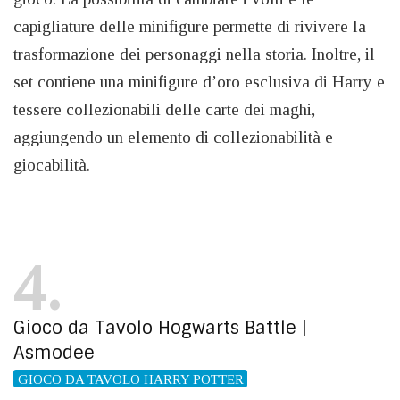
capigliature delle minifigure permette di rivivere la
trasformazione dei personaggi nella storia. Inoltre, il
set contiene una minifigure d’oro esclusiva di Harry e
tessere collezionabili delle carte dei maghi,
aggiungendo un elemento di collezionabilità e
giocabilità.
4
Gioco da Tavolo Hogwarts Battle |
Asmodee
GIOCO DA TAVOLO HARRY POTTER