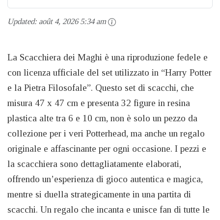
Updated:
août 4, 2026 5:34 am
La Scacchiera dei Maghi è una riproduzione fedele e
con licenza ufficiale del set utilizzato in “Harry Potter
e la Pietra Filosofale”. Questo set di scacchi, che
misura 47 x 47 cm e presenta 32 figure in resina
plastica alte tra 6 e 10 cm, non è solo un pezzo da
collezione per i veri Potterhead, ma anche un regalo
originale e affascinante per ogni occasione. I pezzi e
la scacchiera sono dettagliatamente elaborati,
offrendo un’esperienza di gioco autentica e magica,
mentre si duella strategicamente in una partita di
scacchi. Un regalo che incanta e unisce fan di tutte le