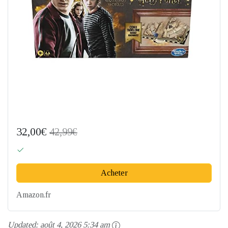
32,00€
42,99€
Acheter
Amazon.fr
Updated:
août 4, 2026 5:34 am