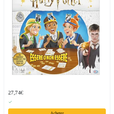
27,74€
Acheter