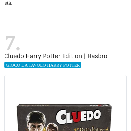
età.
7
Cluedo Harry Potter Edition | Hasbro
GIOCO DA TAVOLO HARRY POTTER