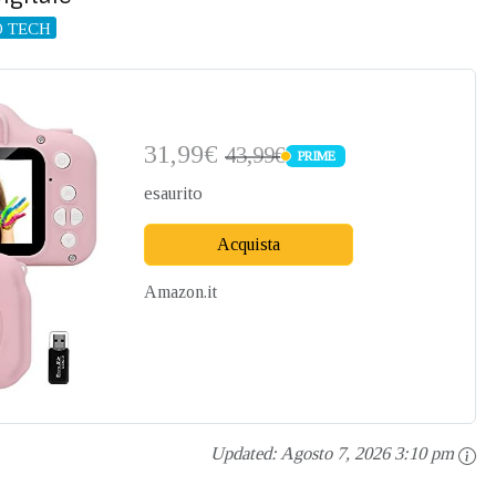
O TECH
31,99€
43,99€
PRIME
PRIME
esaurito
Acquista
Amazon.it
Updated:
Agosto 7, 2026 3:10 pm