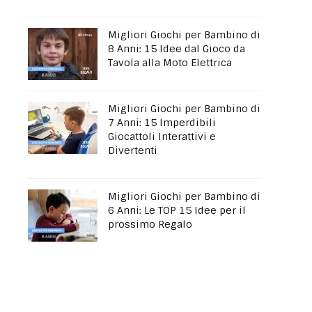
Migliori Giochi per Bambino di
8 Anni: 15 Idee dal Gioco da
Tavola alla Moto Elettrica
Migliori Giochi per Bambino di
7 Anni: 15 Imperdibili
Giocattoli Interattivi e
Divertenti
Migliori Giochi per Bambino di
6 Anni: Le TOP 15 Idee per il
prossimo Regalo