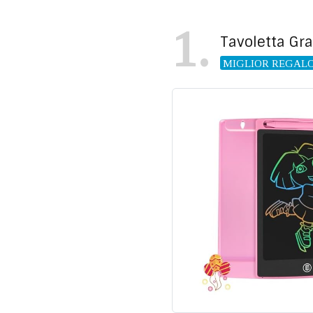
1
Tavoletta Gra
MIGLIOR REGAL