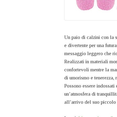
Un paio di calzini con la s
e divertente per una futu
messaggio leggero che ric
Realizzati in materiali mo
confortevoli mentre la ma
di umorismo e tenerezza, r
Possono essere indossati 
un’atmosfera di tranquilli
all’arrivo del suo piccolo