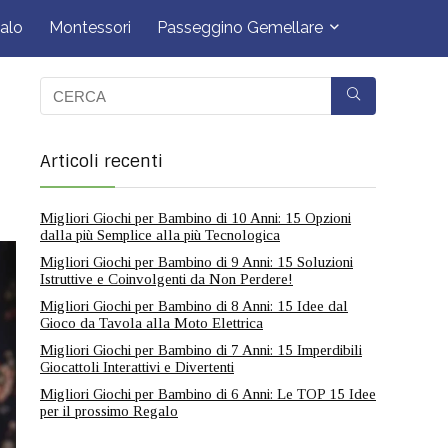
alo
Montessori
Passeggino Gemellare
Articoli recenti
Migliori Giochi per Bambino di 10 Anni: 15 Opzioni
dalla più Semplice alla più Tecnologica
Migliori Giochi per Bambino di 9 Anni: 15 Soluzioni
Istruttive e Coinvolgenti da Non Perdere!
Migliori Giochi per Bambino di 8 Anni: 15 Idee dal
Gioco da Tavola alla Moto Elettrica
Migliori Giochi per Bambino di 7 Anni: 15 Imperdibili
Giocattoli Interattivi e Divertenti
Migliori Giochi per Bambino di 6 Anni: Le TOP 15 Idee
per il prossimo Regalo