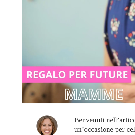
Benvenuti nell’artic
un’occasione per cel