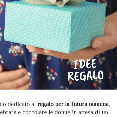
olo dedicato al
regalo per la futura mamma
,
ebrare e coccolare le donne in attesa di un