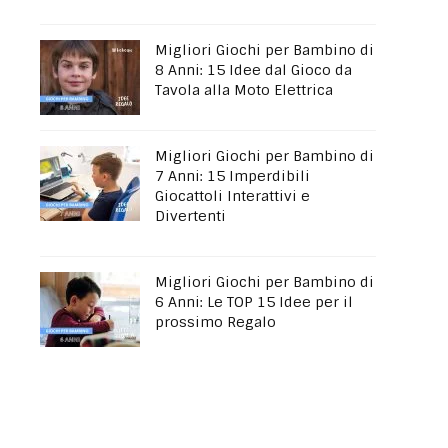
Migliori Giochi per Bambino di
8 Anni: 15 Idee dal Gioco da
Tavola alla Moto Elettrica
Migliori Giochi per Bambino di
7 Anni: 15 Imperdibili
Giocattoli Interattivi e
Divertenti
Migliori Giochi per Bambino di
6 Anni: Le TOP 15 Idee per il
prossimo Regalo