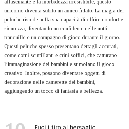
affascinante e la morbidezza irresistibile, questo
unicorno diventa subito un amico fidato. La magia dei
peluche risiede nella sua capacità di offrire comfort e
sicurezza, diventando un confidente nelle notti
tranquille e un compagno di gioco durante il giorno.
Questi peluche spesso presentano dettagli accurati,
come corni scintillanti e crini soffici, che catturano
l’immaginazione dei bambini e stimolano il gioco
creativo. Inoltre, possono diventare oggetti di
decorazione nelle camerette dei bambini,
aggiungendo un tocco di fantasia e bellezza.
Fucili tiro al bersaglio