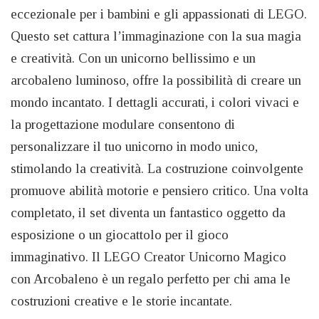
eccezionale per i bambini e gli appassionati di LEGO.
Questo set cattura l’immaginazione con la sua magia
e creatività. Con un unicorno bellissimo e un
arcobaleno luminoso, offre la possibilità di creare un
mondo incantato. I dettagli accurati, i colori vivaci e
la progettazione modulare consentono di
personalizzare il tuo unicorno in modo unico,
stimolando la creatività. La costruzione coinvolgente
promuove abilità motorie e pensiero critico. Una volta
completato, il set diventa un fantastico oggetto da
esposizione o un giocattolo per il gioco
immaginativo. Il LEGO Creator Unicorno Magico
con Arcobaleno è un regalo perfetto per chi ama le
costruzioni creative e le storie incantate.