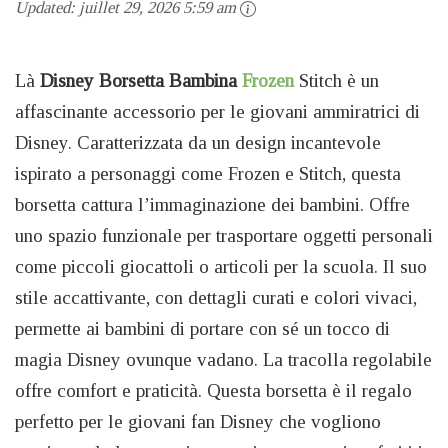
Updated:
juillet 29, 2026 5:59 am
Là
Disney Borsetta Bambina
Frozen
Stitch è un
affascinante accessorio per le giovani ammiratrici di
Disney. Caratterizzata da un design incantevole
ispirato a personaggi come Frozen e Stitch, questa
borsetta cattura l’immaginazione dei bambini. Offre
uno spazio funzionale per trasportare oggetti personali
come piccoli giocattoli o articoli per la scuola. Il suo
stile accattivante, con dettagli curati e colori vivaci,
permette ai bambini di portare con sé un tocco di
magia Disney ovunque vadano. La tracolla regolabile
offre comfort e praticità. Questa borsetta è il regalo
perfetto per le giovani fan Disney che vogliono