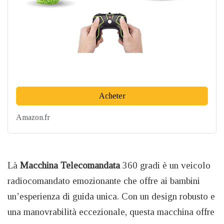
Acheter
Amazon.fr
Là
Macchina Telecomandata
360 gradi è un veicolo
radiocomandato emozionante che offre ai bambini
un’esperienza di guida unica. Con un design robusto e
una manovrabilità eccezionale, questa macchina offre