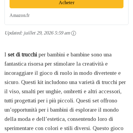
Acheter
Amazon.fr
Updated:
juillet 29, 2026 5:59 am
I
set di trucchi
per bambini e bambine sono una
fantastica risorsa per stimolare la creatività e
incoraggiare il gioco di ruolo in modo divertente e
sicuro. Questi kit includono una varietà di trucchi per
il viso, smalti per unghie, ombretti e altri accessori,
tutti progettati per i più piccoli. Questi set offrono
un’opportunità per i bambini di esplorare il mondo
della moda e dell’estetica, consentendo loro di
sperimentare con colori e stili diversi. Questo gioco