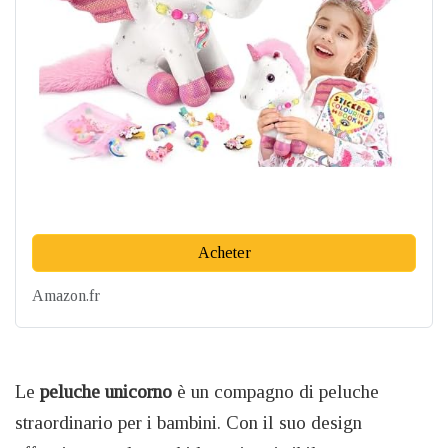
Acheter
Amazon.fr
Le
peluche unicorno
è un compagno di peluche
straordinario per i bambini. Con il suo design