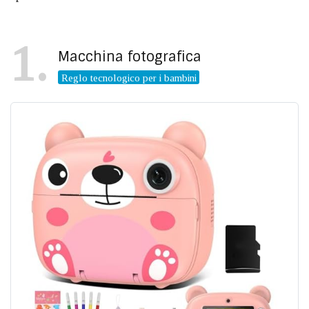
1
Macchina fotografica
Reglo tecnologico per i bambini