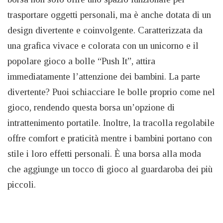
trasportare oggetti personali, ma è anche dotata di un
design divertente e coinvolgente. Caratterizzata da
una grafica vivace e colorata con un unicorno e il
popolare gioco a bolle “Push It”, attira
immediatamente l’attenzione dei bambini. La parte
divertente? Puoi schiacciare le bolle proprio come nel
gioco, rendendo questa borsa un’opzione di
intrattenimento portatile. Inoltre, la tracolla regolabile
offre comfort e praticità mentre i bambini portano con
stile i loro effetti personali. È una borsa alla moda
che aggiunge un tocco di gioco al guardaroba dei più
piccoli.