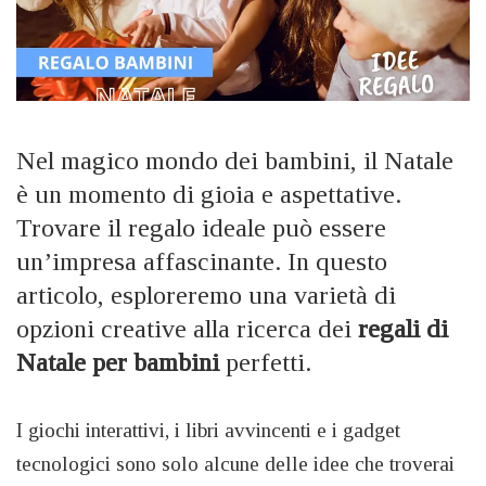
Nel magico mondo dei bambini, il Natale
è un momento di gioia e aspettative.
Trovare il regalo ideale può essere
un’impresa affascinante. In questo
articolo, esploreremo una varietà di
opzioni creative alla ricerca dei
regali di
Natale per bambini
perfetti.
I giochi interattivi, i libri avvincenti e i gadget
tecnologici sono solo alcune delle idee che troverai