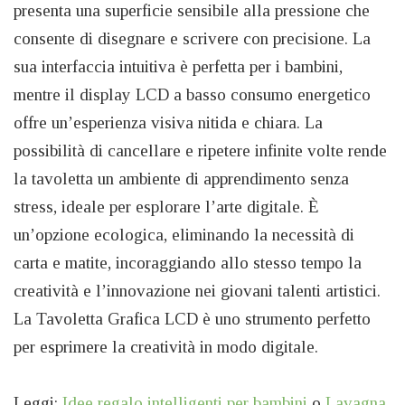
presenta una superficie sensibile alla pressione che
consente di disegnare e scrivere con precisione. La
sua interfaccia intuitiva è perfetta per i bambini,
mentre il display LCD a basso consumo energetico
offre un’esperienza visiva nitida e chiara. La
possibilità di cancellare e ripetere infinite volte rende
la tavoletta un ambiente di apprendimento senza
stress, ideale per esplorare l’arte digitale. È
un’opzione ecologica, eliminando la necessità di
carta e matite, incoraggiando allo stesso tempo la
creatività e l’innovazione nei giovani talenti artistici.
La Tavoletta Grafica LCD è uno strumento perfetto
per esprimere la creatività in modo digitale.
Leggi:
Idee regalo intelligenti per bambini
o
Lavagna