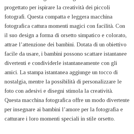
progettato per ispirare la creatività dei piccoli
fotografi. Questa compatta e leggera macchina
fotografica cattura momenti magici con facilità. Con
il suo design a forma di orsetto simpatico e colorato,
attrae l’attenzione dei bambini. Dotata di un obiettivo
facile da usare, i bambini possono scattare istantanee
divertenti e condividerle istantaneamente con gli
amici. La stampa istantanea aggiunge un tocco di
nostalgia, mentre la possibilità di personalizzare le
foto con adesivi e disegni stimola la creatività.
Questa macchina fotografica offre un modo divertente
per insegnare ai bambini l’amore per la fotografia e
catturare i loro momenti speciali in stile orsetto.