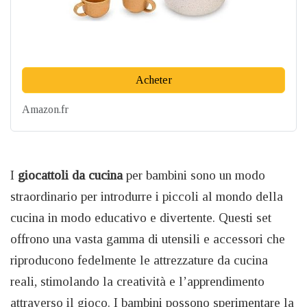
Acheter
Amazon.fr
I
giocattoli da cucina
per bambini sono un modo
straordinario per introdurre i piccoli al mondo della
cucina in modo educativo e divertente. Questi set
offrono una vasta gamma di utensili e accessori che
riproducono fedelmente le attrezzature da cucina
reali, stimolando la creatività e l’apprendimento
attraverso il gioco. I bambini possono sperimentare la