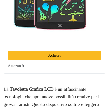
Acheter
Amazon.fr
Là
Tavoletta Grafica LCD
è un’affascinante
tecnologia che apre nuove possibilità creative per i
giovani artisti. Questo dispositivo sottile e leggero