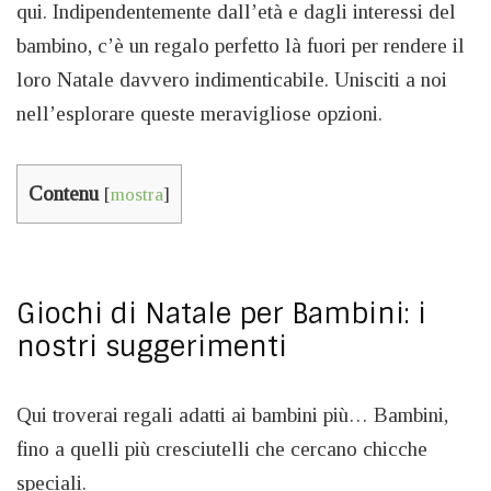
qui. Indipendentemente dall’età e dagli interessi del
bambino, c’è un regalo perfetto là fuori per rendere il
loro Natale davvero indimenticabile. Unisciti a noi
nell’esplorare queste meravigliose opzioni.
Contenu
[
mostra
]
Giochi di Natale per Bambini: i
nostri suggerimenti
Qui troverai regali adatti ai bambini più… Bambini,
fino a quelli più cresciutelli che cercano chicche
speciali.