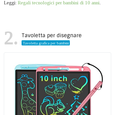
Leggi:
Regali tecnologici per bambini di 10 anni
.
2
Tavoletta per disegnare
Tavoletta grafica per bambini