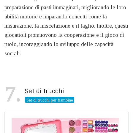
preparazione di pasti immaginari, migliorando le loro
abilità motorie e imparando concetti come la
misurazione, la miscelazione e il taglio. Inoltre, questi
giocattoli promuovono la cooperazione e il gioco di
ruolo, incoraggiando lo sviluppo delle capacità
sociali.
7
Set di trucchi
Set di trucchi per bambine