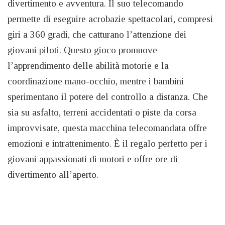
divertimento e avventura. Il suo telecomando
permette di eseguire acrobazie spettacolari, compresi
giri a 360 gradi, che catturano l’attenzione dei
giovani piloti. Questo gioco promuove
l’apprendimento delle abilità motorie e la
coordinazione mano-occhio, mentre i bambini
sperimentano il potere del controllo a distanza. Che
sia su asfalto, terreni accidentati o piste da corsa
improvvisate, questa macchina telecomandata offre
emozioni e intrattenimento. È il regalo perfetto per i
giovani appassionati di motori e offre ore di
divertimento all’aperto.