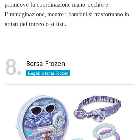
promuove la coordinazione mano-occhio e
l’immaginazione, mentre i bambini si trasformano in
artisti del trucco o stilisti.
8
Borsa Frozen
Regali a tema Frozen