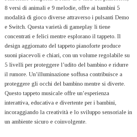
8 versi di animali e 9 melodie, offre ai bambini 5
modalità di gioco diverse attraverso i pulsanti Demo
e Switch. Questa varietà di gameplay li tiene
concentrati e felici mentre esplorano il tappeto. Il
design aggiornato del tappeto pianoforte produce
suoni piacevoli e chiari, con un volume regolabile su
5 livelli per proteggere l’udito del bambino e ridurre
il rumore. Un’illuminazione soffusa contribuisce a
proteggere gli occhi del bambino mentre si diverte.
Questo tappeto musicale offre un’esperienza
interattiva, educativa e divertente per i bambini,
incoraggiando la creatività e lo sviluppo sensoriale in
un ambiente sicuro e coinvolgente.