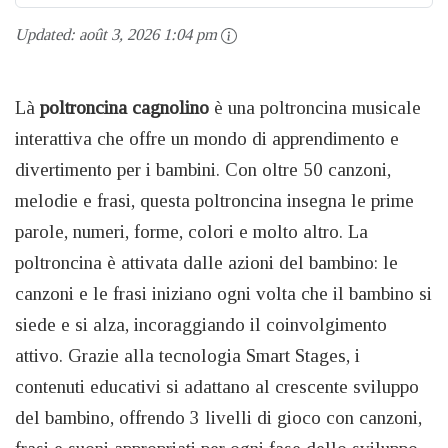
Updated:
août 3, 2026 1:04 pm
Là
poltroncina cagnolino
è una poltroncina musicale
interattiva che offre un mondo di apprendimento e
divertimento per i bambini. Con oltre 50 canzoni,
melodie e frasi, questa poltroncina insegna le prime
parole, numeri, forme, colori e molto altro. La
poltroncina è attivata dalle azioni del bambino: le
canzoni e le frasi iniziano ogni volta che il bambino si
siede e si alza, incoraggiando il coinvolgimento
attivo. Grazie alla tecnologia Smart Stages, i
contenuti educativi si adattano al crescente sviluppo
del bambino, offrendo 3 livelli di gioco con canzoni,