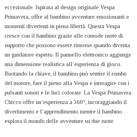
eccezionale. Ispirata al design originale Vespa
Primavera, offre al bambino avventure emozionanti e
momenti divertenti in piena libertà. Questa Vespa
cresce con il bambino grazie alle comode ruote di
supporto che possono essere rimosse quando diventa
un guidatore esperto. Il pannello elettronico aggiunge
una dimensione realistica all’esperienza di gioco.
Ruotando la chiave, il bambino può sentire il rombo
del motore, fare il pieno alla Vespa e interagire con i
pulsanti sonori e le luci colorate. La Vespa Primavera
Chicco offre un’esperienza a 360°, incoraggiando il
divertimento e l’apprendimento mentre il bambino
esplora il mondo delle avventure su due ruote