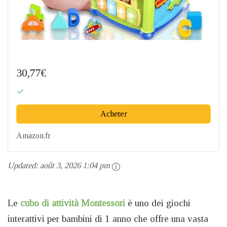
30,77€
Acheter
Amazon.fr
Updated:
août 3, 2026 1:04 pm
Le
cubo di attività Montessori
è uno dei giochi
interattivi per bambini di 1 anno che offre una vasta