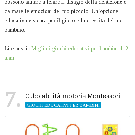
possono aiutare a lenire il disagio della dentizione e
calmare le emozioni del tuo piccolo. Un’opzione
educativa e sicura per il gioco e la crescita del tuo
bambino.
Lire aussi :
Migliori giochi educativi per bambini di 2
anni
7
Cubo abilità motorie Montessori
GIOCHI EDUCATIVI PER BAMBINI