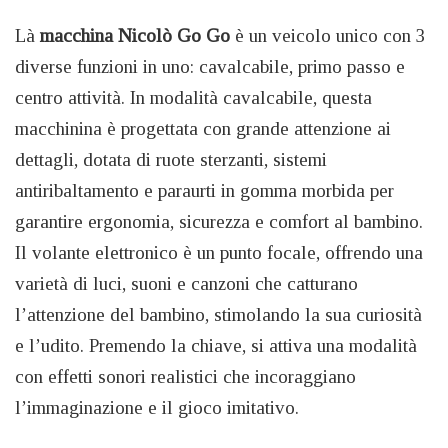
Là
macchina Nicolò Go Go
è un veicolo unico con 3
diverse funzioni in uno: cavalcabile, primo passo e
centro attività. In modalità cavalcabile, questa
macchinina è progettata con grande attenzione ai
dettagli, dotata di ruote sterzanti, sistemi
antiribaltamento e paraurti in gomma morbida per
garantire ergonomia, sicurezza e comfort al bambino.
Il volante elettronico è un punto focale, offrendo una
varietà di luci, suoni e canzoni che catturano
l’attenzione del bambino, stimolando la sua curiosità
e l’udito. Premendo la chiave, si attiva una modalità
con effetti sonori realistici che incoraggiano
l’immaginazione e il gioco imitativo.