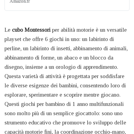
Amazon.fr
Le
cubo Montessori
per abilità motorie è un versatile
playset che offre 6 giochi in uno: un labirinto di
perline, un labirinto di insetti, abbinamento di animali,
abbinamento di forme, un abaco e un blocco da
disegno, insieme a un orologio di apprendimento.
Questa varietà di attività è progettata per soddisfare
le diverse esigenze dei bambini, consentendo loro di
esplorare, sperimentare e scoprire mentre giocano.
Questi giochi per bambino di 1 anno multifunzionali
sono molto più di un semplice giocattolo: sono uno
strumento educativo che promuove lo sviluppo delle
capacità motorie fini, la coordinazione occhio-mano,