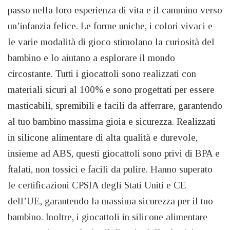
passo nella loro esperienza di vita e il cammino verso
un’infanzia felice. Le forme uniche, i colori vivaci e
le varie modalità di gioco stimolano la curiosità del
bambino e lo aiutano a esplorare il mondo
circostante. Tutti i giocattoli sono realizzati con
materiali sicuri al 100% e sono progettati per essere
masticabili, spremibili e facili da afferrare, garantendo
al tuo bambino massima gioia e sicurezza. Realizzati
in silicone alimentare di alta qualità e durevole,
insieme ad ABS, questi giocattoli sono privi di BPA e
ftalati, non tossici e facili da pulire. Hanno superato
le certificazioni CPSIA degli Stati Uniti e CE
dell’UE, garantendo la massima sicurezza per il tuo
bambino. Inoltre, i giocattoli in silicone alimentare