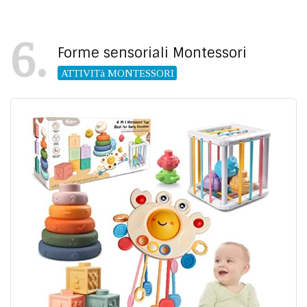
6
Forme sensoriali Montessori
ATTIVITà MONTESSORI