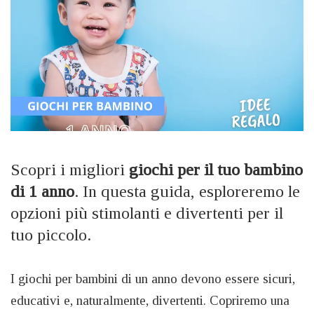
Scopri i migliori
giochi per il tuo bambino
di 1 anno
. In questa guida, esploreremo le
opzioni più stimolanti e divertenti per il
tuo piccolo.
I giochi per bambini di un anno devono essere sicuri,
educativi e, naturalmente, divertenti. Copriremo una