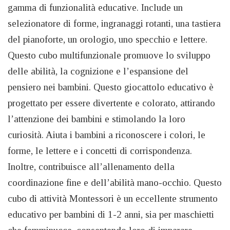
gamma di funzionalità educative. Include un
selezionatore di forme, ingranaggi rotanti, una tastiera
del pianoforte, un orologio, uno specchio e lettere.
Questo cubo multifunzionale promuove lo sviluppo
delle abilità, la cognizione e l’espansione del
pensiero nei bambini. Questo giocattolo educativo è
progettato per essere divertente e colorato, attirando
l’attenzione dei bambini e stimolando la loro
curiosità. Aiuta i bambini a riconoscere i colori, le
forme, le lettere e i concetti di corrispondenza.
Inoltre, contribuisce all’allenamento della
coordinazione fine e dell’abilità mano-occhio. Questo
cubo di attività Montessori è un eccellente strumento
educativo per bambini di 1-2 anni, sia per maschietti