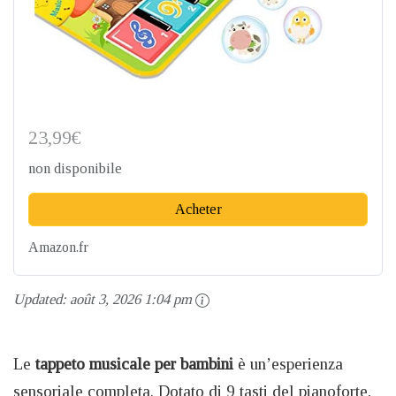
23,99€
non disponibile
Acheter
Amazon.fr
Updated:
août 3, 2026 1:04 pm
Le
tappeto musicale per bambini
è un’esperienza
sensoriale completa. Dotato di 9 tasti del pianoforte,