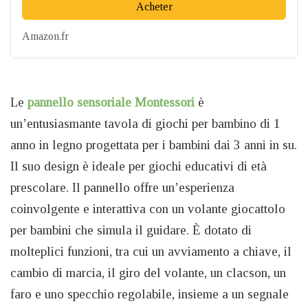
Acheter
Amazon.fr
Le
pannello sensoriale Montessori
è
un’entusiasmante tavola di giochi per bambino di 1
anno in legno progettata per i bambini dai 3 anni in su.
Il suo design è ideale per giochi educativi di età
prescolare. Il pannello offre un’esperienza
coinvolgente e interattiva con un volante giocattolo
per bambini che simula il guidare. È dotato di
molteplici funzioni, tra cui un avviamento a chiave, il
cambio di marcia, il giro del volante, un clacson, un
faro e uno specchio regolabile, insieme a un segnale