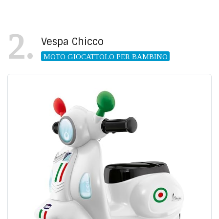
2
Vespa Chicco
MOTO GIOCATTOLO PER BAMBINO