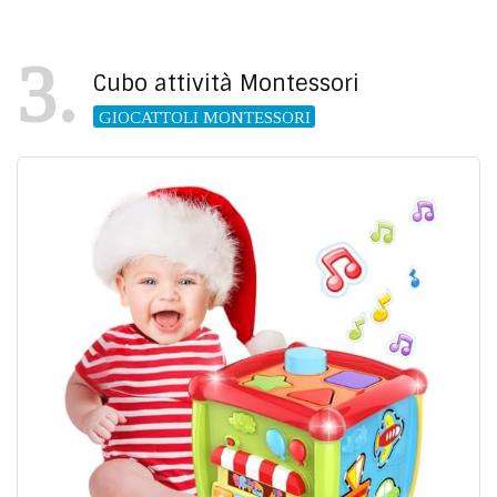
3
Cubo attività Montessori
GIOCATTOLI MONTESSORI