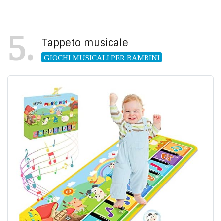
5
Tappeto musicale
GIOCHI MUSICALI PER BAMBINI