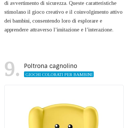
di avvertimento di sicurezza. Queste caratteristiche
stimolano il gioco creativo e il coinvolgimento attivo
dei bambini, consentendo loro di esplorare e
apprendere attraverso l’imitazione e l’interazione.
9
Poltrona cagnolino
GIOCHI COLORATI PER BAMBINI