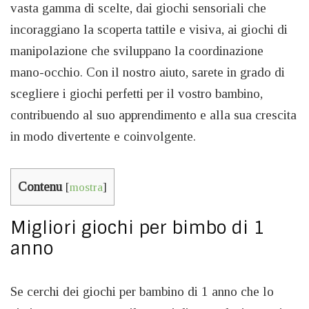
vasta gamma di scelte, dai giochi sensoriali che
incoraggiano la scoperta tattile e visiva, ai giochi di
manipolazione che sviluppano la coordinazione
mano-occhio. Con il nostro aiuto, sarete in grado di
scegliere i giochi perfetti per il vostro bambino,
contribuendo al suo apprendimento e alla sua crescita
in modo divertente e coinvolgente.
Contenu
[
mostra
]
Migliori giochi per bimbo di 1
anno
Se cerchi dei giochi per bambino di 1 anno che lo