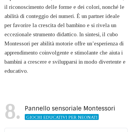
il riconoscimento delle forme e dei colori, nonché le
abilità di conteggio dei numeri. È un partner ideale
per favorire la crescita del bambino e si rivela un
eccezionale strumento didattico. In sintesi, il cubo
Montessori per abilità motorie offre un’esperienza di
apprendimento coinvolgente e stimolante che aiuta i
bambini a crescere e svilupparsi in modo divertente e
educativo.
8
Pannello sensoriale Montessori
GIOCHI EDUCATIVI PER NEONATI